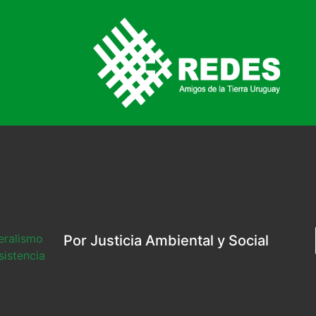
beralismo
Por Justicia Ambiental y Social
sistencia