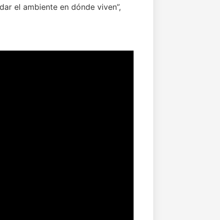
dar el ambiente en dónde viven”,