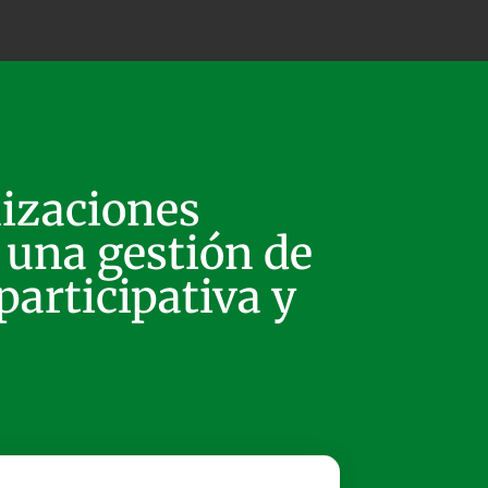
izaciones
r una gestión de
participativa y