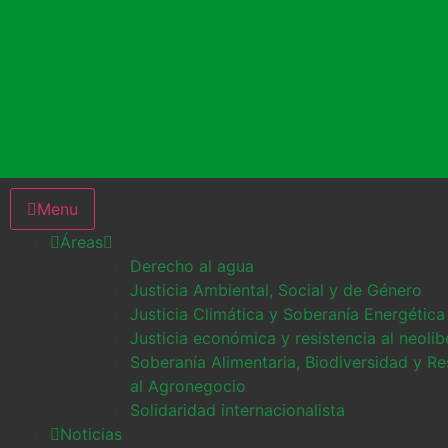
Menu
Áreas
Derecho al agua
Justicia Ambiental, Social y de Género
Justicia Climática y Soberanía Energética
Justicia económica y resistencia al neoli
Soberanía Alimentaria, Biodiversidad y Re
al Agronegocio
Solidaridad internacionalista
Noticias