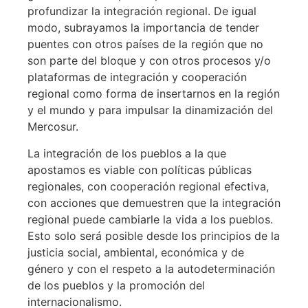
profundizar la integración regional. De igual
modo, subrayamos la importancia de tender
puentes con otros países de la región que no
son parte del bloque y con otros procesos y/o
plataformas de integración y cooperación
regional como forma de insertarnos en la región
y el mundo y para impulsar la dinamización del
Mercosur.
La integración de los pueblos a la que
apostamos es viable con políticas públicas
regionales, con cooperación regional efectiva,
con acciones que demuestren que la integración
regional puede cambiarle la vida a los pueblos.
Esto solo será posible desde los principios de la
justicia social, ambiental, económica y de
género y con el respeto a la autodeterminación
de los pueblos y la promoción del
internacionalismo.