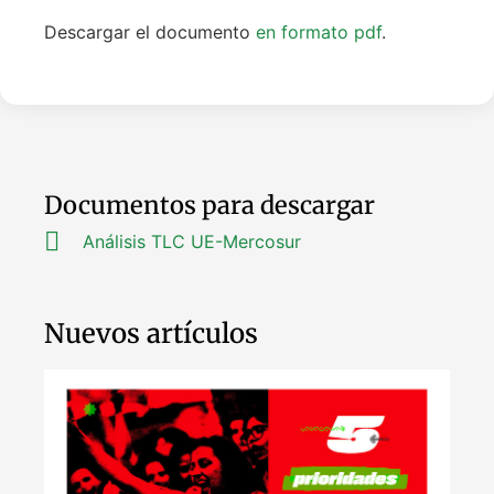
Descargar el documento
en formato pdf
.
Documentos para descargar
Análisis TLC UE-Mercosur
Nuevos artículos