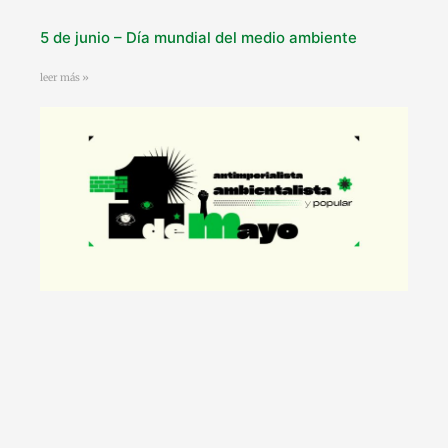
5 de junio – Día mundial del medio ambiente
leer más »