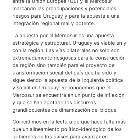
entre la Unión Europea (UE) y el Mercosur
marcando las preocupaciones y potenciales
riesgos para Uruguay y para la apuesta a una
integración regional real y potente.
La apuesta por el Mercosur es una apuesta
estratégica y estructural. Uruguay es viable en y
con la región. Las vías bilaterales no solo son
extremadamente riesgosas para la construcción
de región sino también para el proyecto de
transformación social del país que ha sido y
sigue siendo la apuesta de la izquierda política
y social en Uruguay. Reconocemos que el
Mercosur se encuentra en un punto de inflexión
y que se han agotado los discursos
grandilocuentes de dinamización del bloque.
Coincidimos en la lectura de que hace falta más
que un alineamiento político-ideológico de los
gobiernos de los países para avanzar en