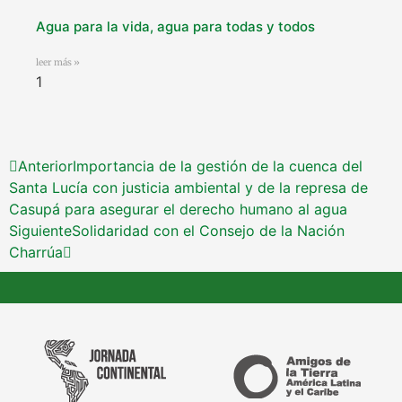
Agua para la vida, agua para todas y todos
leer más »
Anterior
Importancia de la gestión de la cuenca del
Santa Lucía con justicia ambiental y de la represa de
Casupá para asegurar el derecho humano al agua
Siguiente
Solidaridad con el Consejo de la Nación
Charrúa