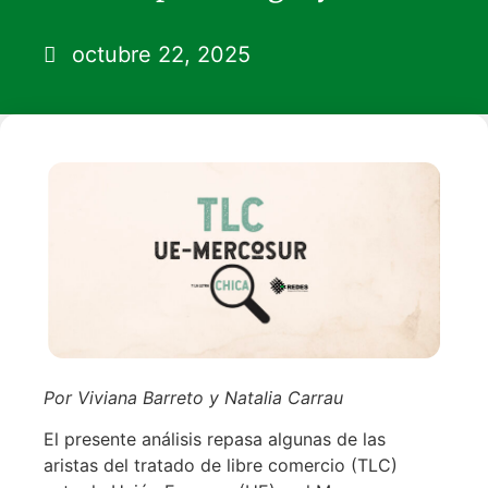
octubre 22, 2025
Por Viviana Barreto y Natalia Carrau
El presente análisis repasa algunas de las
aristas del tratado de libre comercio (TLC)