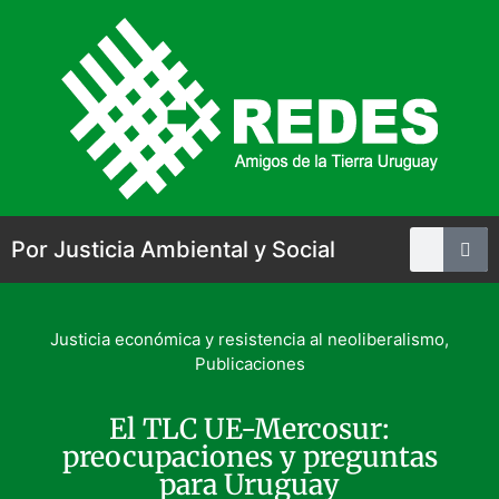
Por Justicia Ambiental y Social
Justicia económica y resistencia al neoliberalismo
,
Publicaciones
El TLC UE-Mercosur:
preocupaciones y preguntas
para Uruguay