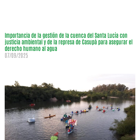
Importancia de la gestión de la cuenca del Santa Lucía con
justicia ambiental y de la represa de Casupá para asegurar el
derecho humano al agua
07/09/2025