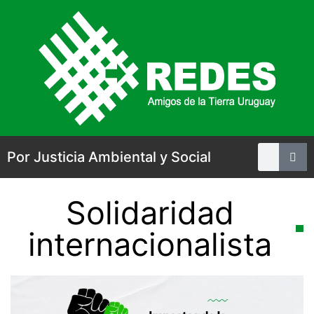
Por Justicia Ambiental y Social
Solidaridad
internacionalista