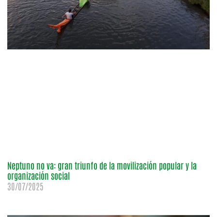
Neptuno no va: gran triunfo de la movilización popular y la
organización social
30/07/2025