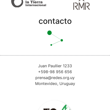
contacto
Juan Paullier 1233
+598-98 956 656
prensa@redes.org.uy
Montevideo, Uruguay