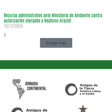
Recurso administrativo ante Ministerio de Ambiente contra
autorización otorgada a Neptuno-Arazatí
19/12/2024
Cargar más