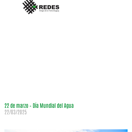
22 de marzo – Día Mundial del Agua
22/03/2025