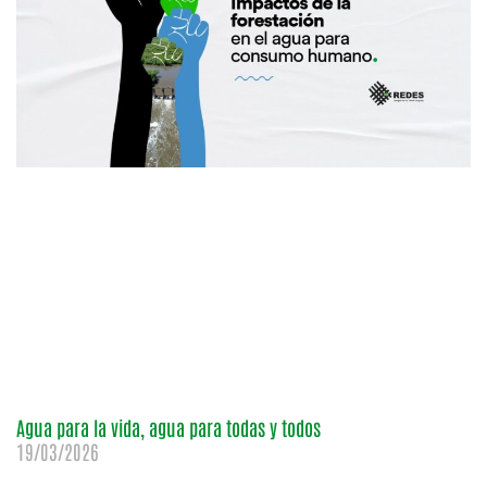
Agua para la vida, agua para todas y todos
19/03/2026