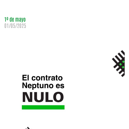
1º de mayo
01/05/2025