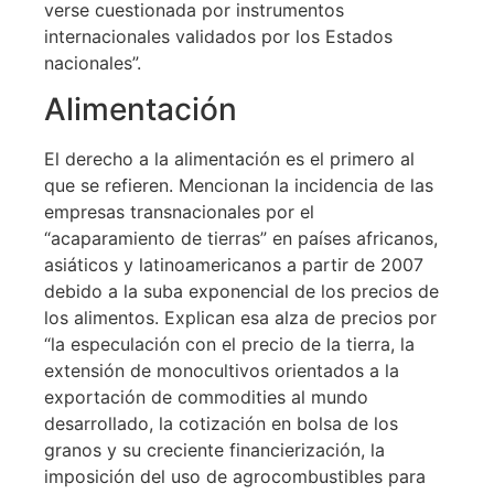
verse cuestionada por instrumentos
internacionales validados por los Estados
nacionales”.
Alimentación
El derecho a la alimentación es el primero al
que se refieren. Mencionan la incidencia de las
empresas transnacionales por el
“acaparamiento de tierras” en países africanos,
asiáticos y latinoamericanos a partir de 2007
debido a la suba exponencial de los precios de
los alimentos. Explican esa alza de precios por
“la especulación con el precio de la tierra, la
extensión de monocultivos orientados a la
exportación de commodities al mundo
desarrollado, la cotización en bolsa de los
granos y su creciente financierización, la
imposición del uso de agrocombustibles para