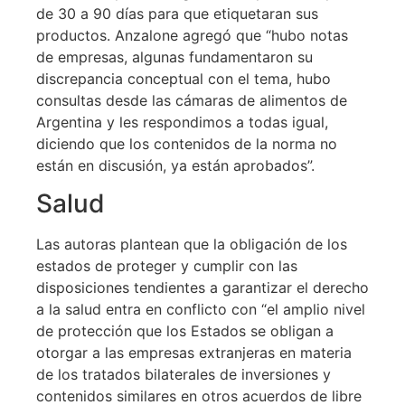
de 30 a 90 días para que etiquetaran sus
productos. Anzalone agregó que “hubo notas
de empresas, algunas fundamentaron su
discrepancia conceptual con el tema, hubo
consultas desde las cámaras de alimentos de
Argentina y les respondimos a todas igual,
diciendo que los contenidos de la norma no
están en discusión, ya están aprobados”.
Salud
Las autoras plantean que la obligación de los
estados de proteger y cumplir con las
disposiciones tendientes a garantizar el derecho
a la salud entra en conflicto con “el amplio nivel
de protección que los Estados se obligan a
otorgar a las empresas extranjeras en materia
de los tratados bilaterales de inversiones y
contenidos similares en otros acuerdos de libre