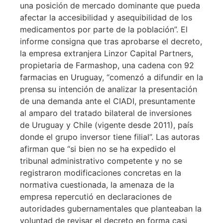
una posición de mercado dominante que pueda
afectar la accesibilidad y asequibilidad de los
medicamentos por parte de la población”. El
informe consigna que tras aprobarse el decreto,
la empresa extranjera Linzor Capital Partners,
propietaria de Farmashop, una cadena con 92
farmacias en Uruguay, “comenzó a difundir en la
prensa su intención de analizar la presentación
de una demanda ante el CIADI, presuntamente
al amparo del tratado bilateral de inversiones
de Uruguay y Chile (vigente desde 2011), país
donde el grupo inversor tiene filial”. Las autoras
afirman que “si bien no se ha expedido el
tribunal administrativo competente y no se
registraron modificaciones concretas en la
normativa cuestionada, la amenaza de la
empresa repercutió en declaraciones de
autoridades gubernamentales que planteaban la
voluntad de revisar el decreto en forma casi