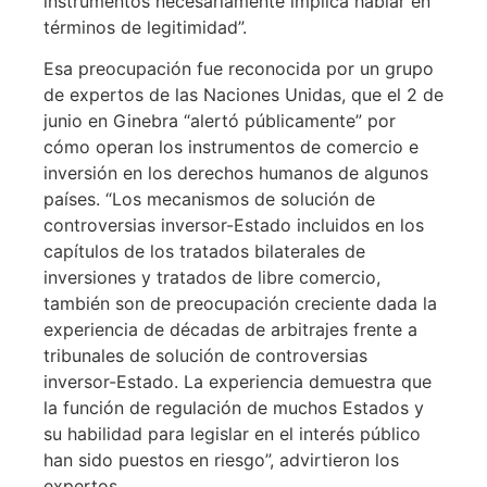
instrumentos necesariamente implica hablar en
términos de legitimidad”.
Esa preocupación fue reconocida por un grupo
de expertos de las Naciones Unidas, que el 2 de
junio en Ginebra “alertó públicamente” por
cómo operan los instrumentos de comercio e
inversión en los derechos humanos de algunos
países. “Los mecanismos de solución de
controversias inversor-Estado incluidos en los
capítulos de los tratados bilaterales de
inversiones y tratados de libre comercio,
también son de preocupación creciente dada la
experiencia de décadas de arbitrajes frente a
tribunales de solución de controversias
inversor-Estado. La experiencia demuestra que
la función de regulación de muchos Estados y
su habilidad para legislar en el interés público
han sido puestos en riesgo”, advirtieron los
expertos.