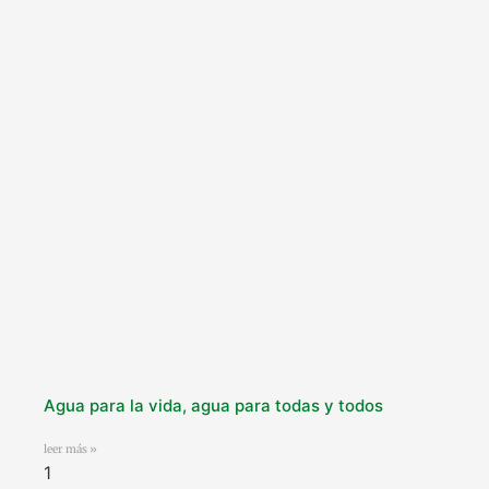
Agua para la vida, agua para todas y todos
leer más »