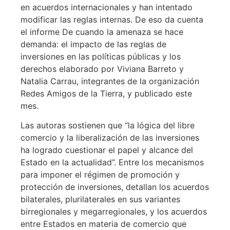
en acuerdos internacionales y han intentado
modificar las reglas internas. De eso da cuenta
el informe De cuando la amenaza se hace
demanda: el impacto de las reglas de
inversiones en las políticas públicas y los
derechos elaborado por Viviana Barreto y
Natalia Carrau, integrantes de la organización
Redes Amigos de la Tierra, y publicado este
mes.
Las autoras sostienen que “la lógica del libre
comercio y la liberalización de las inversiones
ha logrado cuestionar el papel y alcance del
Estado en la actualidad”. Entre los mecanismos
para imponer el régimen de promoción y
protección de inversiones, detallan los acuerdos
bilaterales, plurilaterales en sus variantes
birregionales y megarregionales, y los acuerdos
entre Estados en materia de comercio que