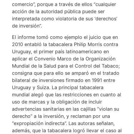
comercio”, porque a través de ellos “cualquier
acción de la autoridad pública puede ser
interpretada como violatoria de sus ‘derechos’
de inversión”.
El informe tomó como ejemplo el juicio que en
2010 entabló la tabacalera Philip Morris contra
Uruguay, el primer país latinoamericano en
aplicar el Convenio Marco de la Organización
Mundial de la Salud para el Control del Tabaco;
consigna que para ello se amparó en el tratado
bilateral de inversiones firmado en 1991 entre
Uruguay y Suiza. La principal tabacalera
mundial alegó que las restricciones en cuanto al
uso de marcas y la obligación de incluir
advertencias sanitarias en las cajillas “violan su
derecho” a la inversión, y reclaman por una
“expropiación indirecta”. Las autoras señalan,
además, que la tabacalera logró llevar el caso al