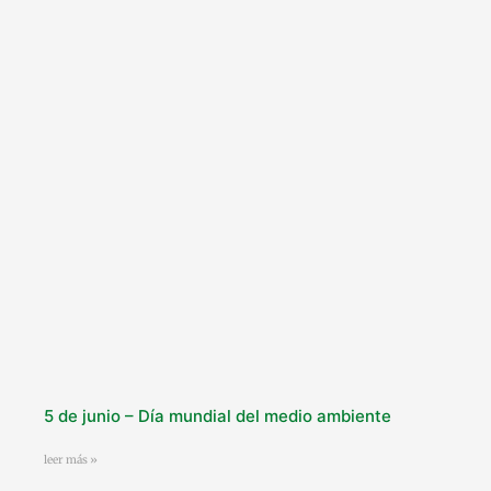
5 de junio – Día mundial del medio ambiente
leer más »