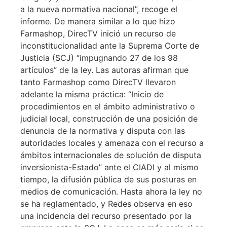
a la nueva normativa nacional”, recoge el
informe. De manera similar a lo que hizo
Farmashop, DirecTV inició un recurso de
inconstitucionalidad ante la Suprema Corte de
Justicia (SCJ) “impugnando 27 de los 98
artículos” de la ley. Las autoras afirman que
tanto Farmashop como DirecTV llevaron
adelante la misma práctica: “Inicio de
procedimientos en el ámbito administrativo o
judicial local, construcción de una posición de
denuncia de la normativa y disputa con las
autoridades locales y amenaza con el recurso a
ámbitos internacionales de solución de disputa
inversionista-Estado” ante el CIADI y al mismo
tiempo, la difusión pública de sus posturas en
medios de comunicación. Hasta ahora la ley no
se ha reglamentado, y Redes observa en eso
una incidencia del recurso presentado por la