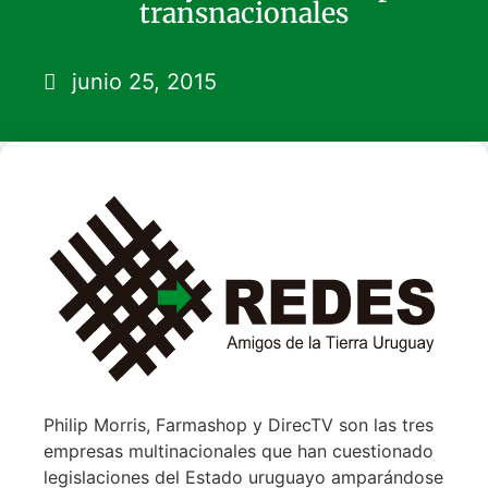
transnacionales
junio 25, 2015
Philip Morris, Farmashop y DirecTV son las tres
empresas multinacionales que han cuestionado
legislaciones del Estado uruguayo amparándose