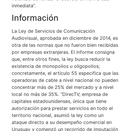
inmediata”.
Información
La Ley de Servicios de Comunicación
Audiovisual, aprobada en diciembre de 2014, es
otra de las normas que no fueron bien recibidas
por empresas extranjeras. El informe consigna
que, entre otros fines, la ley busca reducir la
existencia de monopolios u oligopolios;
concretamente, el artículo 55 especifica que las
operadoras de cable a nivel nacional no pueden
concentrar más de 25% del mercado y a nivel
local no más de 35%. “DirecTV, empresa de
capitales estadounidenses, única que tiene
autorización para prestar servicios en todo el
territorio nacional, asumió la ley como un
ataque directo a su desempeño comercial en
Uruguay y comenzó un recorrido de imputación