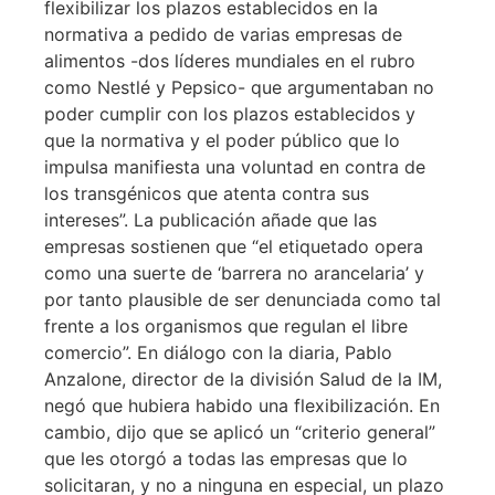
flexibilizar los plazos establecidos en la
normativa a pedido de varias empresas de
alimentos -dos líderes mundiales en el rubro
como Nestlé y Pepsico- que argumentaban no
poder cumplir con los plazos establecidos y
que la normativa y el poder público que lo
impulsa manifiesta una voluntad en contra de
los transgénicos que atenta contra sus
intereses”. La publicación añade que las
empresas sostienen que “el etiquetado opera
como una suerte de ‘barrera no arancelaria’ y
por tanto plausible de ser denunciada como tal
frente a los organismos que regulan el libre
comercio”. En diálogo con la diaria, Pablo
Anzalone, director de la división Salud de la IM,
negó que hubiera habido una flexibilización. En
cambio, dijo que se aplicó un “criterio general”
que les otorgó a todas las empresas que lo
solicitaran, y no a ninguna en especial, un plazo