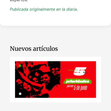
Publicada originalmente en la diaria
.
Nuevos artículos