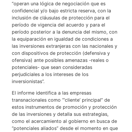
“operan una lógica de negociación que es
confidencial y/o bajo estricta reserva, con la
inclusión de cláusulas de protección para el
período de vigencia del acuerdo y para el
período posterior a la denuncia del mismo, con
la equiparación en igualdad de condiciones a
las inversiones extranjeras con las nacionales y
con dispositivos de protección (defensiva y
ofensiva) ante posibles amenazas -reales o
potenciales- que sean consideradas
perjudiciales a los intereses de los
inversionistas”.
El informe identifica a las empresas
transnacionales como “‘cliente’ principal” de
estos instrumentos de promoción y protección
de las inversiones y detalla sus estrategias,
como el acercamiento al gobierno en busca de
“potenciales aliados” desde el momento en que