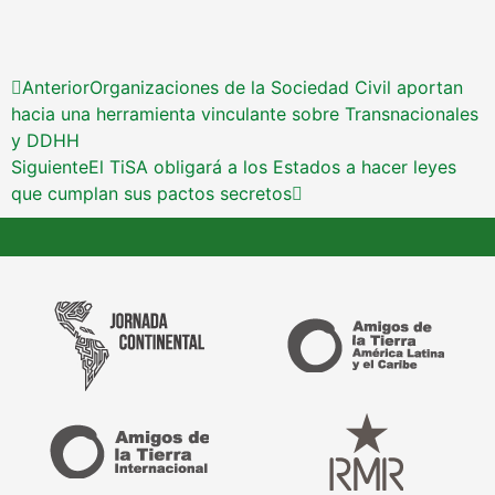
Anterior
Organizaciones de la Sociedad Civil aportan
hacia una herramienta vinculante sobre Transnacionales
y DDHH
Siguiente
El TiSA obligará a los Estados a hacer leyes
que cumplan sus pactos secretos