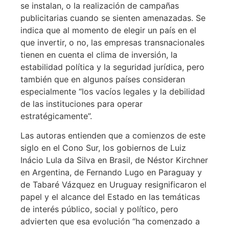
se instalan, o la realización de campañas
publicitarias cuando se sienten amenazadas. Se
indica que al momento de elegir un país en el
que invertir, o no, las empresas transnacionales
tienen en cuenta el clima de inversión, la
estabilidad política y la seguridad jurídica, pero
también que en algunos países consideran
especialmente “los vacíos legales y la debilidad
de las instituciones para operar
estratégicamente”.
Las autoras entienden que a comienzos de este
siglo en el Cono Sur, los gobiernos de Luiz
Inácio Lula da Silva en Brasil, de Néstor Kirchner
en Argentina, de Fernando Lugo en Paraguay y
de Tabaré Vázquez en Uruguay resignificaron el
papel y el alcance del Estado en las temáticas
de interés público, social y político, pero
advierten que esa evolución “ha comenzado a