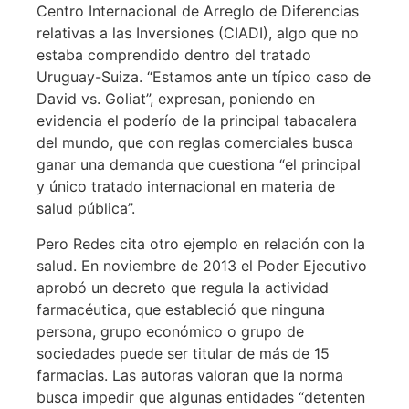
Centro Internacional de Arreglo de Diferencias
relativas a las Inversiones (CIADI), algo que no
estaba comprendido dentro del tratado
Uruguay-Suiza. “Estamos ante un típico caso de
David vs. Goliat”, expresan, poniendo en
evidencia el poderío de la principal tabacalera
del mundo, que con reglas comerciales busca
ganar una demanda que cuestiona “el principal
y único tratado internacional en materia de
salud pública”.
Pero Redes cita otro ejemplo en relación con la
salud. En noviembre de 2013 el Poder Ejecutivo
aprobó un decreto que regula la actividad
farmacéutica, que estableció que ninguna
persona, grupo económico o grupo de
sociedades puede ser titular de más de 15
farmacias. Las autoras valoran que la norma
busca impedir que algunas entidades “detenten