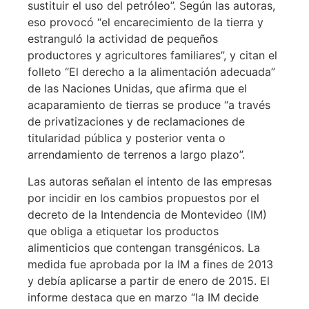
sustituir el uso del petróleo”. Según las autoras,
eso provocó “el encarecimiento de la tierra y
estranguló la actividad de pequeños
productores y agricultores familiares”, y citan el
folleto “El derecho a la alimentación adecuada”
de las Naciones Unidas, que afirma que el
acaparamiento de tierras se produce “a través
de privatizaciones y de reclamaciones de
titularidad pública y posterior venta o
arrendamiento de terrenos a largo plazo”.
Las autoras señalan el intento de las empresas
por incidir en los cambios propuestos por el
decreto de la Intendencia de Montevideo (IM)
que obliga a etiquetar los productos
alimenticios que contengan transgénicos. La
medida fue aprobada por la IM a fines de 2013
y debía aplicarse a partir de enero de 2015. El
informe destaca que en marzo “la IM decide