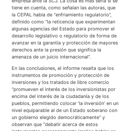
empresa ante la SCJ. La cosa es más seria si se
tiene en cuenta, como señalan las autoras, que
la CEPAL habla de “enfriamiento regulatorio”,
definido como “la reticencia que experimentan
algunas agencias del Estado para promover el
desarrollo legislativo o regulatorio de forma de
avanzar en la garantía y protección de mayores
derechos ante la presión que significa la
amenaza de un juicio internacional”.
En las conclusiones, el informe resalta que los
instrumentos de promoción y protección de
inversiones y los tratados de libre comercio
“promueven el interés de los inversionistas por
encima del interés de la ciudadanía y de los
pueblos, permitiendo colocar ‘la inversión’ en un
nivel equiparable al de un Estado soberano con
un gobierno elegido democráticamente” y
observan que “debatir acerca de estos