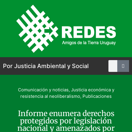
Por Justicia Ambiental y Social
Comunicación y noticias
,
Justicia económica y
resistencia al neoliberalismo
,
Publicaciones
Informe enumera derechos
protegidos por legislación
nacional y amenazados por