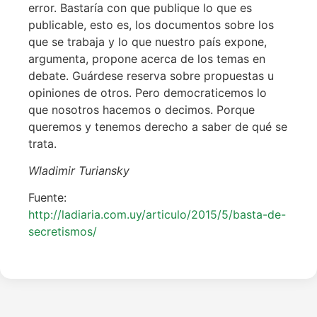
error. Bastaría con que publique lo que es
publicable, esto es, los documentos sobre los
que se trabaja y lo que nuestro país expone,
argumenta, propone acerca de los temas en
debate. Guárdese reserva sobre propuestas u
opiniones de otros. Pero democraticemos lo
que nosotros hacemos o decimos. Porque
queremos y tenemos derecho a saber de qué se
trata.
Wladimir Turiansky
Fuente:
http://ladiaria.com.uy/articulo/2015/5/basta-de-
secretismos/