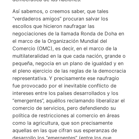
Así sabemos, o creemos saber, que tales
“verdaderos amigos” procuran salvar los
escollos que hicieron naufragar las
negociaciones de la llamada Ronda de Doha en
el marco de la Organización Mundial del
Comercio (OMC), es decir, en el marco de la
multilateralidad en la que cada nación, grande o
pequeña, negocia en un plano de igualdad y en
el pleno ejercicio de las reglas de la democracia
representativa. Y precisamente ese naufragio
fue provocado por el inevitable conflicto de
intereses entre los países desarrollados y los
“emergentes”, aquéllos reclamando liberalizar el
comercio de servicios, pero defendiendo su
política de restricciones al comercio en áreas
como la agricultura, que son precisamente
aquellas en las que cifran sus esperanzas de
desarrollo los “emergentes” (entre los que