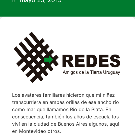
mayo 25, 2015
Los avatares familiares hicieron que mi niñez
transcurriera en ambas orillas de ese ancho río
como mar que llamamos Río de la Plata. En
consecuencia, también los años de escuela los
viví en la ciudad de Buenos Aires algunos, aquí
en Montevideo otros.