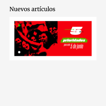
Nuevos artículos