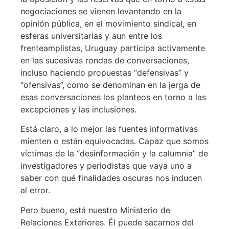
negociaciones se vienen levantando en la
opinión pública, en el movimiento sindical, en
esferas universitarias y aun entre los
frenteamplistas, Uruguay participa activamente
en las sucesivas rondas de conversaciones,
incluso haciendo propuestas “defensivas” y
“ofensivas”, como se denominan en la jerga de
esas conversaciones los planteos en torno a las
excepciones y las inclusiones.
Está claro, a lo mejor las fuentes informativas
mienten o están equivocadas. Capaz que somos
víctimas de la “desinformación y la calumnia” de
investigadores y periodistas que vaya uno a
saber con qué finalidades oscuras nos inducen
al error.
Pero bueno, está nuestro Ministerio de
Relaciones Exteriores. Él puede sacarnos del