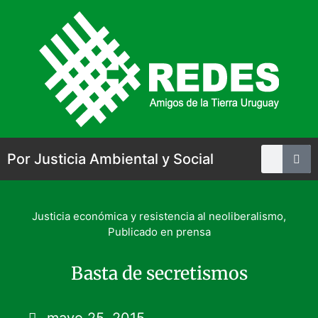
Por Justicia Ambiental y Social
Justicia económica y resistencia al neoliberalismo
,
Publicado en prensa
Basta de secretismos