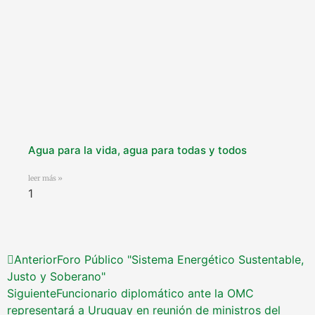
Agua para la vida, agua para todas y todos
leer más »
Anterior
Foro Público "Sistema Energético Sustentable,
Justo y Soberano"
Siguiente
Funcionario diplomático ante la OMC
representará a Uruguay en reunión de ministros del