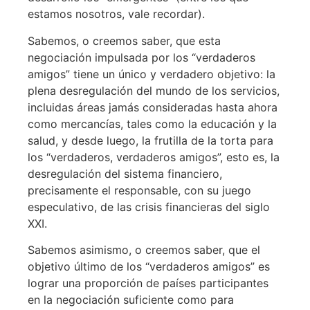
estamos nosotros, vale recordar).
Sabemos, o creemos saber, que esta
negociación impulsada por los “verdaderos
amigos” tiene un único y verdadero objetivo: la
plena desregulación del mundo de los servicios,
incluidas áreas jamás consideradas hasta ahora
como mercancías, tales como la educación y la
salud, y desde luego, la frutilla de la torta para
los “verdaderos, verdaderos amigos”, esto es, la
desregulación del sistema financiero,
precisamente el responsable, con su juego
especulativo, de las crisis financieras del siglo
XXI.
Sabemos asimismo, o creemos saber, que el
objetivo último de los “verdaderos amigos” es
lograr una proporción de países participantes
en la negociación suficiente como para