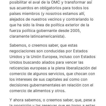
posibilitar el aval de la OMC y transformar así
sus acuerdos en obligatorios para todos los
países miembros (y nosotros estamos allí,
alejados de nuestros vecinos y contrariando lo
que ha sido la línea de política exterior de la
fuerza política gobernante desde 2005,
claramente latinoamericanista).
Sabemos, o creemos saber, que estas
negociaciones son conducidas por Estados
Unidos y la Unión Europea, incluso con Estados
Unidos buscando aliados para vencer las
reticencias europeas a la plena liberalización del
comercio de algunos servicios, que chocan con
los intereses de sus capitales así como con
decisiones gubernamentales en relación con el
comercio de alimentos y otros.
Y ahora sabemos, o creemos saber, que, pese a
la oposición y las reservas que en torno a estas