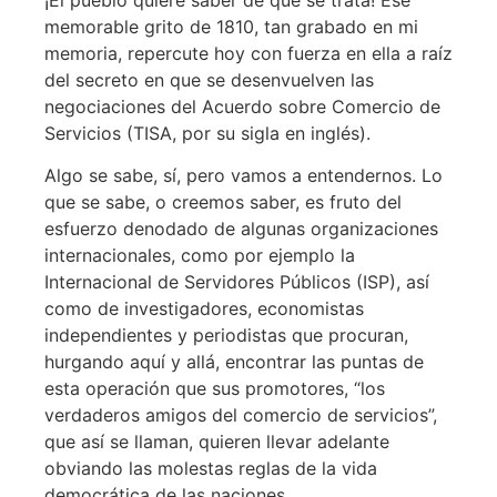
memorable grito de 1810, tan grabado en mi
memoria, repercute hoy con fuerza en ella a raíz
del secreto en que se desenvuelven las
negociaciones del Acuerdo sobre Comercio de
Servicios (TISA, por su sigla en inglés).
Algo se sabe, sí, pero vamos a entendernos. Lo
que se sabe, o creemos saber, es fruto del
esfuerzo denodado de algunas organizaciones
internacionales, como por ejemplo la
Internacional de Servidores Públicos (ISP), así
como de investigadores, economistas
independientes y periodistas que procuran,
hurgando aquí y allá, encontrar las puntas de
esta operación que sus promotores, “los
verdaderos amigos del comercio de servicios”,
que así se llaman, quieren llevar adelante
obviando las molestas reglas de la vida
democrática de las naciones.