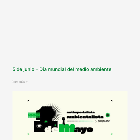
5 de junio – Día mundial del medio ambiente
leer más »