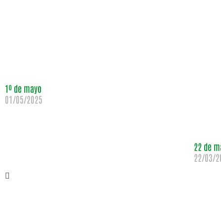
1º de mayo
01/05/2025
22 de m
22/03/2