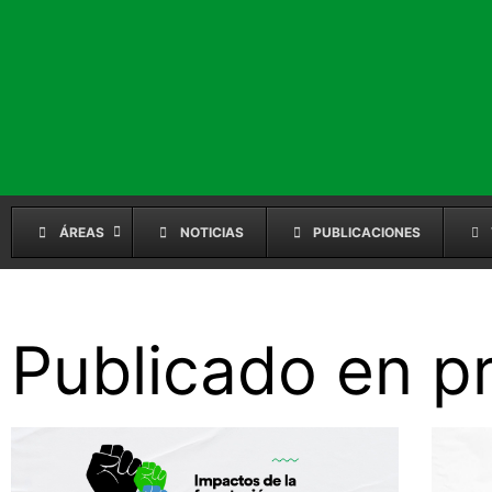
ÁREAS
NOTICIAS
PUBLICACIONES
Publicado en p