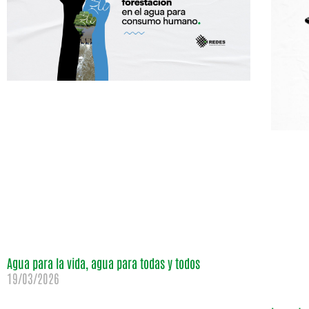
Agua para la vida, agua para todas y todos
19/03/2026