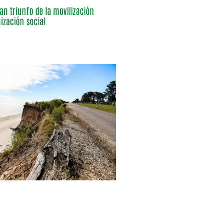
an triunfo de la movilización
ización social