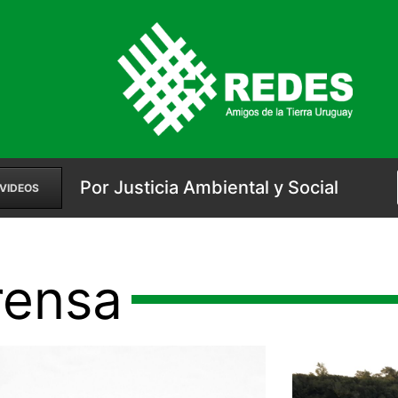
Por Justicia Ambiental y Social
VIDEOS
rensa