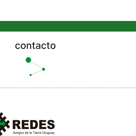
contacto