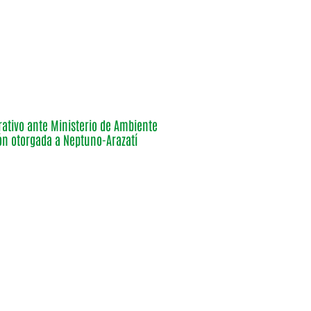
ativo ante Ministerio de Ambiente
ón otorgada a Neptuno-Arazatí