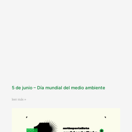
5 de junio – Día mundial del medio ambiente
leer más »