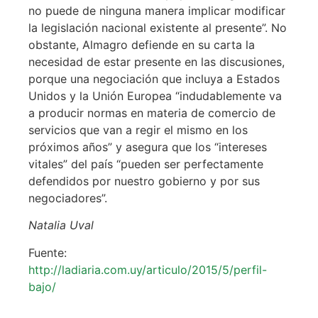
no puede de ninguna manera implicar modificar
la legislación nacional existente al presente”. No
obstante, Almagro defiende en su carta la
necesidad de estar presente en las discusiones,
porque una negociación que incluya a Estados
Unidos y la Unión Europea “indudablemente va
a producir normas en materia de comercio de
servicios que van a regir el mismo en los
próximos años” y asegura que los “intereses
vitales” del país “pueden ser perfectamente
defendidos por nuestro gobierno y por sus
negociadores”.
Natalia Uval
Fuente:
http://ladiaria.com.uy/articulo/2015/5/perfil-
bajo/