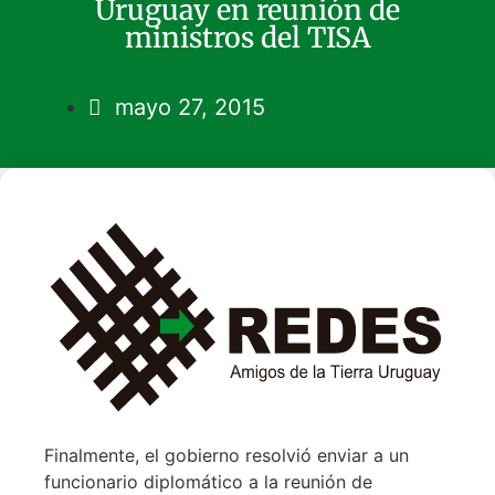
Uruguay en reunión de
ministros del TISA
mayo 27, 2015
Finalmente, el gobierno resolvió enviar a un
funcionario diplomático a la reunión de