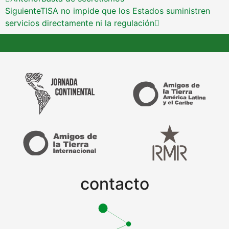
Siguiente
TISA no impide que los Estados suministren
servicios directamente ni la regulación
contacto