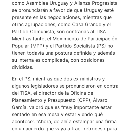
como Asamblea Uruguay y Alianza Progresista
se pronunciarán a favor de que Uruguay esté
presente en las negociaciones, mientras que
otras agrupaciones, como Casa Grande y el
Partido Comunista, son contrarias al TISA.
Mientras tanto, el Movimiento de Participación
Popular (MPP) y el Partido Socialista (PS) no
tienen todavía una postura definida y además
su interna es complicada, con posiciones
divididas.
En el PS, mientras que dos ex ministros y
algunos legisladores se pronunciaron en contra
del TISA, el director de la Oficina de
Planeamiento y Presupuesto (OPP), Álvaro
García, valoró que es “muy importante estar
sentado en esa mesa y estar viendo qué
acontece”. “Ahora, de ahí a estampar una firma
en un acuerdo que vaya a traer retroceso para