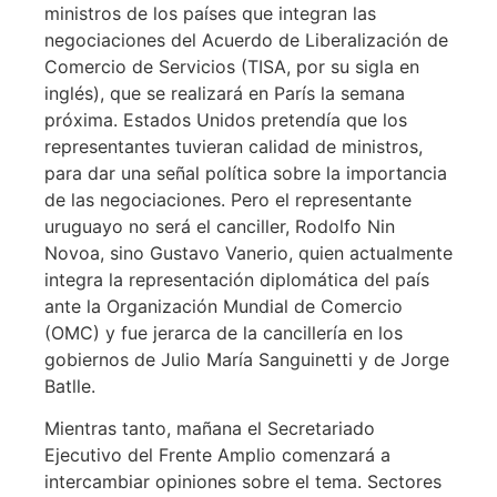
ministros de los países que integran las
negociaciones del Acuerdo de Liberalización de
Comercio de Servicios (TISA, por su sigla en
inglés), que se realizará en París la semana
próxima. Estados Unidos pretendía que los
representantes tuvieran calidad de ministros,
para dar una señal política sobre la importancia
de las negociaciones. Pero el representante
uruguayo no será el canciller, Rodolfo Nin
Novoa, sino Gustavo Vanerio, quien actualmente
integra la representación diplomática del país
ante la Organización Mundial de Comercio
(OMC) y fue jerarca de la cancillería en los
gobiernos de Julio María Sanguinetti y de Jorge
Batlle.
Mientras tanto, mañana el Secretariado
Ejecutivo del Frente Amplio comenzará a
intercambiar opiniones sobre el tema. Sectores