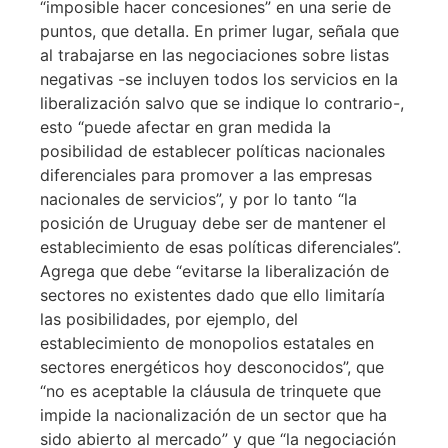
“imposible hacer concesiones” en una serie de
puntos, que detalla. En primer lugar, señala que
al trabajarse en las negociaciones sobre listas
negativas -se incluyen todos los servicios en la
liberalización salvo que se indique lo contrario-,
esto “puede afectar en gran medida la
posibilidad de establecer políticas nacionales
diferenciales para promover a las empresas
nacionales de servicios”, y por lo tanto “la
posición de Uruguay debe ser de mantener el
establecimiento de esas políticas diferenciales”.
Agrega que debe “evitarse la liberalización de
sectores no existentes dado que ello limitaría
las posibilidades, por ejemplo, del
establecimiento de monopolios estatales en
sectores energéticos hoy desconocidos”, que
“no es aceptable la cláusula de trinquete que
impide la nacionalización de un sector que ha
sido abierto al mercado” y que “la negociación