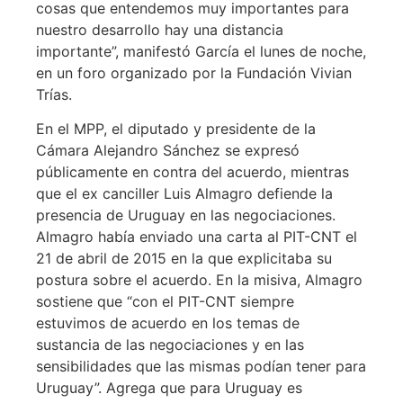
cosas que entendemos muy importantes para
nuestro desarrollo hay una distancia
importante”, manifestó García el lunes de noche,
en un foro organizado por la Fundación Vivian
Trías.
En el MPP, el diputado y presidente de la
Cámara Alejandro Sánchez se expresó
públicamente en contra del acuerdo, mientras
que el ex canciller Luis Almagro defiende la
presencia de Uruguay en las negociaciones.
Almagro había enviado una carta al PIT-CNT el
21 de abril de 2015 en la que explicitaba su
postura sobre el acuerdo. En la misiva, Almagro
sostiene que “con el PIT-CNT siempre
estuvimos de acuerdo en los temas de
sustancia de las negociaciones y en las
sensibilidades que las mismas podían tener para
Uruguay”. Agrega que para Uruguay es