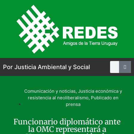
Por Justicia Ambiental y Social
Comunicación y noticias
,
Justicia económica y
resistencia al neoliberalismo
,
Publicado en
prensa
Funcionario diplomático ante
la OMC representará a