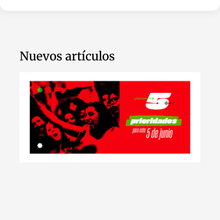
Nuevos artículos