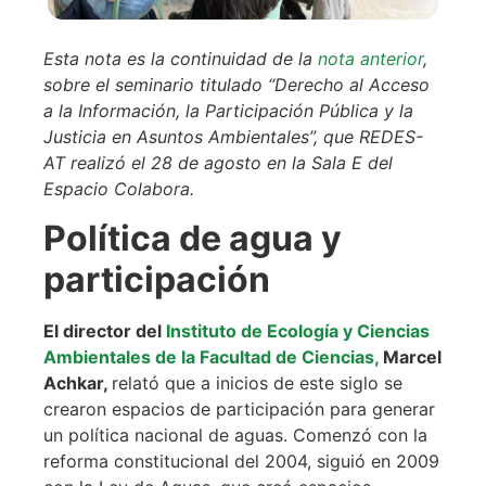
Esta nota es la continuidad de la
nota anterior
,
sobre el seminario titulado “Derecho al Acceso
a la Información, la Participación Pública y la
Justicia en Asuntos Ambientales”, que REDES-
AT realizó el 28 de agosto en la Sala E del
Espacio Colabora.
Política de agua y
participación
El director del
Instituto de Ecología y Ciencias
Ambientales de la Facultad de Ciencias,
Marcel
Achkar,
relató que a inicios de este siglo se
crearon espacios de participación para generar
un política nacional de aguas. Comenzó con la
reforma constitucional del 2004, siguió en 2009