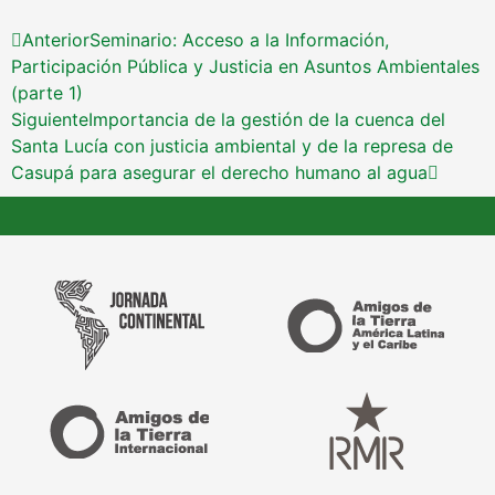
Anterior
Seminario: Acceso a la Información,
Participación Pública y Justicia en Asuntos Ambientales
(parte 1)
Siguiente
Importancia de la gestión de la cuenca del
Santa Lucía con justicia ambiental y de la represa de
Casupá para asegurar el derecho humano al agua