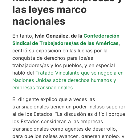
las leyes marco
nacionales
En tanto,
Iván González, de la
Confederación
Sindical de Trabajadores/as de las Américas
,
centró su exposición en las luchas por la
conquista de derechos para los/as
trabajadores/as y los pueblos, y en especial
habló del
Tratado Vinculante que se negocia en
Naciones Unidas sobre derechos humanos y
empresas transnacionales
.
El dirigente explicó que a veces las
transnacionales tienen un poder incluso superior
al de los Estados. “La discusión es difícil porque
los Estados consideran a las empresas
transnacionales como agentes de desarrollo,
para que los países avancen, generen empleo, y