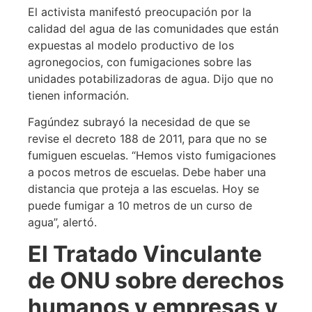
El activista manifestó preocupación por la
calidad del agua de las comunidades que están
expuestas al modelo productivo de los
agronegocios, con fumigaciones sobre las
unidades potabilizadoras de agua. Dijo que no
tienen información.
Fagúndez subrayó la necesidad de que se
revise el decreto 188 de 2011, para que no se
fumiguen escuelas. “Hemos visto fumigaciones
a pocos metros de escuelas. Debe haber una
distancia que proteja a las escuelas. Hoy se
puede fumigar a 10 metros de un curso de
agua”, alertó.
El Tratado Vinculante
de ONU sobre derechos
humanos y empresas y