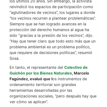
los últimos 20 años. Sin embargo, la activista
reivindicó los espacios de participación como
“aglutinadores de vecinos”, los lugares a donde
“los vecinos recurren a plantear problemáticas”.
Siempre que se han logrado avances en la
protección del derecho humanos al agua ha
sido “gracias a la presión de los vecinos”, dijo.
“Hay que tener claro que todo esto más que un
problema ambiental es un problema político,
que requiere de decisiones políticas”, resumió
Sosa.
En tanto, el representante del
Colectivo de
Guichón por los Bienes Naturales
, Marcelo
Fagúndez, evaluó que l
os instrumentos de
ordenamiento territorial son grandes
herramientas desarrolladas por las
organizaciones sociales, “pero después hay que
ver cómo se aplican”.