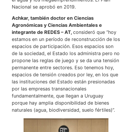
Nacional se aprobó en 2019.
Achkar, también doctor en Ciencias
Agronómicas y Ciencias Ambientales e
integrante de REDES – AT,
consideró que “hoy
estamos en un período de reconstrucción de los
espacios de participación. Esos espacios son
de la sociedad, el Estado los administra pero no
propone las reglas de juego y se da una tensión
permanente entre sectores. Eso tenemos hoy,
espacios de tensión creados por ley, en los que
las instituciones del Estado están presionadas
por las empresas transnacionales
fundamentalmente, que llegan a Uruguay
porque hay amplia disponibilidad de bienes
naturales (agua, biodiversidad, suelo fértiles)”.