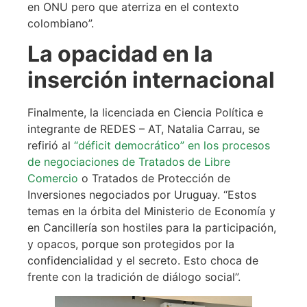
en ONU pero que aterriza en el contexto
colombiano”.
La opacidad en la
inserción internacional
Finalmente, la licenciada en Ciencia Política e
integrante de REDES – AT, Natalia Carrau, se
refirió al
“déficit democrático” en los procesos
de negociaciones de Tratados de Libre
Comercio
o Tratados de Protección de
Inversiones negociados por Uruguay. “Estos
temas en la órbita del Ministerio de Economía y
en Cancillería son hostiles para la participación,
y opacos, porque son protegidos por la
confidencialidad y el secreto. Esto choca de
frente con la tradición de diálogo social”.