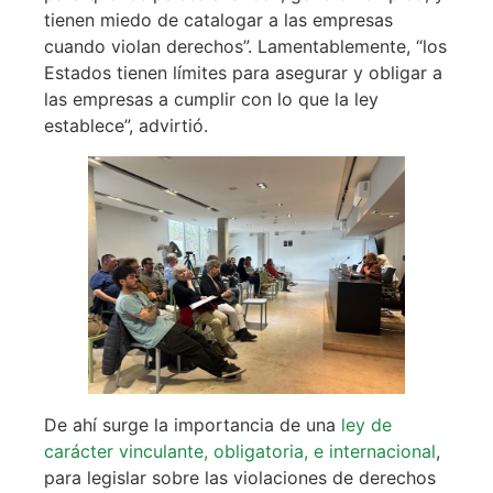
tienen miedo de catalogar a las empresas
cuando violan derechos”. Lamentablemente, “los
Estados tienen límites para asegurar y obligar a
las empresas a cumplir con lo que la ley
establece”, advirtió.
De ahí surge la importancia de una
ley de
carácter vinculante, obligatoria, e internacional
,
para legislar sobre las violaciones de derechos