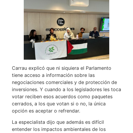
Carrau explicó que ni siquiera el Parlamento
tiene acceso a información sobre las
negociaciones comerciales y de protección de
inversiones. Y cuando a los legisladores les toca
votar reciben esos acuerdos como paquetes
cerrados, a los que votan si o no, la única
opción es aceptar o refrendar.
La especialista dijo que además es difícil
entender los impactos ambientales de los