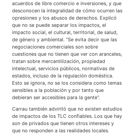
acuerdos de libre comercio e inversiones, y que
desconocen la integralidad de cómo ocurren las
opresiones y los abusos de derechos. Explicó
que no se puede separar los impactos, el
impacto social, el cultural, territorial, de salud,
de género y ambiental. “Se evita decir que las
negociaciones comerciales son sobre
cuestiones que no tienen que ver con aranceles,
tratan sobre mercantilización, propiedad
intelectual, servicios públicos, normativas de
estados, incluso de la regulación doméstica.
Esto se ignora, no se los considera como temas
sensibles a la población y por tanto que
debieran ser accesibles para la gente”.
Carrau también adviritó que no existen estudios
de impactos de los TLC confiables. Los que hay
son de privados que tienen otros intereses y
que no responden a las realidades locales.