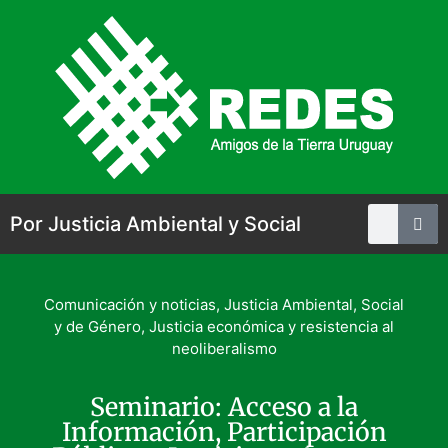
Por Justicia Ambiental y Social
Comunicación y noticias
,
Justicia Ambiental, Social
y de Género
,
Justicia económica y resistencia al
neoliberalismo
Seminario: Acceso a la
Información, Participación