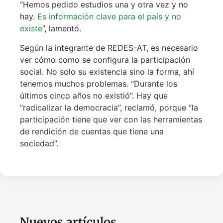
“Hemos pedido estudios una y otra vez y no
hay.
Es información clave para el país y no
existe
”, lamentó.
Según la integrante de REDES-AT, es necesario
ver cómo como se configura la participación
social. No solo su existencia sino la forma, ahí
tenemos muchos problemas. “Durante los
últimos cinco años no existió”. Hay que
“radicalizar la democracia”, reclamó, porque “la
participación tiene que ver con las herramientas
de rendición de cuentas que tiene una
sociedad”.
Nuevos artículos