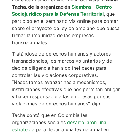
Tacha, de la organización
Siembra – Centro
Sociojurídico para la Defensa Territorial
, que
participó en el seminario vía online para contar
sobre el proyecto de ley colombiano que busca
frenar la impunidad de las empresas
transnacionales.
Tratándose de derechos humanos y actores
transnacionales, los marcos voluntarios y de
debida diligencia han sido ineficaces para
controlar las violaciones corporativas.
“Necesitamos avanzar hacia mecanismos,
instituciones efectivas que nos permitan obligar
y hacer responsable a las empresas por sus
violaciones de derechos humanos”, dijo.
Tacha contó que en Colombia las
organizaciones sociales
desarrollaron una
estrategia
para llegar a una ley nacional en