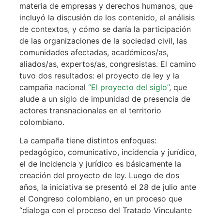
materia de empresas y derechos humanos, que
incluyó la discusión de los contenido, el análisis
de contextos, y cómo se daría la participación
de las organizaciones de la sociedad civil, las
comunidades afectadas, académicos/as,
aliados/as, expertos/as, congresistas. El camino
tuvo dos resultados: el proyecto de ley y la
campaña nacional
“El proyecto del siglo”
, que
alude a un siglo de impunidad de presencia de
actores transnacionales en el territorio
colombiano.
La campaña tiene distintos enfoques:
pedagógico, comunicativo, incidencia y jurídico,
el de incidencia y jurídico es básicamente la
creación del proyecto de ley. Luego de dos
años, la iniciativa se presentó el 28 de julio ante
el Congreso colombiano, en un proceso que
“dialoga con el proceso del Tratado Vinculante