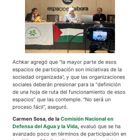
Achkar agregó que “la mayor parte de esos
espacios de participación son iniciativas de la
sociedad organizada”, y que las organizaciones
sociales deberán presionar para la “definición
de una hoja de ruta del funcionamiento de esos
espacios” que las contemple. “No será un
proceso fácil”, aseguró.
Carmen Sosa, de la
Comisión Nacional en
Defensa del Agua y la Vida
,
evaluó que se ha
avanzado poco en términos de participación en