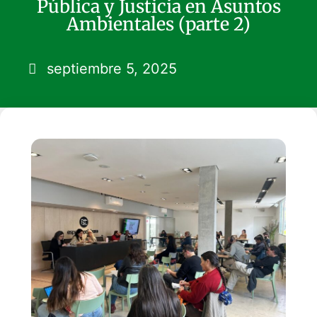
Pública y Justicia en Asuntos
Ambientales (parte 2)
septiembre 5, 2025