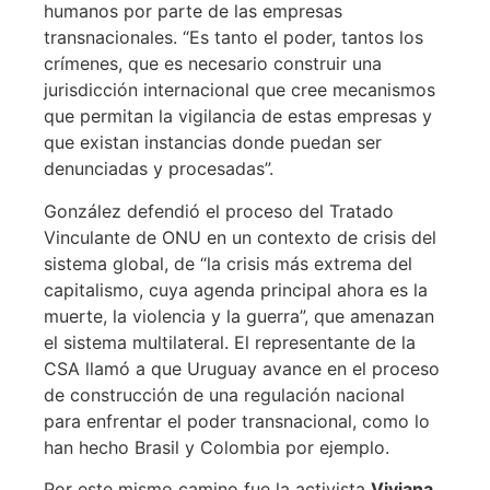
humanos por parte de las empresas
transnacionales. “Es tanto el poder, tantos los
crímenes, que es necesario construir una
jurisdicción internacional que cree mecanismos
que permitan la vigilancia de estas empresas y
que existan instancias donde puedan ser
denunciadas y procesadas”.
González defendió el proceso del Tratado
Vinculante de ONU en un contexto de crisis del
sistema global, de “la crisis más extrema del
capitalismo, cuya agenda principal ahora es la
muerte, la violencia y la guerra”, que amenazan
el sistema multilateral. El representante de la
CSA llamó a que Uruguay avance en el proceso
de construcción de una regulación nacional
para enfrentar el poder transnacional, como lo
han hecho Brasil y Colombia por ejemplo.
Por este mismo camino fue la activista
Viviana