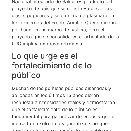
Nacional Integrado de Salud, es producto del
proyecto de país que se construyó desde las
clases populares y se comenzó a plasmar con
los gobiernos del Frente Amplio. Queda mucho
por hacer en un marco de justicia, pero el
proyecto que se consolida en el articulado de la
LUC implica un grave retroceso.
Lo que urge es el
fortalecimiento de lo
público
Muchas de las políticas públicas diseñadas y
aplicadas en los últimos 15 años dieron
respuesta a necesidades reales y demostraron
que el fortalecimiento de lo público es
fundamental para garantizar derechos y que el
mercado no sólo no los garantiza, sino que
atenta contra su realización. Es deseable que