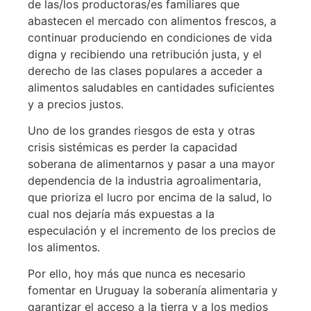
de las/los productoras/es familiares que
abastecen el mercado con alimentos frescos, a
continuar produciendo en condiciones de vida
digna y recibiendo una retribución justa, y el
derecho de las clases populares a acceder a
alimentos saludables en cantidades suficientes
y a precios justos.
Uno de los grandes riesgos de esta y otras
crisis sistémicas es perder la capacidad
soberana de alimentarnos y pasar a una mayor
dependencia de la industria agroalimentaria,
que prioriza el lucro por encima de la salud, lo
cual nos dejaría más expuestas a la
especulación y el incremento de los precios de
los alimentos.
Por ello, hoy más que nunca es necesario
fomentar en Uruguay la soberanía alimentaria y
garantizar el acceso a la tierra y a los medios