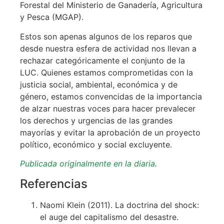
Forestal del Ministerio de Ganadería, Agricultura
y Pesca (MGAP).
Estos son apenas algunos de los reparos que
desde nuestra esfera de actividad nos llevan a
rechazar categóricamente el conjunto de la
LUC. Quienes estamos comprometidas con la
justicia social, ambiental, económica y de
género, estamos convencidas de la importancia
de alzar nuestras voces para hacer prevalecer
los derechos y urgencias de las grandes
mayorías y evitar la aprobación de un proyecto
político, económico y social excluyente.
Publicada originalmente en la diaria
.
Referencias
Naomi Klein (2011). La doctrina del shock:
el auge del capitalismo del desastre.