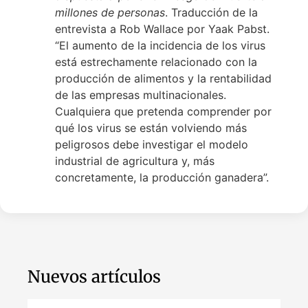
millones de personas
. Traducción de la
entrevista a Rob Wallace por Yaak Pabst.
“El aumento de la incidencia de los virus
está estrechamente relacionado con la
producción de alimentos y la rentabilidad
de las empresas multinacionales.
Cualquiera que pretenda comprender por
qué los virus se están volviendo más
peligrosos debe investigar el modelo
industrial de agricultura y, más
concretamente, la producción ganadera”.
Nuevos artículos