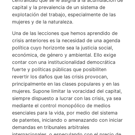
capital y la prevalencia de un sistema de
explotación del trabajo, especialmente de las
mujeres y de la naturaleza.
Una de las lecciones que hemos aprendido de
crisis anteriores es la necesidad de una agenda
política cuyo horizonte sea la justicia social,
económica, de género y ambiental. Ello exige
contar con una institucionalidad democrática
fuerte y políticas públicas que posibiliten
revertir los daños que las crisis provocan,
principalmente en las clases populares y en las
mujeres. Supone limitar la voracidad del capital,
siempre dispuesto a lucrar con las crisis, ya sea
mediante el control monopólico de medios
esenciales para la vida, por medio del sistema
de patentes, iniciando o amenazando con iniciar
demandas en tribunales arbitrales
internacionales, o especulando con el precio de