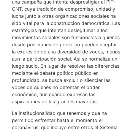
una campaña que intenta desprestigiar al PIT-
CNT, cuya tradición de compromiso, unidad y
lucha junto a otras organizaciones sociales ha
sido vital para la construcción democrática. Las
estrategias que intentan deslegitimar a los
movimientos sociales son funcionales a quienes
desde posiciones de poder no pueden aceptar
la expresión de una diversidad de voces, menos
aún la participación social. Así se normaliza un
juego sucio. En lugar de resolver las diferencias
mediante el debate político público en
profundidad, se busca excluir o silenciar las
voces de quienes no detentan el poder
económico, aun cuando expresan las
aspiraciones de las grandes mayorías.
La institucionalidad que tenemos y que ha
permitido enfrentar hasta el momento el
coronavirus, que incluye entre otros el Sistema