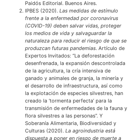
Paidós Editorial. Buenos Aires.
IPBES (2020).
Las medidas de estímulo
frente a la enfermedad por coronavirus
(COVID-19) deben salvar vidas, proteger
los medios de vida y salvaguardar la
naturaleza para reducir el riesgo de que se
produzcan futuras pandemias
. Artículo de
Expertos Invitados: “La deforestación
desenfrenada, la expansión descontrolada
de la agricultura, la cría intensiva de
ganado y animales de granja, la minería y
el desarrollo de infraestructura, así como
la explotación de especies silvestres, han
creado la ‘tormenta perfecta’ para la
transmisión de enfermedades de la fauna y
flora silvestres a las personas”. Y
Soberanía Alimentaria, Biodiversidad y
Culturas (2020).
La agroindustria está
dispuesta a poner en riesgo de muerte a