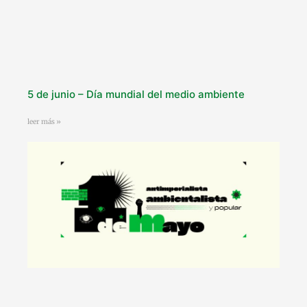
5 de junio – Día mundial del medio ambiente
leer más »