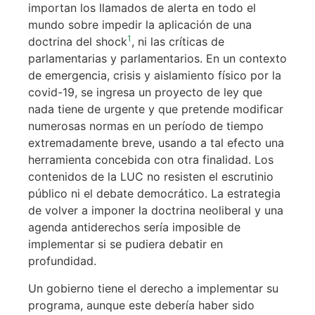
importan los llamados de alerta en todo el
mundo sobre impedir la aplicación de una
1
doctrina del shock
, ni las críticas de
parlamentarias y parlamentarios. En un contexto
de emergencia, crisis y aislamiento físico por la
covid-19, se ingresa un proyecto de ley que
nada tiene de urgente y que pretende modificar
numerosas normas en un período de tiempo
extremadamente breve, usando a tal efecto una
herramienta concebida con otra finalidad. Los
contenidos de la LUC no resisten el escrutinio
público ni el debate democrático. La estrategia
de volver a imponer la doctrina neoliberal y una
agenda antiderechos sería imposible de
implementar si se pudiera debatir en
profundidad.
Un gobierno tiene el derecho a implementar su
programa, aunque este debería haber sido