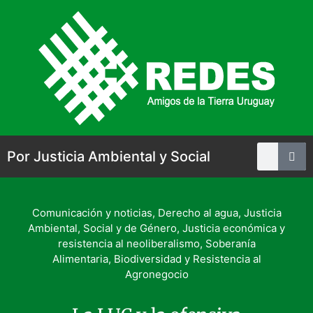
Por Justicia Ambiental y Social
Comunicación y noticias
,
Derecho al agua
,
Justicia
Ambiental, Social y de Género
,
Justicia económica y
resistencia al neoliberalismo
,
Soberanía
Alimentaria, Biodiversidad y Resistencia al
Agronegocio