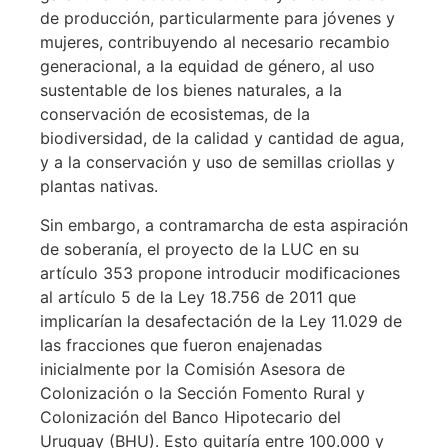
de producción, particularmente para jóvenes y
mujeres, contribuyendo al necesario recambio
generacional, a la equidad de género, al uso
sustentable de los bienes naturales, a la
conservación de ecosistemas, de la
biodiversidad, de la calidad y cantidad de agua,
y a la conservación y uso de semillas criollas y
plantas nativas.
Sin embargo, a contramarcha de esta aspiración
de soberanía, el proyecto de la LUC en su
artículo 353 propone introducir modificaciones
al artículo 5 de la Ley 18.756 de 2011 que
implicarían la desafectación de la Ley 11.029 de
las fracciones que fueron enajenadas
inicialmente por la Comisión Asesora de
Colonización o la Sección Fomento Rural y
Colonización del Banco Hipotecario del
Uruguay (BHU). Esto quitaría entre 100.000 y