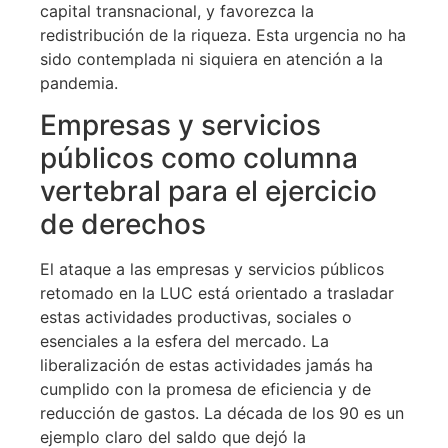
capital transnacional, y favorezca la
redistribución de la riqueza. Esta urgencia no ha
sido contemplada ni siquiera en atención a la
pandemia.
Empresas y servicios
públicos como columna
vertebral para el ejercicio
de derechos
El ataque a las empresas y servicios públicos
retomado en la LUC está orientado a trasladar
estas actividades productivas, sociales o
esenciales a la esfera del mercado. La
liberalización de estas actividades jamás ha
cumplido con la promesa de eficiencia y de
reducción de gastos. La década de los 90 es un
ejemplo claro del saldo que dejó la