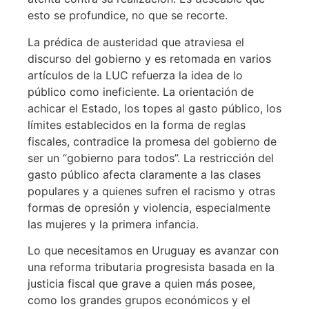
esto se profundice, no que se recorte.
La prédica de austeridad que atraviesa el
discurso del gobierno y es retomada en varios
artículos de la LUC refuerza la idea de lo
público como ineficiente. La orientación de
achicar el Estado, los topes al gasto público, los
límites establecidos en la forma de reglas
fiscales, contradice la promesa del gobierno de
ser un “gobierno para todos”. La restricción del
gasto público afecta claramente a las clases
populares y a quienes sufren el racismo y otras
formas de opresión y violencia, especialmente
las mujeres y la primera infancia.
Lo que necesitamos en Uruguay es avanzar con
una reforma tributaria progresista basada en la
justicia fiscal que grave a quien más posee,
como los grandes grupos económicos y el