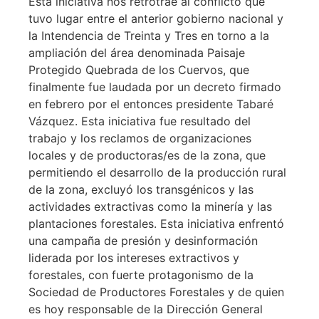
Esta iniciativa nos retrotrae al conflicto que
tuvo lugar entre el anterior gobierno nacional y
la Intendencia de Treinta y Tres en torno a la
ampliación del área denominada Paisaje
Protegido Quebrada de los Cuervos, que
finalmente fue laudada por un decreto firmado
en febrero por el entonces presidente Tabaré
Vázquez. Esta iniciativa fue resultado del
trabajo y los reclamos de organizaciones
locales y de productoras/es de la zona, que
permitiendo el desarrollo de la producción rural
de la zona, excluyó los transgénicos y las
actividades extractivas como la minería y las
plantaciones forestales. Esta iniciativa enfrentó
una campaña de presión y desinformación
liderada por los intereses extractivos y
forestales, con fuerte protagonismo de la
Sociedad de Productores Forestales y de quien
es hoy responsable de la Dirección General