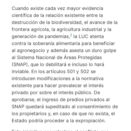
Cuando existe cada vez mayor evidencia
científica de la relación existente entre la
destrucción de la biodiversidad, el avance de la
frontera agrícola, la agricultura industrial y la
2
generación de pandemias,
la LUC atenta
contra la soberanía alimentaria para beneficiar
al agronegocio y además asesta un duro golpe
al Sistema Nacional de Áreas Protegidas
(SNAP), que lo debilitará e incluso lo hará
inviable. En los artículos 501 y 502 se
introducen modificaciones a la normativa
existente para hacer prevalecer el interés
privado por sobre el interés público. De
aprobarse, el ingreso de predios privados al
SNAP quedará supeditado al consentimiento de
los propietarios y, en caso de que no exista, el
Estado podría proceder a la expropiación.