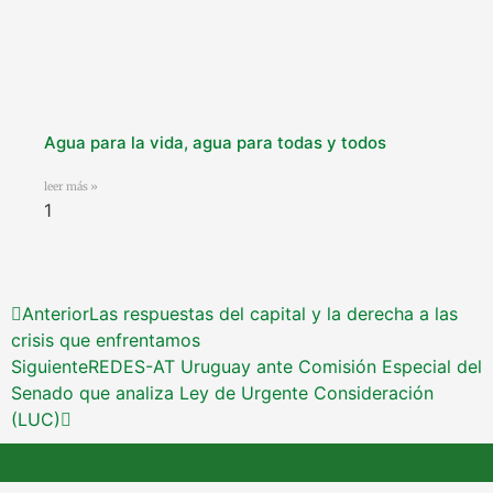
Agua para la vida, agua para todas y todos
leer más »
Anterior
Las respuestas del capital y la derecha a las
crisis que enfrentamos
Siguiente
REDES-AT Uruguay ante Comisión Especial del
Senado que analiza Ley de Urgente Consideración
(LUC)