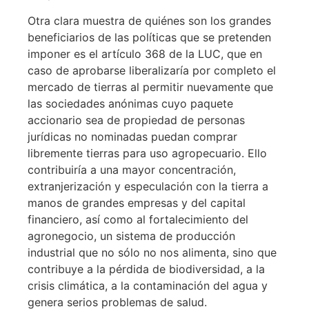
Otra clara muestra de quiénes son los grandes
beneficiarios de las políticas que se pretenden
imponer es el artículo 368 de la LUC, que en
caso de aprobarse liberalizaría por completo el
mercado de tierras al permitir nuevamente que
las sociedades anónimas cuyo paquete
accionario sea de propiedad de personas
jurídicas no nominadas puedan comprar
libremente tierras para uso agropecuario. Ello
contribuiría a una mayor concentración,
extranjerización y especulación con la tierra a
manos de grandes empresas y del capital
financiero, así como al fortalecimiento del
agronegocio, un sistema de producción
industrial que no sólo no nos alimenta, sino que
contribuye a la pérdida de biodiversidad, a la
crisis climática, a la contaminación del agua y
genera serios problemas de salud.