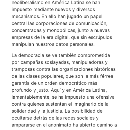
neoliberalismo en América Latina se han
impuesto mediante nuevos y diversos
mecanismos. En ello han jugado un papel
central las corporaciones de comunicación,
concentradas y monopólicas, junto a nuevas
empresas de la era digital, que sin escrúpulos
manipulan nuestros datos personales.
La democracia se ve también comprometida
por campañas soslayadas, manipuladoras y
tramposas contra las organizaciones históricas
de las clases populares, que son la más férrea
garantía de un orden democrático más
profundo y justo. Aquí y en América Latina,
lamentablemente, se ha impuesto una ofensiva
contra quienes sustentan el imaginario de la
solidaridad y la justicia. La posibilidad de
ocultarse detrás de las redes sociales y
ampararse en el anonimato ha abierto camino a