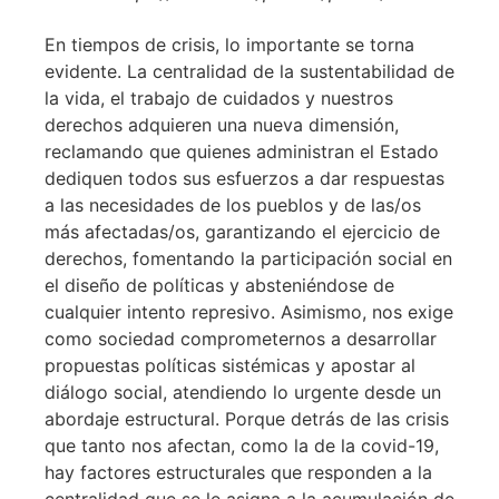
En tiempos de crisis, lo importante se torna
evidente. La centralidad de la sustentabilidad de
la vida, el trabajo de cuidados y nuestros
derechos adquieren una nueva dimensión,
reclamando que quienes administran el Estado
dediquen todos sus esfuerzos a dar respuestas
a las necesidades de los pueblos y de las/os
más afectadas/os, garantizando el ejercicio de
derechos, fomentando la participación social en
el diseño de políticas y absteniéndose de
cualquier intento represivo. Asimismo, nos exige
como sociedad comprometernos a desarrollar
propuestas políticas sistémicas y apostar al
diálogo social, atendiendo lo urgente desde un
abordaje estructural. Porque detrás de las crisis
que tanto nos afectan, como la de la covid-19,
hay factores estructurales que responden a la
centralidad que se le asigna a la acumulación de