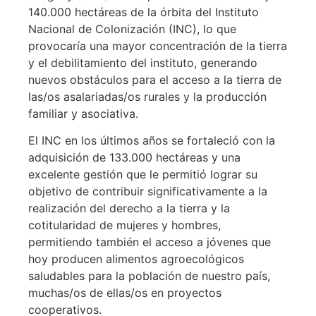
140.000 hectáreas de la órbita del Instituto
Nacional de Colonización (INC), lo que
provocaría una mayor concentración de la tierra
y el debilitamiento del instituto, generando
nuevos obstáculos para el acceso a la tierra de
las/os asalariadas/os rurales y la producción
familiar y asociativa.
El INC en los últimos años se fortaleció con la
adquisición de 133.000 hectáreas y una
excelente gestión que le permitió lograr su
objetivo de contribuir significativamente a la
realización del derecho a la tierra y la
cotitularidad de mujeres y hombres,
permitiendo también el acceso a jóvenes que
hoy producen alimentos agroecológicos
saludables para la población de nuestro país,
muchas/os de ellas/os en proyectos
cooperativos.