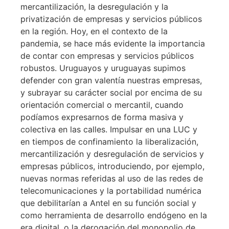
mercantilización, la desregulación y la
privatización de empresas y servicios públicos
en la región. Hoy, en el contexto de la
pandemia, se hace más evidente la importancia
de contar con empresas y servicios públicos
robustos. Uruguayos y uruguayas supimos
defender con gran valentía nuestras empresas,
y subrayar su carácter social por encima de su
orientación comercial o mercantil, cuando
podíamos expresarnos de forma masiva y
colectiva en las calles. Impulsar en una LUC y
en tiempos de confinamiento la liberalización,
mercantilización y desregulación de servicios y
empresas públicos, introduciendo, por ejemplo,
nuevas normas referidas al uso de las redes de
telecomunicaciones y la portabilidad numérica
que debilitarían a Antel en su función social y
como herramienta de desarrollo endógeno en la
era digital, o la derogación del monopolio de