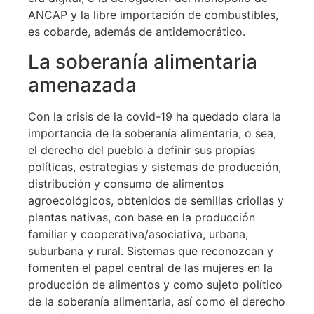
ANCAP y la libre importación de combustibles,
es cobarde, además de antidemocrático.
La soberanía alimentaria
amenazada
Con la crisis de la covid-19 ha quedado clara la
importancia de la soberanía alimentaria, o sea,
el derecho del pueblo a definir sus propias
políticas, estrategias y sistemas de producción,
distribución y consumo de alimentos
agroecológicos, obtenidos de semillas criollas y
plantas nativas, con base en la producción
familiar y cooperativa/asociativa, urbana,
suburbana y rural. Sistemas que reconozcan y
fomenten el papel central de las mujeres en la
producción de alimentos y como sujeto político
de la soberanía alimentaria, así como el derecho