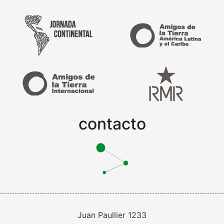
contacto
Juan Paullier 1233