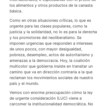
los alimentos y otros productos de la canasta
básica.
Como en otras situaciones críticas, lo que es
urgente para las clases populares, como la
justicia y la solidaridad, no lo es para la derecha
y los promotores del neoliberalismo. Se
imponen urgencias que responden a intereses
de unos pocos, con mayor desigualdad,
pobreza, desempleo, actos de autoritarismo y
amenazas a la democracia. Hoy, la coalición
multicolor que gobierna insiste en transitar un
camino que va en dirección contraria a la que
reclaman los movimientos sociales de nuestro
país y el mundo.
Vemos con enorme preocupación cómo la ley
de urgente consideración (LUC) viene a
carcomer la institucionalidad democrática. No