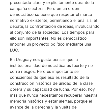
presentado clara y explícitamente durante la
campaña electoral. Pero en un orden
democrático se tiene que respetar el marco
normativo existente, permitiendo el análisis, el
debate, la confrontación de ideas, involucrando
al conjunto de la sociedad. Los tiempos para
ello son importantes. No es democrático
imponer un proyecto político mediante una
LUC.
En Uruguay nos gusta pensar que la
institucionalidad democrática es fuerte y no
corre riesgos. Pero es importante ser
conscientes de que eso es resultado de la
construcción histórica de unidad de la clase
obrera y su capacidad de lucha. Por eso, hoy
más que nunca necesitamos recuperar nuestra
memoria histórica y estar alertas, porque el
avance de la derecha y la vuelta del