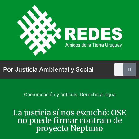
Por Justicia Ambiental y Social
Comunicación y noticias
,
Derecho al agua
La justicia sí nos escuchó: OSE
no puede firmar contrato de
proyecto Neptuno