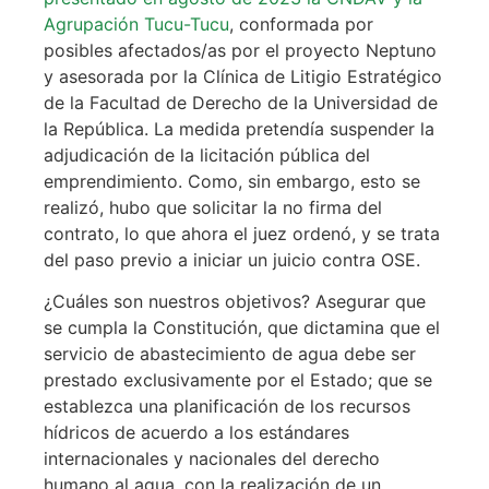
Agrupación Tucu-Tucu
, conformada por
posibles afectados/as por el proyecto Neptuno
y asesorada por la Clínica de Litigio Estratégico
de la Facultad de Derecho de la Universidad de
la República. La medida pretendía suspender la
adjudicación de la licitación pública del
emprendimiento. Como, sin embargo, esto se
realizó, hubo que solicitar la no firma del
contrato, lo que ahora el juez ordenó, y se trata
del paso previo a iniciar un juicio contra OSE.
¿Cuáles son nuestros objetivos? Asegurar que
se cumpla la Constitución, que dictamina que el
servicio de abastecimiento de agua debe ser
prestado exclusivamente por el Estado; que se
establezca una planificación de los recursos
hídricos de acuerdo a los estándares
internacionales y nacionales del derecho
humano al agua, con la realización de un