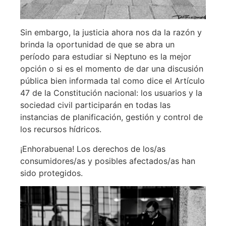
Sin embargo, la justicia ahora nos da la razón y
brinda la oportunidad de que se abra un
período para estudiar si Neptuno es la mejor
opción o si es el momento de dar una discusión
pública bien informada tal como dice el Artículo
47 de la Constitución nacional: los usuarios y la
sociedad civil participarán en todas las
instancias de planificación, gestión y control de
los recursos hídricos.
¡Enhorabuena! Los derechos de los/as
consumidores/as y posibles afectados/as han
sido protegidos.