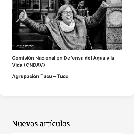
Comisión Nacional en Defensa del Agua y la
Vida (CNDAV)
Agrupación Tucu – Tucu
Nuevos artículos