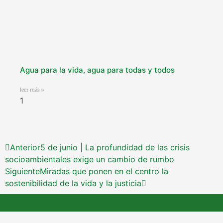
Agua para la vida, agua para todas y todos
leer más »
Anterior
5 de junio | La profundidad de las crisis
socioambientales exige un cambio de rumbo
Siguiente
Miradas que ponen en el centro la
sostenibilidad de la vida y la justicia