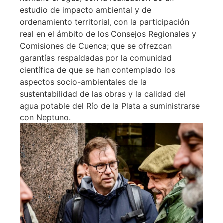
estudio de impacto ambiental y de
ordenamiento territorial, con la participación
real en el ámbito de los Consejos Regionales y
Comisiones de Cuenca; que se ofrezcan
garantías respaldadas por la comunidad
científica de que se han contemplado los
aspectos socio-ambientales de la
sustentabilidad de las obras y la calidad del
agua potable del Río de la Plata a suministrarse
con Neptuno.