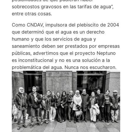
sobrecostos gravosos en las tarifas de agua”,
entre otras cosas.
Como CNDAV, impulsora del plebiscito de 2004
que determinó que el agua es un derecho
humano y que los servicios de agua y
saneamiento deben ser prestados por empresas
públicas, advertimos que el proyecto Neptuno
es inconstitucional y no es una solución a la
problemática del agua. Nunca nos escucharon.