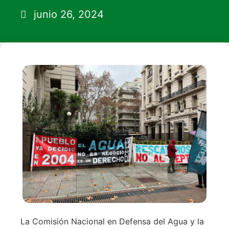
junio 26, 2024
La Comisión Nacional en Defensa del Agua y la