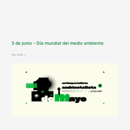
5 de junio – Día mundial del medio ambiente
leer más »