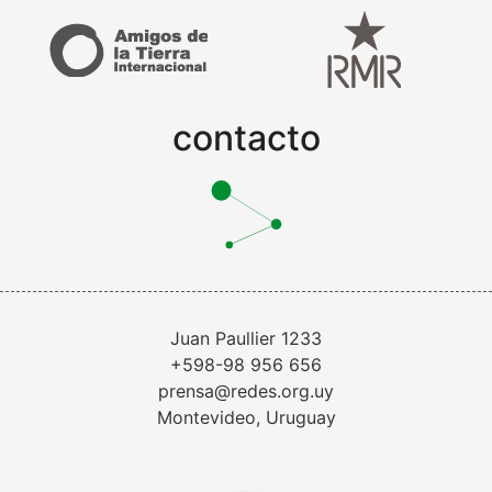
contacto
Juan Paullier 1233
+598-98 956 656
prensa@redes.org.uy
Montevideo, Uruguay