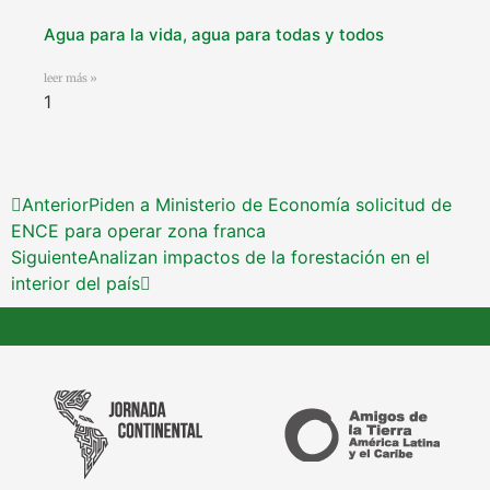
Agua para la vida, agua para todas y todos
leer más »
Anterior
Piden a Ministerio de Economía solicitud de
ENCE para operar zona franca
Siguiente
Analizan impactos de la forestación en el
interior del país