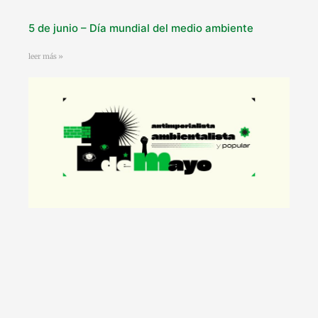
5 de junio – Día mundial del medio ambiente
leer más »