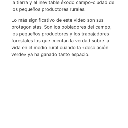
la tierra y el inevitable éxodo campo-ciudad de
los pequeños productores rurales.
Lo más significativo de este video son sus
protagonistas. Son los pobladores del campo,
los pequeños productores y los trabajadores
forestales los que cuentan la verdad sobre la
vida en el medio rural cuando la «desolación
verde» ya ha ganado tanto espacio.