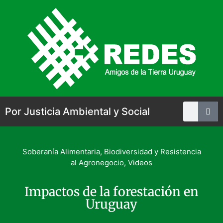
Por Justicia Ambiental y Social
Soberanía Alimentaria, Biodiversidad y Resistencia
al Agronegocio
,
Videos
Impactos de la forestación en
Uruguay