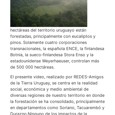
hectáreas del territorio uruguayo están
forestadas, principalmente con eucaliptos y
pinos. Solamente cuatro corporaciones
transnacionales, la española ENCE, la finlandesa
Botnia, la sueco-finlandesa Stora Enso y la
estadounidense Weyerhaeuser, controlan más
de 500 000 hectáreas.
El presente video, realizado por REDES-Amigos
de la Tierra Uruguay, se centra en la realidad
social, económica y medio ambiental de
diversas regiones de nuestro territorio en donde
la forestación se ha consolidado, principalmente
en departamentos como Soriano, Tacuarembó y
Durazno.
Ninguno de los impactos de la