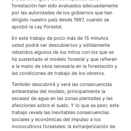
forestación han sido evaluados adecuadamente
por las autoridades de los gobiernos que han
dirigido nuestro país desde 1987, cuando se
aprobó la Ley Forestal.
En este trabajo de poco más de 15 minutos
usted podrá ver descubiertos y sólidamente
rebatidos algunos de los mitos con los que se
ha sustentado el modelo forestal y que refieren
a la mano de obra necesaria en la forestación y
las condiciones de trabajo de los obreros.
También descubrirá y verá las consecuencias
ambientales del modelo, principalmente la
escasez de agua en las zonas plantadas y las
afecciones sobre el suelo. Y lo que es peor, este
trabajo revela las inevitables consecuencias
sociales y económicas del impulso a los
monocultivos forestales: la extranjerización de