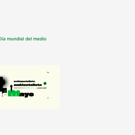
 Día mundial del medio