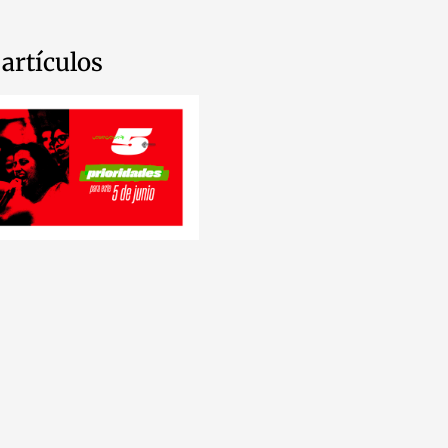
artículos