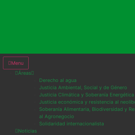
Menu
Áreas
Derecho al agua
Justicia Ambiental, Social y de Género
Justicia Climática y Soberanía Energética
Justicia económica y resistencia al neoli
Soberanía Alimentaria, Biodiversidad y Re
al Agronegocio
Solidaridad internacionalista
Noticias