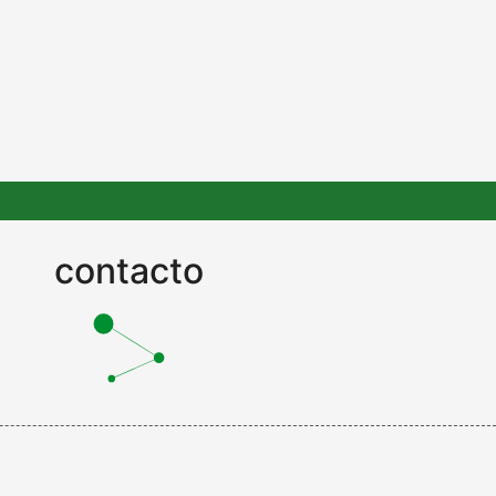
contacto