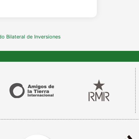
 Bilateral de Inversiones