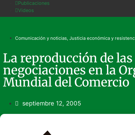
Publicaciones
Videos
Comunicación y noticias
,
Justicia económica y resistenc
La reproducción de las
negociaciones en la O
Mundial del Comercio
septiembre 12, 2005