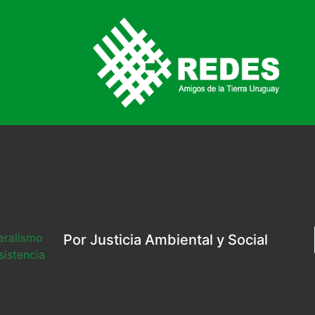
beralismo
Por Justicia Ambiental y Social
sistencia