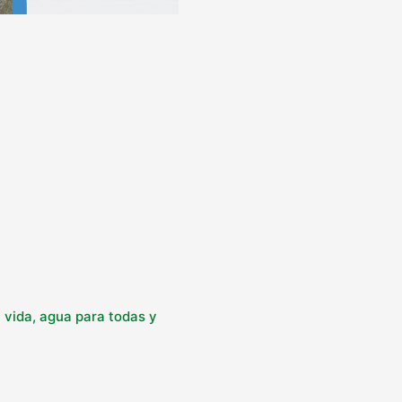
 vida, agua para todas y