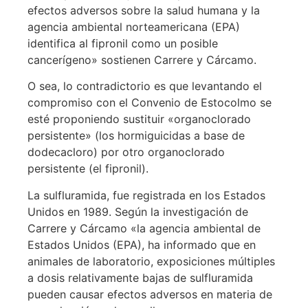
efectos adversos sobre la salud humana y la
agencia ambiental norteamericana (EPA)
identifica al fipronil como un posible
cancerígeno» sostienen Carrere y Cárcamo.
O sea, lo contradictorio es que levantando el
compromiso con el Convenio de Estocolmo se
esté proponiendo sustituir «organoclorado
persistente» (los hormiguicidas a base de
dodecacloro) por otro organoclorado
persistente (el fipronil).
La sulfluramida, fue registrada en los Estados
Unidos en 1989. Según la investigación de
Carrere y Cárcamo «la agencia ambiental de
Estados Unidos (EPA), ha informado que en
animales de laboratorio, exposiciones múltiples
a dosis relativamente bajas de sulfluramida
pueden causar efectos adversos en materia de