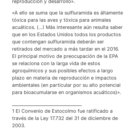
reproducción y desarrollo».
«A ello se suma que la sulfluramida es áltamente
tóxica para las aves y tóxica para animales
acuáticos. (…) Más interesante aún resulta saber
que en los Estados Unidos todos los productos
que contengan sulfluramida deberán ser
retirados del mercado a más tardar en el 2016.
El principal motivo de preocupación de la EPA
se relaciona con la larga vida de estos
agroquímicos y sus posibles efectos a largo
plazo en materia de reproducción e impactos
ambientales (en particular por su alto potencial
para bioacumularse en organismos acuáticos)».
_________________________________
1 El Convenio de Estocolmo fue ratificado a
través de la Ley 17.732 del 31 de diciembre de
2003.