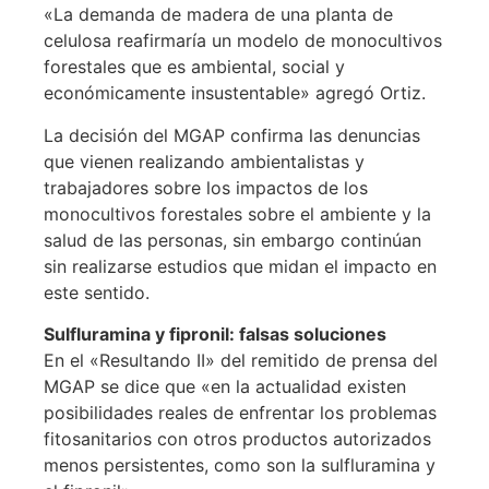
«La demanda de madera de una planta de
celulosa reafirmaría un modelo de monocultivos
forestales que es ambiental, social y
económicamente insustentable» agregó Ortiz.
La decisión del MGAP confirma las denuncias
que vienen realizando ambientalistas y
trabajadores sobre los impactos de los
monocultivos forestales sobre el ambiente y la
salud de las personas, sin embargo continúan
sin realizarse estudios que midan el impacto en
este sentido.
Sulfluramina y fipronil: falsas soluciones
En el «Resultando II» del remitido de prensa del
MGAP se dice que «en la actualidad existen
posibilidades reales de enfrentar los problemas
fitosanitarios con otros productos autorizados
menos persistentes, como son la sulfluramina y