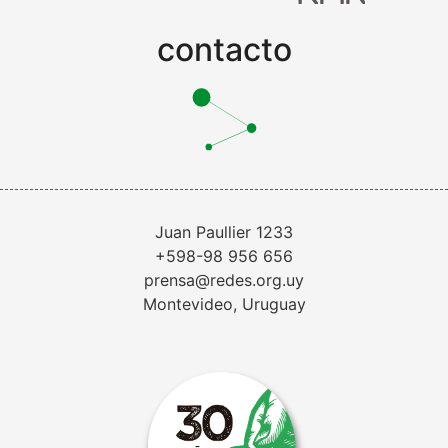
contacto
Juan Paullier 1233
+598-98 956 656
prensa@redes.org.uy
Montevideo, Uruguay