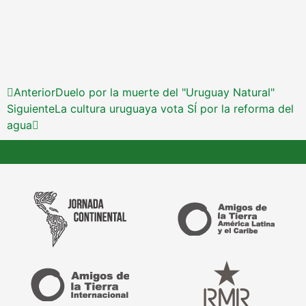
Anterior
Duelo por la muerte del "Uruguay Natural"
Siguiente
La cultura uruguaya vota SÍ por la reforma del
agua