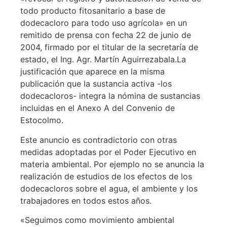
todo producto fitosanitario a base de
dodecacloro para todo uso agrícola» en un
remitido de prensa con fecha 22 de junio de
2004, firmado por el titular de la secretaría de
estado, el Ing. Agr. Martín Aguirrezabala.
La
justificación que aparece en la misma
publicación que la sustancia activa -los
dodecacloros- integra la nómina de sustancias
incluidas en el Anexo A del Convenio de
Estocolmo.
Este anuncio es contradictorio con otras
medidas adoptadas por el Poder Ejecutivo en
materia ambiental. Por ejemplo no se anuncia la
realización de estudios de los efectos de los
dodecacloros sobre el agua, el ambiente y los
trabajadores en todos estos años.
«Seguimos como movimiento ambiental