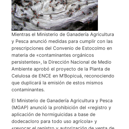
Mientras el Ministerio de Ganadería Agricultura
y Pesca anunció medidas para cumplir con las
prescripciones del Convenio de Estocolmo en
materia de «contaminantes orgánicos
persistentes», la Dirección Nacional de Medio
Ambiente aprobó el proyecto de la Planta de
Celulosa de ENCE en M’Bopicuá, reconociendo
que duplicará la emisión de estos mismos
contaminantes.
El Ministerio de Ganadería Agricultura y Pesca
(MGAP) anunció la prohibición del «registro y
aplicación de hormiguicidas a base de
dodecacloro para todo uso agrícola» y
«revocar el registro y autorización de venta de