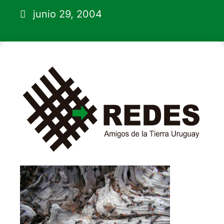
junio 29, 2004