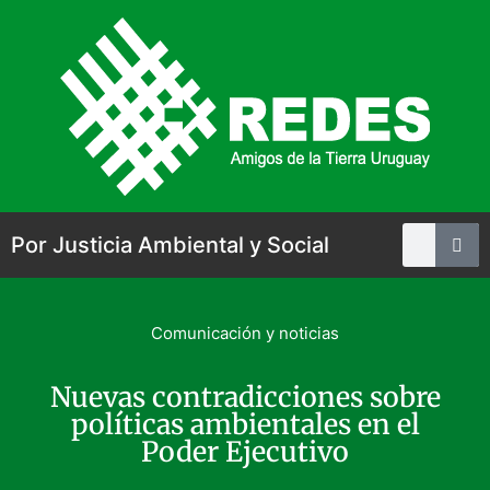
Por Justicia Ambiental y Social
Comunicación y noticias
Nuevas contradicciones sobre
políticas ambientales en el
Poder Ejecutivo