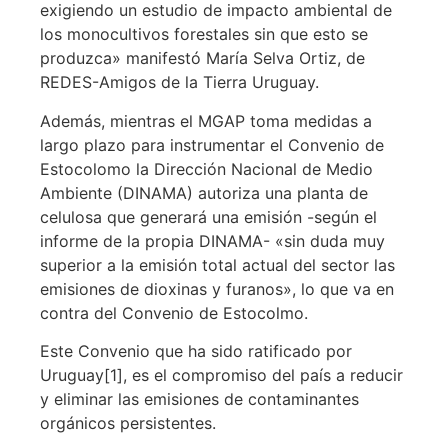
exigiendo un estudio de impacto ambiental de
los monocultivos forestales sin que esto se
produzca» manifestó María Selva Ortiz, de
REDES-Amigos de la Tierra Uruguay.
Además, mientras el MGAP toma medidas a
largo plazo para instrumentar el Convenio de
Estocolomo la Dirección Nacional de Medio
Ambiente (DINAMA) autoriza una planta de
celulosa que generará una emisión -según el
informe de la propia DINAMA- «sin duda muy
superior a la emisión total actual del sector las
emisiones de dioxinas y furanos», lo que va en
contra del Convenio de Estocolmo.
Este Convenio que ha sido ratificado por
Uruguay[1], es el compromiso del país a reducir
y eliminar las emisiones de contaminantes
orgánicos persistentes.