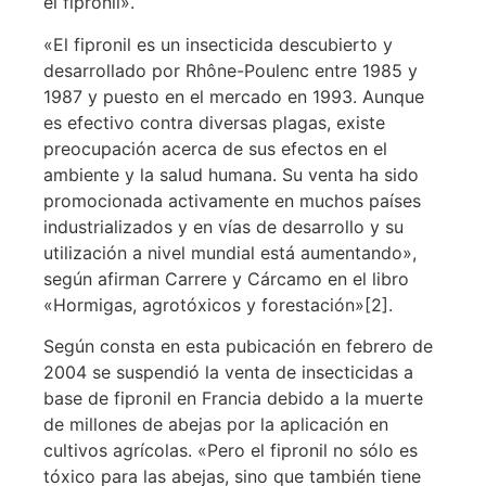
el fipronil».
«El fipronil es un insecticida descubierto y
desarrollado por Rhône-Poulenc entre 1985 y
1987 y puesto en el mercado en 1993. Aunque
es efectivo contra diversas plagas, existe
preocupación acerca de sus efectos en el
ambiente y la salud humana. Su venta ha sido
promocionada activamente en muchos países
industrializados y en vías de desarrollo y su
utilización a nivel mundial está aumentando»,
según afirman Carrere y Cárcamo en el libro
«Hormigas, agrotóxicos y forestación»[2].
Según consta en esta pubicación en febrero de
2004 se suspendió la venta de insecticidas a
base de fipronil en Francia debido a la muerte
de millones de abejas por la aplicación en
cultivos agrícolas. «Pero el fipronil no sólo es
tóxico para las abejas, sino que también tiene