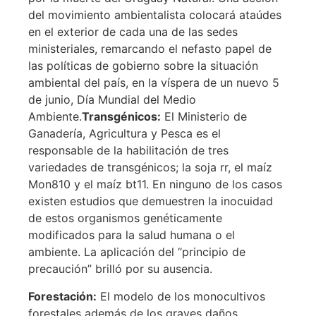
del movimiento ambientalista colocará ataúdes
en el exterior de cada una de las sedes
ministeriales, remarcando el nefasto papel de
las políticas de gobierno sobre la situación
ambiental del país, en la víspera de un nuevo 5
de junio, Día Mundial del Medio
Ambiente.
Transgénicos:
El Ministerio de
Ganadería, Agricultura y Pesca es el
responsable de la habilitación de tres
variedades de transgénicos; la soja rr, el maíz
Mon810 y el maíz bt11. En ninguno de los casos
existen estudios que demuestren la inocuidad
de estos organismos genéticamente
modificados para la salud humana o el
ambiente. La aplicación del “principio de
precaución” brilló por su ausencia.
Forestación:
El modelo de los monocultivos
forestales además de los graves daños