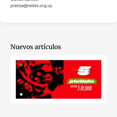
prensa@redes.org.uy
Nuevos artículos