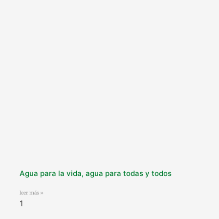
Agua para la vida, agua para todas y todos
leer más »