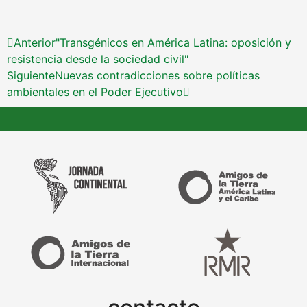
Anterior
"Transgénicos en América Latina: oposición y
resistencia desde la sociedad civil"
Siguiente
Nuevas contradicciones sobre políticas
ambientales en el Poder Ejecutivo