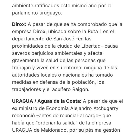
ambiente ratificados este mismo año por el
parlamento uruguayo.
Dirox:
A pesar de que se ha comprobado que la
empresa Dirox, ubicada sobre la Ruta 1 en el
departamento de San José –en las
proximidades de la ciudad de Libertad– causa
severos perjuicios ambientales y afecta
gravemente la salud de las personas que
trabajan y viven en su entorno, ninguna de las
autoridades locales o nacionales ha tomado
medidas en defensa de la población, los
trabajadores y el acuífero Raigón.
URAGUA / Aguas de la Costa:
A pesar de que el
ex ministro de Economía Alejandro Atchugarry
reconoció –antes de reunciar al cargo– que
había que “ordenar la salida” de la empresa
URAGUA de Maldonado, por su pésima gestión