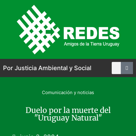
Por Justicia Ambiental y Social
Comunicación y noticias
Duelo por la muerte del
"Uruguay Natural"