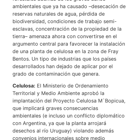
ambientales que ya ha causado –desecación de
reservas naturales de agua, pérdida de
biodiversidad, condiciones de trabajo semi-
esclavas, concentración de la propiedad de la
tierra– amenaza ahora con convertirse en el
argumento central para favorecer la instalación
de una planta de celulosa en la zona de Fray
Bentos. Un tipo de industrias que los países
desarrollados han dejado de aplicar por el
grado de contaminación que genera.
Celulosa:
El Ministerio de Ordenamiento
Territorial y Medio Ambiente aprobó la
implantación del Proyecto Celulosa M`Bopicua,
que implicará graves consecuencias
ambientales (e incluso un conflicto diplomático
con Argentina, ya que la planta arrojará
desechos al río Uruguay) violando además
convenios internacionales sobre medio