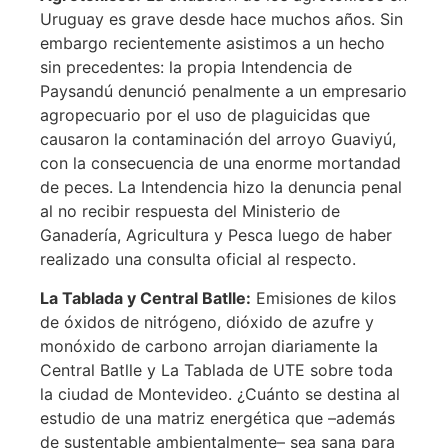
Uruguay es grave desde hace muchos años. Sin
embargo recientemente asistimos a un hecho
sin precedentes: la propia Intendencia de
Paysandú denunció penalmente a un empresario
agropecuario por el uso de plaguicidas que
causaron la contaminación del arroyo Guaviyú,
con la consecuencia de una enorme mortandad
de peces. La Intendencia hizo la denuncia penal
al no recibir respuesta del Ministerio de
Ganadería, Agricultura y Pesca luego de haber
realizado una consulta oficial al respecto.
La Tablada y Central Batlle:
Emisiones de kilos
de óxidos de nitrógeno, dióxido de azufre y
monóxido de carbono arrojan diariamente la
Central Batlle y La Tablada de UTE sobre toda
la ciudad de Montevideo. ¿Cuánto se destina al
estudio de una matriz energética que –además
de sustentable ambientalmente– sea sana para