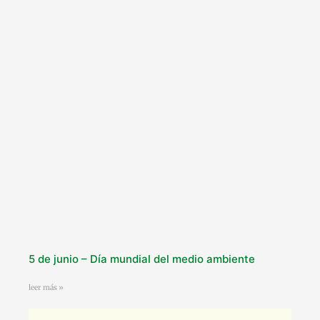
5 de junio – Día mundial del medio ambiente
leer más »