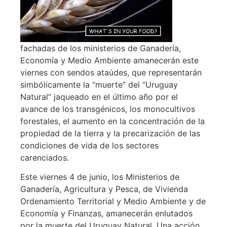
fachadas de los ministerios de Ganadería,
Economía y Medio Ambiente amanecerán este
viernes con sendos ataúdes, que representarán
simbólicamente la “muerte” del “Uruguay
Natural” jaqueado en el último año por el
avance de los transgénicos, los monocultivos
forestales, el aumento en la concentración de la
propiedad de la tierra y la precarización de las
condiciones de vida de los sectores
carenciados.
Este viernes 4 de junio, los Ministerios de
Ganadería, Agricultura y Pesca, de Vivienda
Ordenamiento Territorial y Medio Ambiente y de
Economía y Finanzas, amanecerán enlutados
por la muerte del Uruguay Natural. Una acción