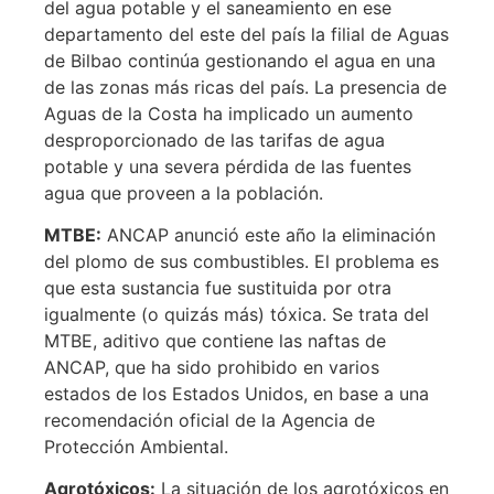
del agua potable y el saneamiento en ese
departamento del este del país la filial de Aguas
de Bilbao continúa gestionando el agua en una
de las zonas más ricas del país. La presencia de
Aguas de la Costa ha implicado un aumento
desproporcionado de las tarifas de agua
potable y una severa pérdida de las fuentes
agua que proveen a la población.
MTBE:
ANCAP anunció este año la eliminación
del plomo de sus combustibles. El problema es
que esta sustancia fue sustituida por otra
igualmente (o quizás más) tóxica. Se trata del
MTBE, aditivo que contiene las naftas de
ANCAP, que ha sido prohibido en varios
estados de los Estados Unidos, en base a una
recomendación oficial de la Agencia de
Protección Ambiental.
Agrotóxicos:
La situación de los agrotóxicos en