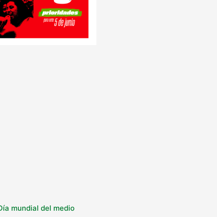
 Día mundial del medio