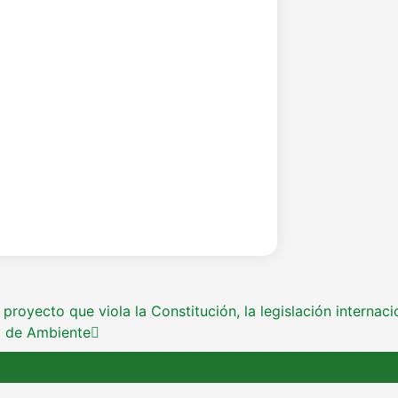
proyecto que viola la Constitución, la legislación internaci
io de Ambiente