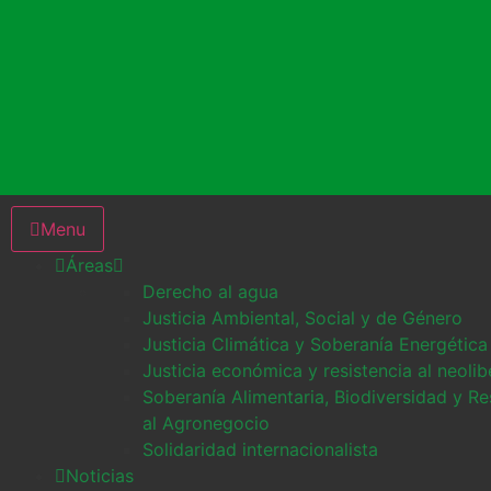
Menu
Áreas
Derecho al agua
Justicia Ambiental, Social y de Género
Justicia Climática y Soberanía Energética
Justicia económica y resistencia al neoli
Soberanía Alimentaria, Biodiversidad y Re
al Agronegocio
Solidaridad internacionalista
Noticias