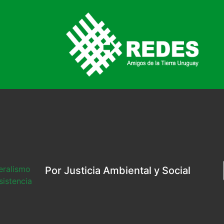
beralismo
Por Justicia Ambiental y Social
sistencia