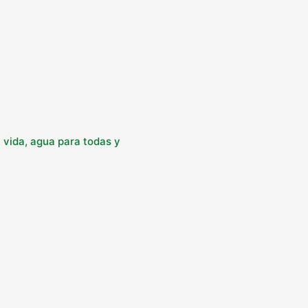
 vida, agua para todas y