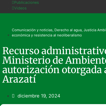
Publicaciones
Videos
Comunicación y noticias
,
Derecho al agua
,
Justicia Ambi
económica y resistencia al neoliberalismo
Recurso administrativ
Ministerio de Ambient
autorización otorgada
Arazatí
diciembre 19, 2024