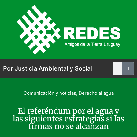
Por Justicia Ambiental y Social
Comunicación y noticias
,
Derecho al agua
El referéndum por el agua y
las siguientes estrategias si las
firmas no se alcanzan