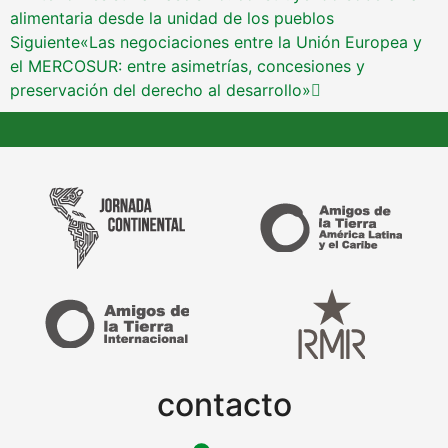
alimentaria desde la unidad de los pueblos
Siguiente
«Las negociaciones entre la Unión Europea y
el MERCOSUR: entre asimetrías, concesiones y
preservación del derecho al desarrollo»
contacto