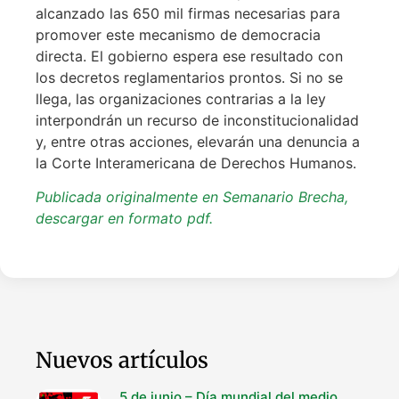
alcanzado las 650 mil firmas necesarias para
promover este mecanismo de democracia
directa. El gobierno espera ese resultado con
los decretos reglamentarios prontos. Si no se
llega, las organizaciones contrarias a la ley
interpondrán un recurso de inconstitucionalidad
y, entre otras acciones, elevarán una denuncia a
la Corte Interamericana de Derechos Humanos.
Publicada originalmente en Semanario Brecha,
descargar en formato pdf.
Nuevos artículos
5 de junio – Día mundial del medio