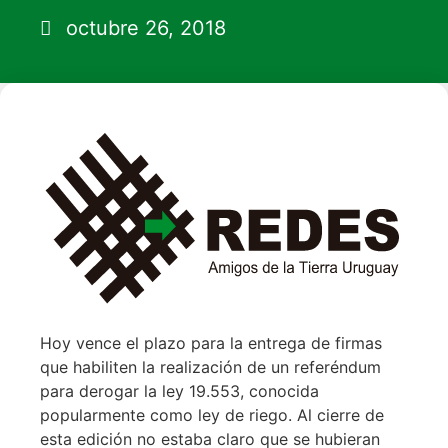
octubre 26, 2018
Hoy vence el plazo para la entrega de firmas
que habiliten la realización de un referéndum
para derogar la ley 19.553, conocida
popularmente como ley de riego. Al cierre de
esta edición no estaba claro que se hubieran