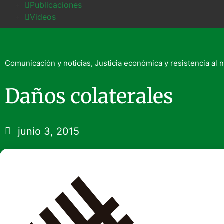
Publicaciones
Videos
Comunicación y noticias
,
Justicia económica y resistencia al 
Daños colaterales
junio 3, 2015