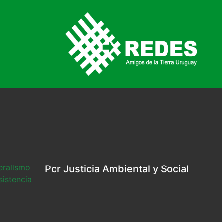
beralismo
Por Justicia Ambiental y Social
sistencia