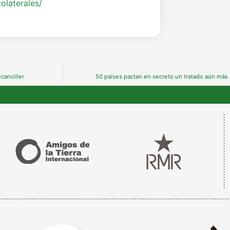
olaterales/
canciller
50 países pactan en secreto un tratado aún más 