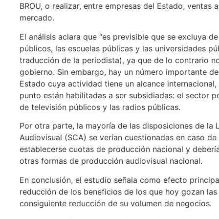
BROU, o realizar, entre empresas del Estado, ventas a
mercado.
El análisis aclara que “es previsible que se excluya de
públicos, las escuelas públicas y las universidades púb
traducción de la periodista), ya que de lo contrario n
gobierno. Sin embargo, hay un número importante de
Estado cuya actividad tiene un alcance internacional, 
punto están habilitadas a ser subsidiadas: el sector p
de televisión públicos y las radios públicas.
Por otra parte, la mayoría de las disposiciones de l
Audiovisual (SCA) se verían cuestionadas en caso de
establecerse cuotas de producción nacional y deberían
otras formas de producción audiovisual nacional.
En conclusión, el estudio señala como efecto principal
reducción de los beneficios de los que hoy gozan las
consiguiente reducción de su volumen de negocios.