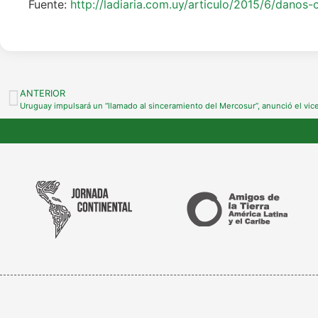
Fuente:
http://ladiaria.com.uy/articulo/2015/6/danos-c
ANTERIOR
Uruguay impulsará un “llamado al sinceramiento del Mercosur”, anunció el vice