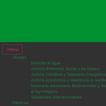
Menu
Áreas
Derecho al agua
Justicia Ambiental, Social y de Género
Justicia Climática y Soberanía Energética
Justicia económica y resistencia al neoli
Soberanía Alimentaria, Biodiversidad y Re
al Agronegocio
Solidaridad internacionalista
Noticias