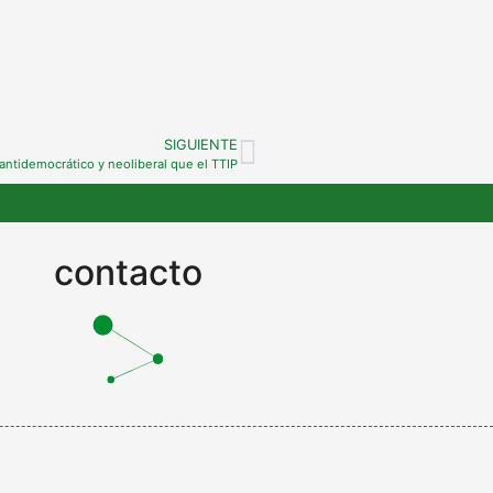
SIGUIENTE
antidemocrático y neoliberal que el TTIP
contacto