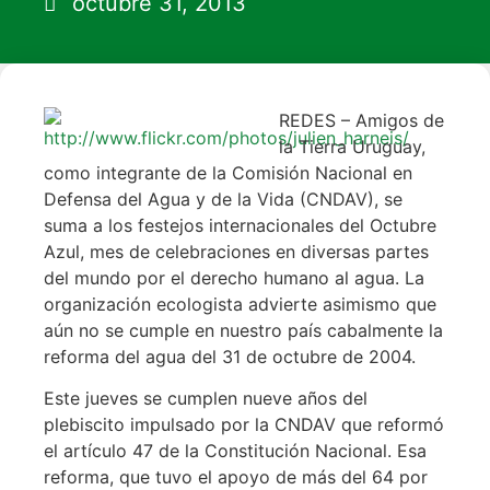
octubre 31, 2013
REDES – Amigos de
la Tierra Uruguay,
como integrante de la Comisión Nacional en
Defensa del Agua y de la Vida (CNDAV), se
suma a los festejos internacionales del Octubre
Azul, mes de celebraciones en diversas partes
del mundo por el derecho humano al agua. La
organización ecologista advierte asimismo que
aún no se cumple en nuestro país cabalmente la
reforma del agua del 31 de octubre de 2004.
Este jueves se cumplen nueve años del
plebiscito impulsado por la CNDAV que reformó
el artículo 47 de la Constitución Nacional. Esa
reforma, que tuvo el apoyo de más del 64 por