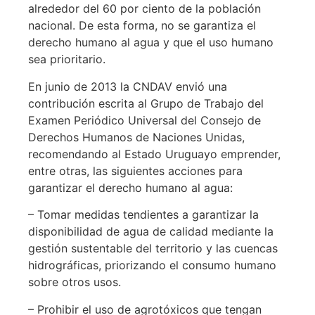
alrededor del 60 por ciento de la población
nacional. De esta forma, no se garantiza el
derecho humano al agua y que el uso humano
sea prioritario.
En junio de 2013 la CNDAV envió una
contribución escrita al Grupo de Trabajo del
Examen Periódico Universal del Consejo de
Derechos Humanos de Naciones Unidas,
recomendando al Estado Uruguayo emprender,
entre otras, las siguientes acciones para
garantizar el derecho humano al agua:
– Tomar medidas tendientes a garantizar la
disponibilidad de agua de calidad mediante la
gestión sustentable del territorio y las cuencas
hidrográficas, priorizando el consumo humano
sobre otros usos.
– Prohibir el uso de agrotóxicos que tengan