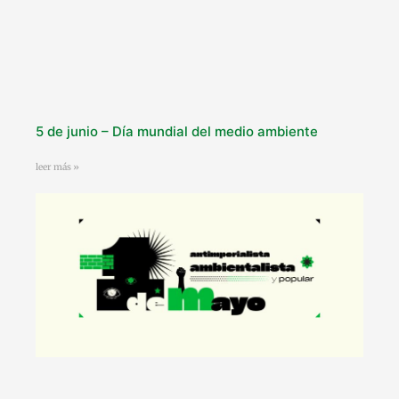
5 de junio – Día mundial del medio ambiente
leer más »