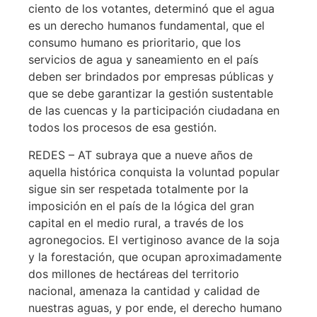
ciento de los votantes, determinó que el agua
es un derecho humanos fundamental, que el
consumo humano es prioritario, que los
servicios de agua y saneamiento en el país
deben ser brindados por empresas públicas y
que se debe garantizar la gestión sustentable
de las cuencas y la participación ciudadana en
todos los procesos de esa gestión.
REDES – AT subraya que a nueve años de
aquella histórica conquista la voluntad popular
sigue sin ser respetada totalmente por la
imposición en el país de la lógica del gran
capital en el medio rural, a través de los
agronegocios. El vertiginoso avance de la soja
y la forestación, que ocupan aproximadamente
dos millones de hectáreas del territorio
nacional, amenaza la cantidad y calidad de
nuestras aguas, y por ende, el derecho humano