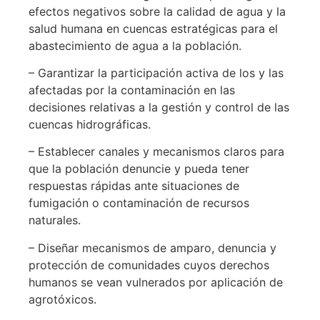
efectos negativos sobre la calidad de agua y la
salud humana en cuencas estratégicas para el
abastecimiento de agua a la población.
– Garantizar la participación activa de los y las
afectadas por la contaminación en las
decisiones relativas a la gestión y control de las
cuencas hidrográficas.
– Establecer canales y mecanismos claros para
que la población denuncie y pueda tener
respuestas rápidas ante situaciones de
fumigación o contaminación de recursos
naturales.
– Diseñar mecanismos de amparo, denuncia y
protección de comunidades cuyos derechos
humanos se vean vulnerados por aplicación de
agrotóxicos.