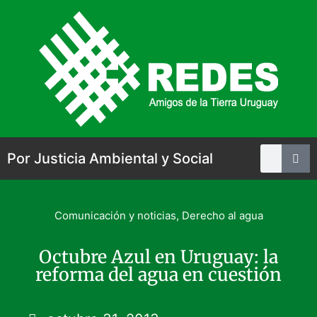
Por Justicia Ambiental y Social
Comunicación y noticias
,
Derecho al agua
Octubre Azul en Uruguay: la
reforma del agua en cuestión