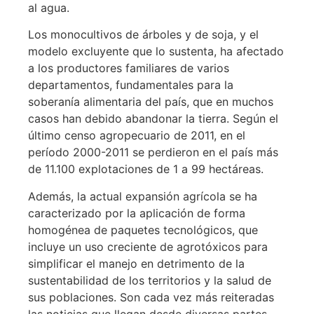
al agua.
Los monocultivos de árboles y de soja, y el
modelo excluyente que lo sustenta, ha afectado
a los productores familiares de varios
departamentos, fundamentales para la
soberanía alimentaria del país, que en muchos
casos han debido abandonar la tierra. Según el
último censo agropecuario de 2011, en el
período 2000-2011 se perdieron en el país más
de 11.100 explotaciones de 1 a 99 hectáreas.
Además, la actual expansión agrícola se ha
caracterizado por la aplicación de forma
homogénea de paquetes tecnológicos, que
incluye un uso creciente de agrotóxicos para
simplificar el manejo en detrimento de la
sustentabilidad de los territorios y la salud de
sus poblaciones. Son cada vez más reiteradas
las noticias que llegan desde diversas partes