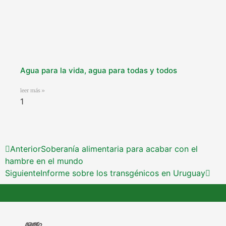
Agua para la vida, agua para todas y todos
leer más »
Anterior
Soberanía alimentaria para acabar con el
hambre en el mundo
Siguiente
Informe sobre los transgénicos en Uruguay