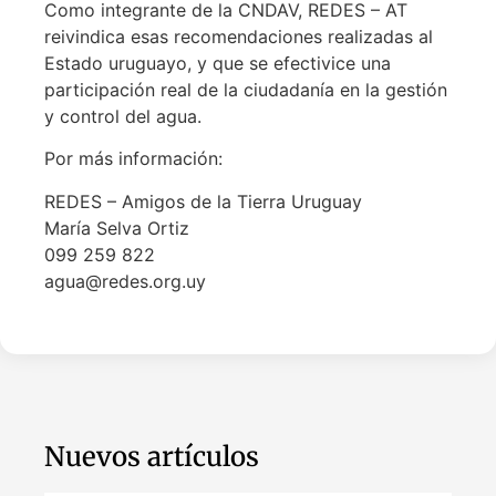
Como integrante de la CNDAV, REDES – AT
reivindica esas recomendaciones realizadas al
Estado uruguayo, y que se efectivice una
participación real de la ciudadanía en la gestión
y control del agua.
Por más información:
REDES – Amigos de la Tierra Uruguay
María Selva Ortiz
099 259 822
agua@redes.org.uy
Nuevos artículos