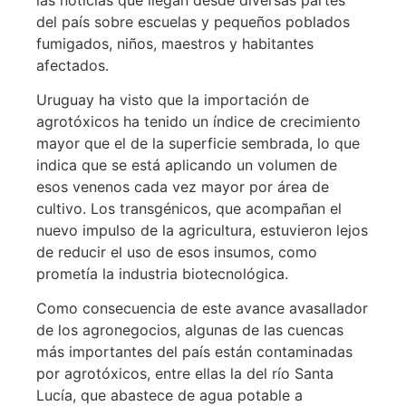
del país sobre escuelas y pequeños poblados
fumigados, niños, maestros y habitantes
afectados.
Uruguay ha visto que la importación de
agrotóxicos ha tenido un índice de crecimiento
mayor que el de la superficie sembrada, lo que
indica que se está aplicando un volumen de
esos venenos cada vez mayor por área de
cultivo. Los transgénicos, que acompañan el
nuevo impulso de la agricultura, estuvieron lejos
de reducir el uso de esos insumos, como
prometía la industria biotecnológica.
Como consecuencia de este avance avasallador
de los agronegocios, algunas de las cuencas
más importantes del país están contaminadas
por agrotóxicos, entre ellas la del río Santa
Lucía, que abastece de agua potable a