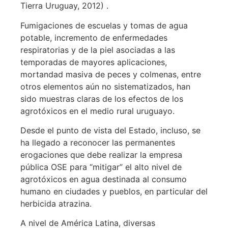
Tierra Uruguay, 2012) .
Fumigaciones de escuelas y tomas de agua
potable, incremento de enfermedades
respiratorias y de la piel asociadas a las
temporadas de mayores aplicaciones,
mortandad masiva de peces y colmenas, entre
otros elementos aún no sistematizados, han
sido muestras claras de los efectos de los
agrotóxicos en el medio rural uruguayo.
Desde el punto de vista del Estado, incluso, se
ha llegado a reconocer las permanentes
erogaciones que debe realizar la empresa
pública OSE para “mitigar” el alto nivel de
agrotóxicos en agua destinada al consumo
humano en ciudades y pueblos, en particular del
herbicida atrazina.
A nivel de América Latina, diversas