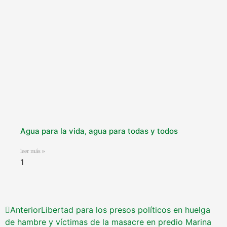
Agua para la vida, agua para todas y todos
leer más »
Anterior
Libertad para los presos políticos en huelga
de hambre y víctimas de la masacre en predio Marina