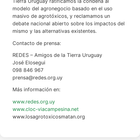
Tierra Uruguay ratificamos la condena al
modelo del agronegocio basado en el uso
masivo de agrotóxicos, y reclamamos un
debate nacional abierto sobre los impactos del
mismo y las alternativas existentes.
Contacto de prensa:
REDES – Amigos de la Tierra Uruguay
José Elosegui
098 846 967
prensa@redes.org.uy
Más información en:
www.redes.org.uy
www.cloc-viacampesina.net
www.losagrotoxicosmatan.org