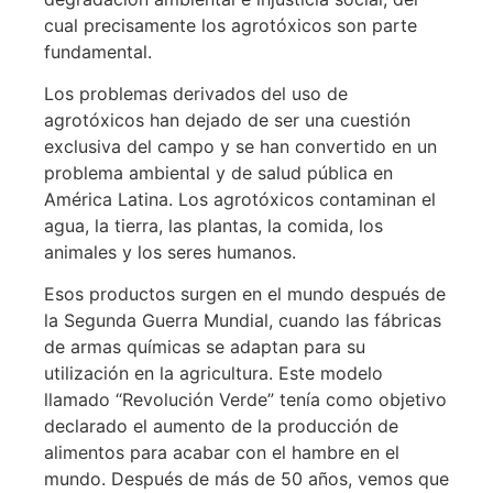
cual precisamente los agrotóxicos son parte
fundamental.
Los problemas derivados del uso de
agrotóxicos han dejado de ser una cuestión
exclusiva del campo y se han convertido en un
problema ambiental y de salud pública en
América Latina. Los agrotóxicos contaminan el
agua, la tierra, las plantas, la comida, los
animales y los seres humanos.
Esos productos surgen en el mundo después de
la Segunda Guerra Mundial, cuando las fábricas
de armas químicas se adaptan para su
utilización en la agricultura. Este modelo
llamado “Revolución Verde” tenía como objetivo
declarado el aumento de la producción de
alimentos para acabar con el hambre en el
mundo. Después de más de 50 años, vemos que