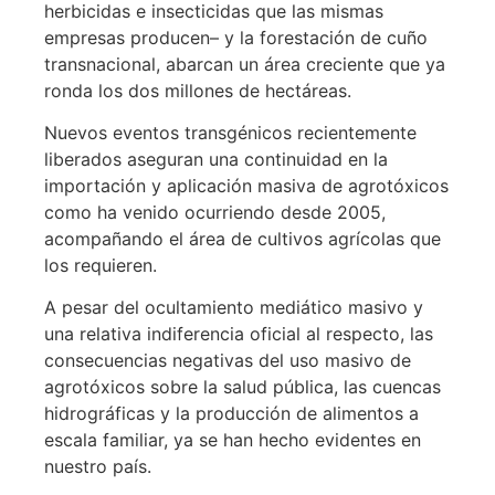
herbicidas e insecticidas que las mismas
empresas producen– y la forestación de cuño
transnacional, abarcan un área creciente que ya
ronda los dos millones de hectáreas.
Nuevos eventos transgénicos recientemente
liberados aseguran una continuidad en la
importación y aplicación masiva de agrotóxicos
como ha venido ocurriendo desde 2005,
acompañando el área de cultivos agrícolas que
los requieren.
A pesar del ocultamiento mediático masivo y
una relativa indiferencia oficial al respecto, las
consecuencias negativas del uso masivo de
agrotóxicos sobre la salud pública, las cuencas
hidrográficas y la producción de alimentos a
escala familiar, ya se han hecho evidentes en
nuestro país.