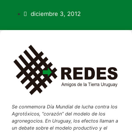
diciembre 3, 2012
Se conmemora Día Mundial de lucha contra los
Agrotóxicos, “corazón” del modelo de los
agronegocios. En Uruguay, los efectos llaman a
un debate sobre el modelo productivo y el