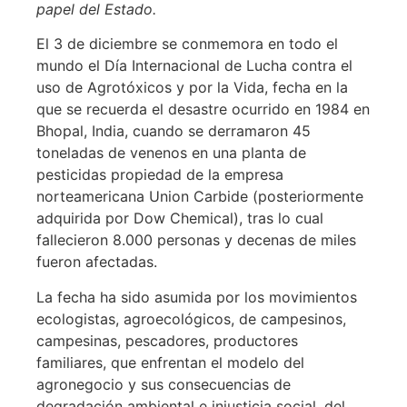
papel del Estado.
El 3 de diciembre se conmemora en todo el
mundo el Día Internacional de Lucha contra el
uso de Agrotóxicos y por la Vida, fecha en la
que se recuerda el desastre ocurrido en 1984 en
Bhopal, India, cuando se derramaron 45
toneladas de venenos en una planta de
pesticidas propiedad de la empresa
norteamericana Union Carbide (posteriormente
adquirida por Dow Chemical), tras lo cual
fallecieron 8.000 personas y decenas de miles
fueron afectadas.
La fecha ha sido asumida por los movimientos
ecologistas, agroecológicos, de campesinos,
campesinas, pescadores, productores
familiares, que enfrentan el modelo del
agronegocio y sus consecuencias de
degradación ambiental e injusticia social, del