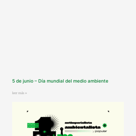
5 de junio – Día mundial del medio ambiente
leer más »