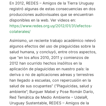
En 2012, REDES – Amigos de la Tierra Uruguay
registró algunas de estas consecuencias en dos
producciones audiovisuales que se encuentran
disponibles en la web. Ver videos en:
https://www.redes.org.uy/2012/01/31/efectos-
colaterales/
Asimismo, un reciente trabajo académico relevó
algunos efectos del uso de plaguicidas sobre la
salud humana, y concluyó, entre otros aspectos,
que “en los años 2010, 2011 y comienzos de
2012 han ocurrido hechos insólitos en la
aplicación de plaguicidas en nuestro país: la
deriva o no de aplicaciones aéreas y terrestres
han llegado a escuelas, con repercusión en la
salud de sus ocupantes” (“Plaguicidas, salud y
ambiente”; Burguer Mabel y Pose Román Darío,
Red Temática de Medio Ambiente – UdelaR,
Uruguay Sustentable, REDES – Amigos de la