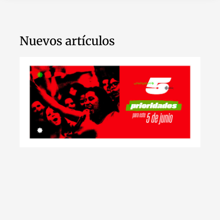
Nuevos artículos