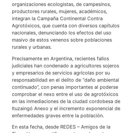
organizaciones ecologistas, de campesinos,
productores rurales, mujeres, académicos,
integran la Campaña Continental Contra
Agrotóxicos, que cuenta con diversos capítulos
nacionales, denunciando los efectos del uso
masivo de estos venenos sobre poblaciones
rurales y urbanas.
Precisamente en Argentina, recientes fallos
judiciales han condenado a agricultores sojeros
y empresarios de servicios agrícolas por su
responsabilidad en el delito de “daño ambiental
continuado”, con penas importantes al poderse
comprobar el nexo entre el uso de agrotóxicos
en las inmediaciones de la ciudad cordobesa de
Ituzaingó Anexo y el incremento exponencial de
enfermedades graves entre la población.
En esta fecha, desde REDES – Amigos de la