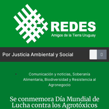
Por Justicia Ambiental y Social
Comunicación y noticias
,
Soberanía
Alimentaria, Biodiversidad y Resistencia al
Agronegocio
Se conmemora Día Mundial de
Lucha contra los Agrotóxicos