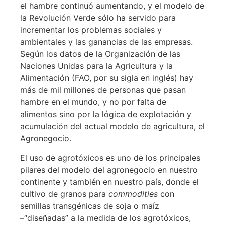
el hambre continuó aumentando, y el modelo de
la Revolución Verde sólo ha servido para
incrementar los problemas sociales y
ambientales y las ganancias de las empresas.
Según los datos de la Organización de las
Naciones Unidas para la Agricultura y la
Alimentación (FAO, por su sigla en inglés) hay
más de mil millones de personas que pasan
hambre en el mundo, y no por falta de
alimentos sino por la lógica de explotación y
acumulación del actual modelo de agricultura, el
Agronegocio.
El uso de agrotóxicos es uno de los principales
pilares del modelo del agronegocio en nuestro
continente y también en nuestro país, donde el
cultivo de granos para
commodities
con
semillas transgénicas de soja o maíz
–“diseñadas” a la medida de los agrotóxicos,