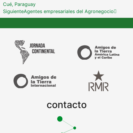
Cué, Paraguay
Siguiente
Agentes empresariales del Agronegocio
contacto