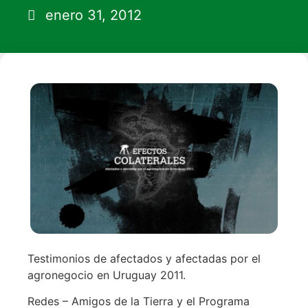
enero 31, 2012
Testimonios de afectados y afectadas por el
agronegocio en Uruguay 2011.
Redes – Amigos de la Tierra y el Programa