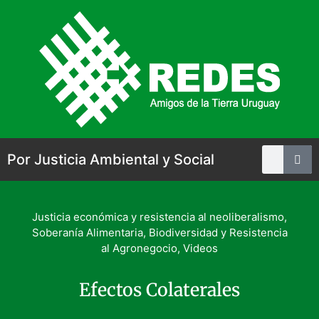
Por Justicia Ambiental y Social
Justicia económica y resistencia al neoliberalismo
,
Soberanía Alimentaria, Biodiversidad y Resistencia
al Agronegocio
,
Videos
Efectos Colaterales