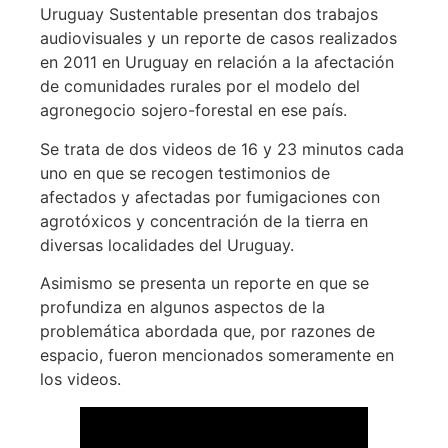
Uruguay Sustentable presentan dos trabajos
audiovisuales y un reporte de casos realizados
en 2011 en Uruguay en relación a la afectación
de comunidades rurales por el modelo del
agronegocio sojero-forestal en ese país.
Se trata de dos videos de 16 y 23 minutos cada
uno en que se recogen testimonios de
afectados y afectadas por fumigaciones con
agrotóxicos y concentración de la tierra en
diversas localidades del Uruguay.
Asimismo se presenta un reporte en que se
profundiza en algunos aspectos de la
problemática abordada que, por razones de
espacio, fueron mencionados someramente en
los videos.