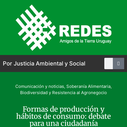
Por Justicia Ambiental y Social
Comunicación y noticias
,
Soberanía Alimentaria,
Biodiversidad y Resistencia al Agronegocio
Formas de producción y
hábitos de consumo: debate
para una ciudadanía