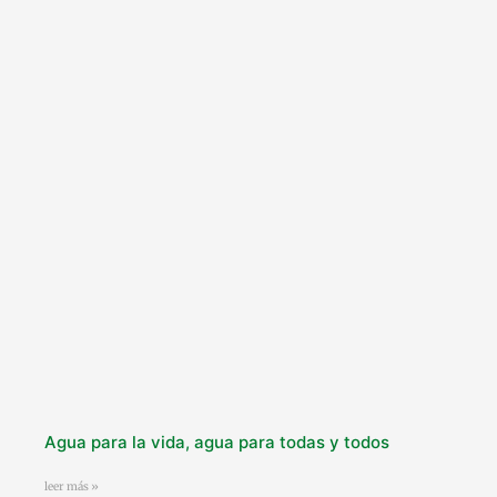
Agua para la vida, agua para todas y todos
leer más »