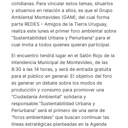
cotidianas. Para vincular estos temas, situarlos
y situarnos en relación a ellos, es que el Grupo
Ambiental Montevideo (GAM), del cual forma
parte REDES – Amigos de la Tierra Uruguay,
realiza este lunes el primer foro ambiental sobre
“Sustentabilidad Urbana y Periurbana” para el
cual invita a todos quienes quieran participar.
El encuentro tendrá lugar en el Salón Rojo de la
Intendencia Municipal de Montevideo, de las
8:30 a las 14 horas, y será de entrada gratuita
para el público en general. El objetivo del foro
es generar un debate sobre los modos de
producción y consumo para promover una
“Ciudadanía Ambiental” solidaria y
responsable.
“Sustentabilidad Urbana y
Periurbana” será el primero de una serie de
“foros ambientales” que buscan continuar las
líneas estratégicas planteadas en la Agenda