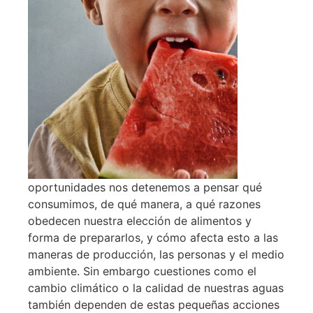
oportunidades nos detenemos a pensar qué
consumimos, de qué manera, a qué razones
obedecen nuestra elección de alimentos y
forma de prepararlos, y cómo afecta esto a las
maneras de producción, las personas y el medio
ambiente. Sin embargo cuestiones como el
cambio climático o la calidad de nuestras aguas
también dependen de estas pequeñas acciones