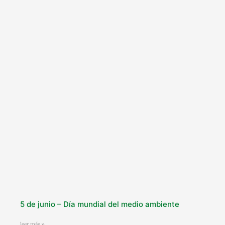
5 de junio – Día mundial del medio ambiente
leer más »