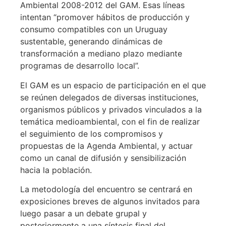
Ambiental 2008-2012 del GAM. Esas líneas
intentan “promover hábitos de producción y
consumo compatibles con un Uruguay
sustentable, generando dinámicas de
transformación a mediano plazo mediante
programas de desarrollo local”.
El GAM es un espacio de participación en el que
se reúnen delegados de diversas instituciones,
organismos públicos y privados vinculados a la
temática medioambiental, con el fin de realizar
el seguimiento de los compromisos y
propuestas de la Agenda Ambiental, y actuar
como un canal de difusión y sensibilización
hacia la población.
La metodología del encuentro se centrará en
exposiciones breves de algunos invitados para
luego pasar a un debate grupal y
posteriormente a una síntesis final del