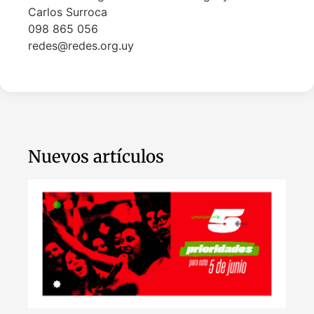
Carlos Surroca
098 865 056
redes@redes.org.uy
Nuevos artículos