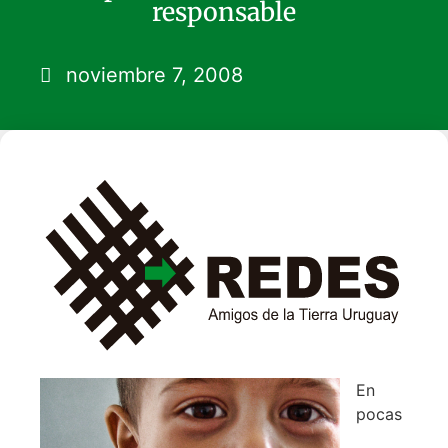
responsable
noviembre 7, 2008
En
pocas