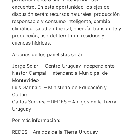
encuentro. En esta oportunidad los ejes de
discusión serán: recursos naturales, producción
responsable y consumo inteligente, cambio
climático, salud ambiental, energía, transporte y
producción, uso del territorio, residuos y
cuencas hídricas.
Algunos de los panelistas serán:
Jorge Solari – Centro Uruguay Independiente
Néstor Campal – Intendencia Municipal de
Montevideo
Luis Garibaldi – Ministerio de Educación y
Cultura
Carlos Surroca – REDES – Amigos de la Tierra
Uruguay
Por más información:
REDES – Amigos de la Tierra Uruguay