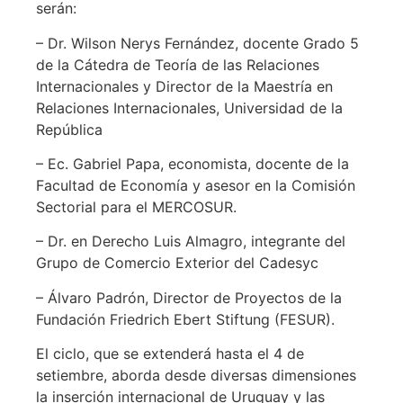
serán:
– Dr. Wilson Nerys Fernández, docente Grado 5
de la Cátedra de Teoría de las Relaciones
Internacionales y Director de la Maestría en
Relaciones Internacionales, Universidad de la
República
– Ec. Gabriel Papa, economista, docente de la
Facultad de Economía y asesor en la Comisión
Sectorial para el MERCOSUR.
– Dr. en Derecho Luis Almagro, integrante del
Grupo de Comercio Exterior del Cadesyc
– Álvaro Padrón, Director de Proyectos de la
Fundación Friedrich Ebert Stiftung (FESUR).
El ciclo, que se extenderá hasta el 4 de
setiembre, aborda desde diversas dimensiones
la inserción internacional de Uruguay y las