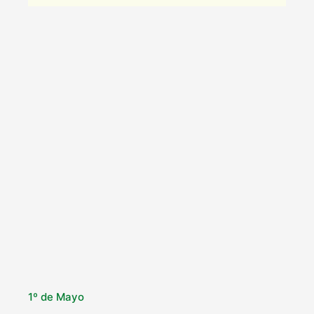
1º de Mayo