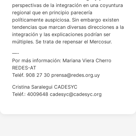
perspectivas de la integración en una coyuntura
regional que en principio parecería
políticamente auspiciosa. Sin embargo existen
tendencias que marcan diversas direcciones a la
integración y las explicaciones podrían ser
múltiples. Se trata de repensar el Mercosur.
—-
Por más información: Mariana Viera Cherro
REDES-AT
Teléf. 908 27 30 prensa@redes.org.uy
Cristina Saralegui CADESYC
Teléf.: 4009648 cadesyc@cadesyc.org