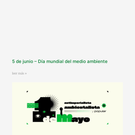
5 de junio – Día mundial del medio ambiente
leer más »