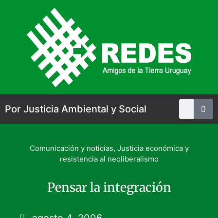
Por Justicia Ambiental y Social
Comunicación y noticias
,
Justicia económica y
resistencia al neoliberalismo
Pensar la integración