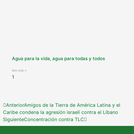
Agua para la vida, agua para todas y todos
leer más »
Anterior
Amigos de la Tierra de América Latina y el
Caribe condena la agresión israelí contra el Líbano
Siguiente
Concentración contra TLC