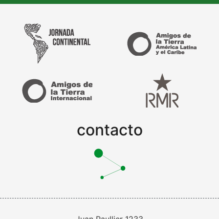
contacto