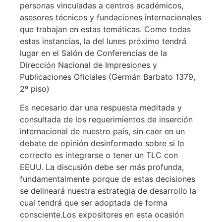
personas vinculadas a centros académicos,
asesores técnicos y fundaciones internacionales
que trabajan en estas temáticas. Como todas
estas instancias, la del lunes próximo tendrá
lugar en el Salón de Conferencias de la
Dirección Nacional de Impresiones y
Publicaciones Oficiales (Germán Barbato 1379,
2º piso)
Es necesario dar una respuesta meditada y
consultada de los requerimientos de inserción
internacional de nuestro país, sin caer en un
debate de opinión desinformado sobre si lo
correcto es integrarse o tener un TLC con
EEUU. La discusión debe ser más profunda,
fundamentalmente porque de estas decisiones
se delineará nuestra estrategia de desarrollo la
cual tendrá que ser adoptada de forma
consciente.
Los expositores en esta ocasión