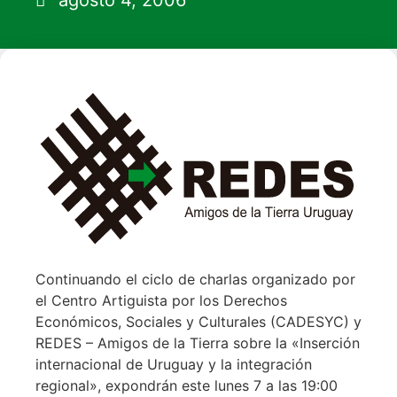
agosto 4, 2006
Continuando el ciclo de charlas organizado por
el Centro Artiguista por los Derechos
Económicos, Sociales y Culturales (CADESYC) y
REDES – Amigos de la Tierra sobre la «Inserción
internacional de Uruguay y la integración
regional», expondrán este lunes 7 a las 19:00