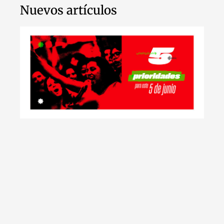
Nuevos artículos