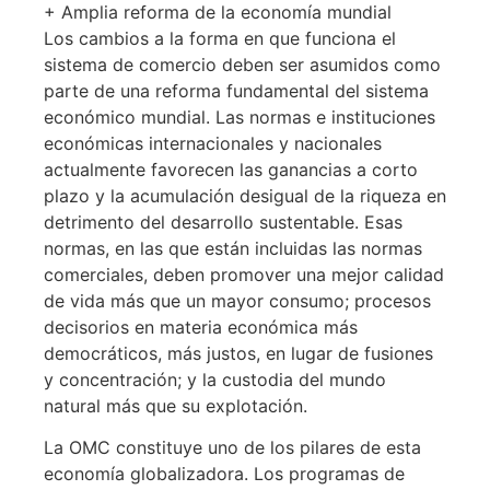
+ Amplia reforma de la economía mundial
Los cambios a la forma en que funciona el
sistema de comercio deben ser asumidos como
parte de una reforma fundamental del sistema
económico mundial. Las normas e instituciones
económicas internacionales y nacionales
actualmente favorecen las ganancias a corto
plazo y la acumulación desigual de la riqueza en
detrimento del desarrollo sustentable. Esas
normas, en las que están incluidas las normas
comerciales, deben promover una mejor calidad
de vida más que un mayor consumo; procesos
decisorios en materia económica más
democráticos, más justos, en lugar de fusiones
y concentración; y la custodia del mundo
natural más que su explotación.
La OMC constituye uno de los pilares de esta
economía globalizadora. Los programas de