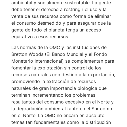
ambiental y socialmente sustentable. La gente
debe tener el derecho a restringir el uso y la
venta de sus recursos como forma de eliminar
el consumo desmedido y para asegurar que la
gente de todo el planeta tenga un acceso
equitativo a esos recursos.
Las normas de la OMC y las instituciones de
Bretton Woods (El Banco Mundial y el Fondo
Monetario Internacional) se complementan para
fomentar la explotación sin control de los
recursos naturales con destino a la exportación,
promoviendo la extracción de recursos
naturales de gran importancia biológica que
terminan incrementando los problemas
resultantes del consumo excesivo en el Norte y
la degradación ambiental tanto en el Sur como
en el Norte. La OMC no encara en absoluto
temas tan fundamentales como la distribución