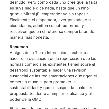
desnudo. Pero como cada uno cree que la falta
es suya nadie dice nada, hasta que un niño
grita: «¡Miren! ¡El emperador va sin ropas!»
Finalmente, el emperador, avergonzado, y sus
ciudadanos, admiten su actitud errada y
resuelven que en el futuro se comportarán de
manera más honesta.
Resumen
Amigos de la Tierra Internacional exhorta a
hacer una evaluación de la repercusión que las
normas comerciales existentes tienen sobre el
desarrollo sustentable; hacer una revisión
sustancial de las reglamentaciones que rigen el
comercio mundial para promover la
sustentabilidad; y que se suspenda cualquier
propuesta tendente a ampliar el alcance y el
poder de la OMC.
El sistema de comercio actual promueve el libre