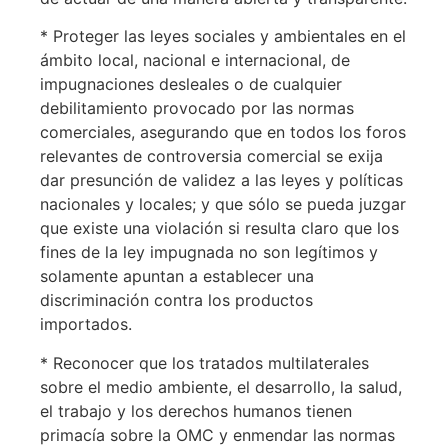
* Proteger las leyes sociales y ambientales en el
ámbito local, nacional e internacional, de
impugnaciones desleales o de cualquier
debilitamiento provocado por las normas
comerciales, asegurando que en todos los foros
relevantes de controversia comercial se exija
dar presunción de validez a las leyes y políticas
nacionales y locales; y que sólo se pueda juzgar
que existe una violación si resulta claro que los
fines de la ley impugnada no son legítimos y
solamente apuntan a establecer una
discriminación contra los productos
importados.
* Reconocer que los tratados multilaterales
sobre el medio ambiente, el desarrollo, la salud,
el trabajo y los derechos humanos tienen
primacía sobre la OMC y enmendar las normas