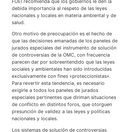
FOEI recomienda que los gobiernos le den la
debida importancia al respeto de las leyes
nacionales y locales en materia ambiental y de
salud.
Otro motivo de preocupación es el hecho de
que las decisiones emanadas de los paneles de
jurados especiales del instrumento de solución
de controversias de la OMC, con frecuencia
parecen dar por sobreentendido que las leyes
sociales y ambientales han sido introducidas
exclusivamente con fines «proteccionistas».
Para revertir esta tendencia, es necesario
exigirle a todos los paneles de jurados
especiales pertinentes que diriman situaciones
de conflicto en distintos foros, que otorguen
presunción de validez a las leyes y políticas
nacionales y locales.
Los sistemas de solución de controversias