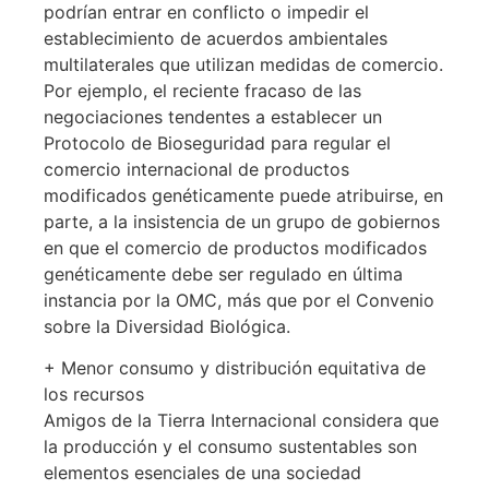
podrían entrar en conflicto o impedir el
establecimiento de acuerdos ambientales
multilaterales que utilizan medidas de comercio.
Por ejemplo, el reciente fracaso de las
negociaciones tendentes a establecer un
Protocolo de Bioseguridad para regular el
comercio internacional de productos
modificados genéticamente puede atribuirse, en
parte, a la insistencia de un grupo de gobiernos
en que el comercio de productos modificados
genéticamente debe ser regulado en última
instancia por la OMC, más que por el Convenio
sobre la Diversidad Biológica.
+ Menor consumo y distribución equitativa de
los recursos
Amigos de la Tierra Internacional considera que
la producción y el consumo sustentables son
elementos esenciales de una sociedad