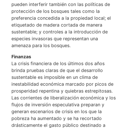
pueden interferir también con las políticas de
protección de los bosques tales como la
preferencia concedida a la propiedad local; el
etiquetado de madera cortada de manera
sustentable; y controles a la introducción de
especies invasoras que representan una
amenaza para los bosques.
Finanzas
La crisis financiera de los últimos dos años
brinda pruebas claras de que el desarrollo
sustentable es imposible en un clima de
inestabilidad económica marcado por picos de
prosperidad repentina y quiebras estrepitosas.
Las corrientes de liberalización económica y los
flujos de inversión especulativa preparan y
generan escenarios de crisis en los que la
pobreza ha aumentado y se ha recortado
drásticamente el gasto público destinado a