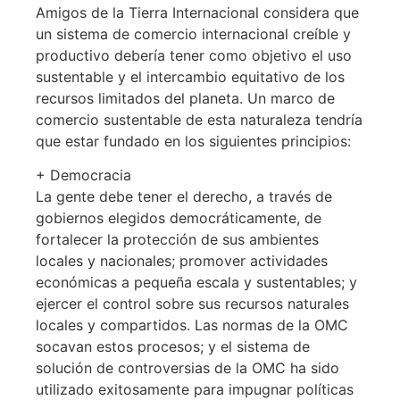
Amigos de la Tierra Internacional considera que
un sistema de comercio internacional creíble y
productivo debería tener como objetivo el uso
sustentable y el intercambio equitativo de los
recursos limitados del planeta. Un marco de
comercio sustentable de esta naturaleza tendría
que estar fundado en los siguientes principios:
+ Democracia
La gente debe tener el derecho, a través de
gobiernos elegidos democráticamente, de
fortalecer la protección de sus ambientes
locales y nacionales; promover actividades
económicas a pequeña escala y sustentables; y
ejercer el control sobre sus recursos naturales
locales y compartidos. Las normas de la OMC
socavan estos procesos; y el sistema de
solución de controversias de la OMC ha sido
utilizado exitosamente para impugnar políticas