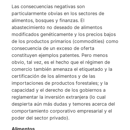
Las consecuencias negativas son
particularmente obvias en los sectores de
alimentos, bosques y finanzas. El
abastecimiento no deseado de alimentos
modificados genéticamente y los precios bajos
de los productos primarios (commodities) como
consecuencia de un exceso de oferta
constituyen ejemplos patentes. Pero menos
obvio, tal vez, es el hecho que el régimen de
comercio también amenaza el etiquetado y la
certificación de los alimentos y de las
importaciones de productos forestales; y la
capacidad y el derecho de los gobiernos a
reglamentar la inversión extranjera (lo cual
despierta aún más dudas y temores acerca del
comportamiento corporativo empresarial y el
poder del sector privado).
Alimentos