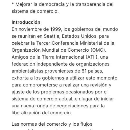
* Mejorar la democracia y la transparencia del
sistema de comercio.
Introducción
En noviembre de 1999, los gobiernos del mundo
se reunirán en Seattle, Estados Unidos, para
celebrar la Tercer Conferencia Ministerial de la
Organización Mundial de Comercio (OMC).
Amigos de la Tierra Internacional (ATI ), una
federación independiente de organizaciones
ambientalistas provenientes de 61 países,
exhorta a los gobiernos a utilizar este momento
para comprometerse a realizar una revisión y
ajuste de los problemas ocasionados por el
sistema de comercio actual, en lugar de iniciar
una nueva ronda de negociaciones para la
liberalización del comercio.
Las normas del comercio y los flujos