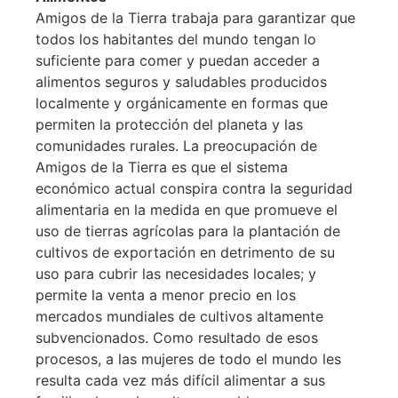
Amigos de la Tierra trabaja para garantizar que
todos los habitantes del mundo tengan lo
suficiente para comer y puedan acceder a
alimentos seguros y saludables producidos
localmente y orgánicamente en formas que
permiten la protección del planeta y las
comunidades rurales. La preocupación de
Amigos de la Tierra es que el sistema
económico actual conspira contra la seguridad
alimentaria en la medida en que promueve el
uso de tierras agrícolas para la plantación de
cultivos de exportación en detrimento de su
uso para cubrir las necesidades locales; y
permite la venta a menor precio en los
mercados mundiales de cultivos altamente
subvencionados. Como resultado de esos
procesos, a las mujeres de todo el mundo les
resulta cada vez más difícil alimentar a sus