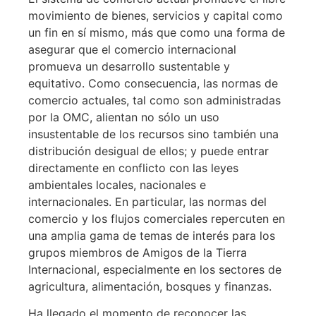
movimiento de bienes, servicios y capital como
un fin en sí mismo, más que como una forma de
asegurar que el comercio internacional
promueva un desarrollo sustentable y
equitativo. Como consecuencia, las normas de
comercio actuales, tal como son administradas
por la OMC, alientan no sólo un uso
insustentable de los recursos sino también una
distribución desigual de ellos; y puede entrar
directamente en conflicto con las leyes
ambientales locales, nacionales e
internacionales. En particular, las normas del
comercio y los flujos comerciales repercuten en
una amplia gama de temas de interés para los
grupos miembros de Amigos de la Tierra
Internacional, especialmente en los sectores de
agricultura, alimentación, bosques y finanzas.
Ha llegado el momento de reconocer las