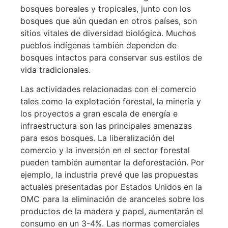
bosques boreales y tropicales, junto con los
bosques que aún quedan en otros países, son
sitios vitales de diversidad biológica. Muchos
pueblos indígenas también dependen de
bosques intactos para conservar sus estilos de
vida tradicionales.
Las actividades relacionadas con el comercio
tales como la explotación forestal, la minería y
los proyectos a gran escala de energía e
infraestructura son las principales amenazas
para esos bosques. La liberalización del
comercio y la inversión en el sector forestal
pueden también aumentar la deforestación. Por
ejemplo, la industria prevé que las propuestas
actuales presentadas por Estados Unidos en la
OMC para la eliminación de aranceles sobre los
productos de la madera y papel, aumentarán el
consumo en un 3-4%. Las normas comerciales