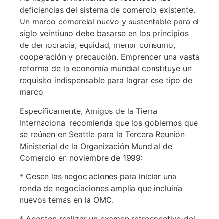
deficiencias del sistema de comercio existente.
Un marco comercial nuevo y sustentable para el
siglo veintiuno debe basarse en los principios
de democracia, equidad, menor consumo,
cooperación y precaución. Emprender una vasta
reforma de la economía mundial constituye un
requisito indispensable para lograr ese tipo de
marco.
Específicamente, Amigos de la Tierra
Internacional recomienda que los gobiernos que
se reúnen en Seattle para la Tercera Reunión
Ministerial de la Organización Mundial de
Comercio en noviembre de 1999:
* Cesen las negociaciones para iniciar una
ronda de negociaciones amplia que incluiría
nuevos temas en la OMC.
* Acepten realizar un examen retrospectivo del