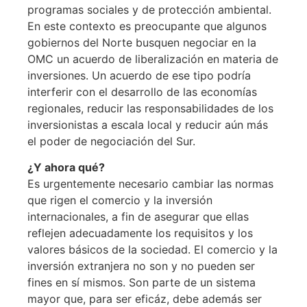
programas sociales y de protección ambiental.
En este contexto es preocupante que algunos
gobiernos del Norte busquen negociar en la
OMC un acuerdo de liberalización en materia de
inversiones. Un acuerdo de ese tipo podría
interferir con el desarrollo de las economías
regionales, reducir las responsabilidades de los
inversionistas a escala local y reducir aún más
el poder de negociación del Sur.
¿Y ahora qué?
Es urgentemente necesario cambiar las normas
que rigen el comercio y la inversión
internacionales, a fin de asegurar que ellas
reflejen adecuadamente los requisitos y los
valores básicos de la sociedad. El comercio y la
inversión extranjera no son y no pueden ser
fines en sí mismos. Son parte de un sistema
mayor que, para ser eficáz, debe además ser