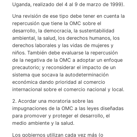
Uganda, realizado del 4 al 9 de marzo de 1999).
Una revisión de ese tipo debe tener en cuenta la
repercusión que tiene la OMC sobre el
desarrollo, la democracia, la sustentabilidad
ambiental, la salud, los derechos humanos, los
derechos laborales y las vidas de mujeres y
niños. También debe evaluarse la repercusión
de la negativa de la OMC a adoptar un enfoque
precautorio; y reconsiderar el impacto de un
sistema que socava la autodeterminación
económica dando prioridad al comercio
internacional sobre el comercio nacional y local.
2. Acordar una moratoria sobre las
impugnaciones de la OMC a las leyes diseñadas
para promover y proteger el desarrollo, el
medio ambiente y la salud.
Los gobiernos utilizan cada vez más (o