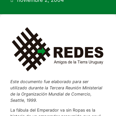
noviembre 2, 2004
Este documento fue elaborado para ser
utilizado durante la Tercera Reunión Ministerial
de la Organización Mundial de Comercio,
Seattle, 1999.
La fábula del Emperador va sin Ropas es la