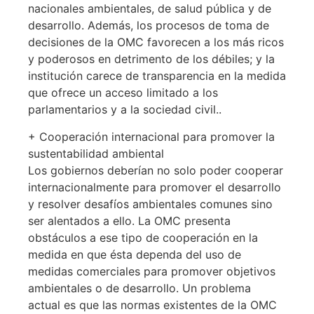
nacionales ambientales, de salud pública y de
desarrollo. Además, los procesos de toma de
decisiones de la OMC favorecen a los más ricos
y poderosos en detrimento de los débiles; y la
institución carece de transparencia en la medida
que ofrece un acceso limitado a los
parlamentarios y a la sociedad civil..
+ Cooperación internacional para promover la
sustentabilidad ambiental
Los gobiernos deberían no solo poder cooperar
internacionalmente para promover el desarrollo
y resolver desafíos ambientales comunes sino
ser alentados a ello. La OMC presenta
obstáculos a ese tipo de cooperación en la
medida en que ésta dependa del uso de
medidas comerciales para promover objetivos
ambientales o de desarrollo. Un problema
actual es que las normas existentes de la OMC