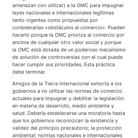
amenazan con utilizar) a la OMC para impugnar
leyes nacionales e internacionales legítimas
tanto vigentes como propuestas por
considerarlas «obstáculos al comercio». Pueden
hacerlo porque la OMC prioriza al comercio por
encima de cualquier otro valor social y porque
la OMC está dotada de un poderoso mecanismo
de solución de controversias con el cual puede
hacer cumplir sus prioridades. Esta práctica
debe terminar.
Amigos de la Tierra Internacional exhorta a los
gobiernos a no utilizar las normas de comercio
actuales para impugnar y debilitar la legislación
en materia de desarrollo, medio ambiente y
salud. Debería establecerse una moratoria hasta
que los gobiernos reconozcan la existencia y
validez del principio precautorio; la protección
ambiental; normas nacionales e internacionales