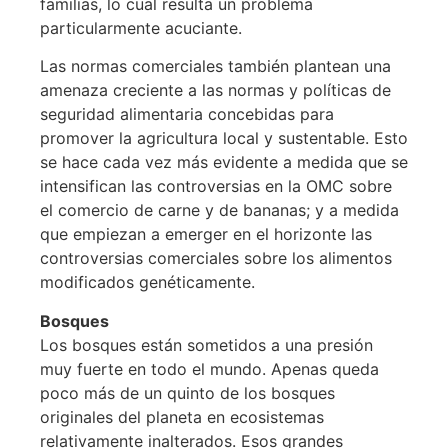
familias, lo cual resulta un problema
particularmente acuciante.
Las normas comerciales también plantean una
amenaza creciente a las normas y políticas de
seguridad alimentaria concebidas para
promover la agricultura local y sustentable. Esto
se hace cada vez más evidente a medida que se
intensifican las controversias en la OMC sobre
el comercio de carne y de bananas; y a medida
que empiezan a emerger en el horizonte las
controversias comerciales sobre los alimentos
modificados genéticamente.
Bosques
Los bosques están sometidos a una presión
muy fuerte en todo el mundo. Apenas queda
poco más de un quinto de los bosques
originales del planeta en ecosistemas
relativamente inalterados. Esos grandes