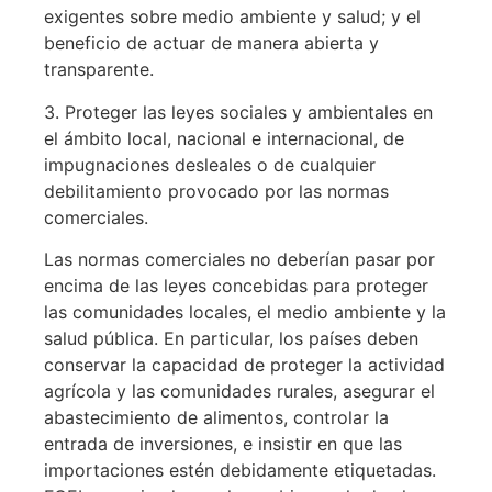
exigentes sobre medio ambiente y salud; y el
beneficio de actuar de manera abierta y
transparente.
3. Proteger las leyes sociales y ambientales en
el ámbito local, nacional e internacional, de
impugnaciones desleales o de cualquier
debilitamiento provocado por las normas
comerciales.
Las normas comerciales no deberían pasar por
encima de las leyes concebidas para proteger
las comunidades locales, el medio ambiente y la
salud pública. En particular, los países deben
conservar la capacidad de proteger la actividad
agrícola y las comunidades rurales, asegurar el
abastecimiento de alimentos, controlar la
entrada de inversiones, e insistir en que las
importaciones estén debidamente etiquetadas.