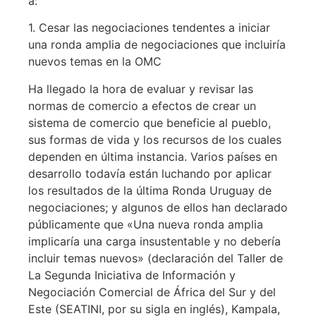
a:
1. Cesar las negociaciones tendentes a iniciar
una ronda amplia de negociaciones que incluiría
nuevos temas en la OMC
Ha llegado la hora de evaluar y revisar las
normas de comercio a efectos de crear un
sistema de comercio que beneficie al pueblo,
sus formas de vida y los recursos de los cuales
dependen en última instancia. Varios países en
desarrollo todavía están luchando por aplicar
los resultados de la última Ronda Uruguay de
negociaciones; y algunos de ellos han declarado
públicamente que «Una nueva ronda amplia
implicaría una carga insustentable y no debería
incluir temas nuevos» (declaración del Taller de
La Segunda Iniciativa de Información y
Negociación Comercial de África del Sur y del
Este (SEATINI, por su sigla en inglés), Kampala,