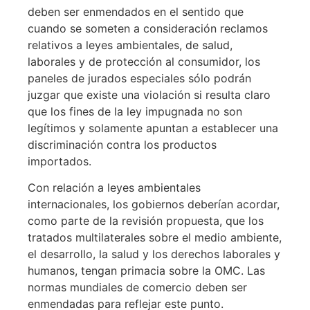
deben ser enmendados en el sentido que
cuando se someten a consideración reclamos
relativos a leyes ambientales, de salud,
laborales y de protección al consumidor, los
paneles de jurados especiales sólo podrán
juzgar que existe una violación si resulta claro
que los fines de la ley impugnada no son
legítimos y solamente apuntan a establecer una
discriminación contra los productos
importados.
Con relación a leyes ambientales
internacionales, los gobiernos deberían acordar,
como parte de la revisión propuesta, que los
tratados multilaterales sobre el medio ambiente,
el desarrollo, la salud y los derechos laborales y
humanos, tengan primacia sobre la OMC. Las
normas mundiales de comercio deben ser
enmendadas para reflejar este punto.