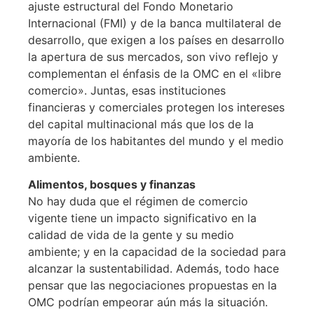
ajuste estructural del Fondo Monetario
Internacional (FMI) y de la banca multilateral de
desarrollo, que exigen a los países en desarrollo
la apertura de sus mercados, son vivo reflejo y
complementan el énfasis de la OMC en el «libre
comercio». Juntas, esas instituciones
financieras y comerciales protegen los intereses
del capital multinacional más que los de la
mayoría de los habitantes del mundo y el medio
ambiente.
Alimentos, bosques y finanzas
No hay duda que el régimen de comercio
vigente tiene un impacto significativo en la
calidad de vida de la gente y su medio
ambiente; y en la capacidad de la sociedad para
alcanzar la sustentabilidad. Además, todo hace
pensar que las negociaciones propuestas en la
OMC podrían empeorar aún más la situación.