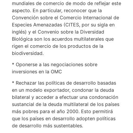
mundiales de comercio de modo de reflejar este
aspecto. En particular, reconocer que la
Convención sobre el Comercio Internacional de
Especies Amenazadas (CITES, por su sigla en
inglés) y el Convenio sobre la Diversidad
Biológica son los acuerdos multilaterales que
rigen el comercio de los productos de la
biodiversidad.
* Oponerse a las negociaciones sobre
inversiones en la OMC
* Rechazar las políticas de desarrollo basadas
en un modelo exportador, condonar la deuda
bilateral y acceder a efectuar una condonación
sustancial de la deuda multilateral de los países
más pobres para el año 2000. Esto permitirá
que los países en desarrollo adopten políticas
de desarrollo más sustentables.