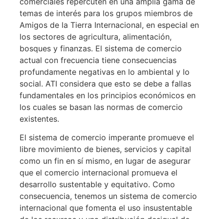
comerciales repercuten en una amplia gama de
temas de interés para los grupos miembros de
Amigos de la Tierra Internacional, en especial en
los sectores de agricultura, alimentación,
bosques y finanzas. El sistema de comercio
actual con frecuencia tiene consecuencias
profundamente negativas en lo ambiental y lo
social. ATI considera que esto se debe a fallas
fundamentales en los principios económicos en
los cuales se basan las normas de comercio
existentes.
El sistema de comercio imperante promueve el
libre movimiento de bienes, servicios y capital
como un fin en sí mismo, en lugar de asegurar
que el comercio internacional promueva el
desarrollo sustentable y equitativo. Como
consecuencia, tenemos un sistema de comercio
internacional que fomenta el uso insustentable