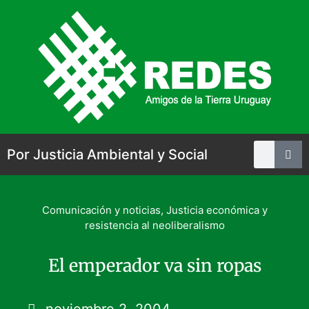
Por Justicia Ambiental y Social
Comunicación y noticias
,
Justicia económica y
resistencia al neoliberalismo
El emperador va sin ropas