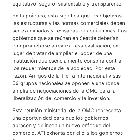
equitativo, seguro, sustentable y transparente.
En la práctica, esto significa que los objetivos,
las estructuras y las normas comerciales deben
ser examinadas y revisadas de aquí en más. Los
gobiernos que se reúnen en Seattle deberían
comprometerse a realizar esa evaluación, en
lugar de tratar de ampliar el poder de una
institución que esencialmente conspira contra
los requerimientos de la sociedad. Por esta
razón, Amigos de la Tierra Internacional y sus
59 grupos nacionales se oponen a una ronda
amplia de negociaciones de la OMC para la
liberalización del comercio y la inversión.
Esta reunión ministerial de la OMC representa
una oportunidad para que los gobiernos
abracen y delineen un nuevo enfoque del
comercio. ATI exhorta por ello a los gobiernos