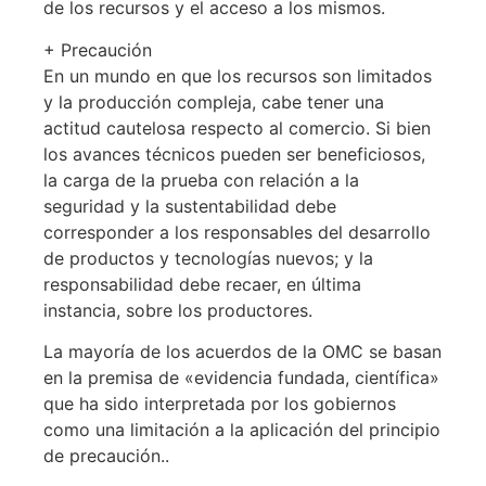
de los recursos y el acceso a los mismos.
+ Precaución
En un mundo en que los recursos son limitados
y la producción compleja, cabe tener una
actitud cautelosa respecto al comercio. Si bien
los avances técnicos pueden ser beneficiosos,
la carga de la prueba con relación a la
seguridad y la sustentabilidad debe
corresponder a los responsables del desarrollo
de productos y tecnologías nuevos; y la
responsabilidad debe recaer, en última
instancia, sobre los productores.
La mayoría de los acuerdos de la OMC se basan
en la premisa de «evidencia fundada, científica»
que ha sido interpretada por los gobiernos
como una limitación a la aplicación del principio
de precaución..