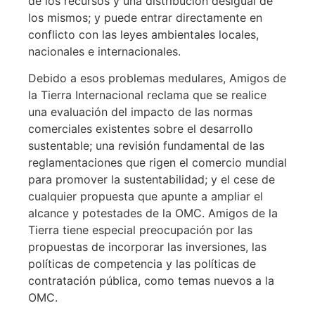
de los recursos y una distribución desigual de
los mismos; y puede entrar directamente en
conflicto con las leyes ambientales locales,
nacionales e internacionales.
Debido a esos problemas medulares, Amigos de
la Tierra Internacional reclama que se realice
una evaluación del impacto de las normas
comerciales existentes sobre el desarrollo
sustentable; una revisión fundamental de las
reglamentaciones que rigen el comercio mundial
para promover la sustentabilidad; y el cese de
cualquier propuesta que apunte a ampliar el
alcance y potestades de la OMC. Amigos de la
Tierra tiene especial preocupación por las
propuestas de incorporar las inversiones, las
políticas de competencia y las políticas de
contratación pública, como temas nuevos a la
OMC.