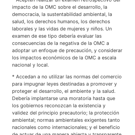
impacto de la OMC sobre el desarrollo, la
democracia, la sustentabilidad ambiental, la
salud, los derechos humanos, los derechos
laborales y las vidas de mujeres y niños. Un
examen de ese tipo debería evaluar las
consecuencias de la negativa de la OMC a
adoptar un enfoque de precaución, y considerar
los impactos económicos de la OMC a escala
nacional y local.
* Accedan a no utilizar las normas del comercio
para impugnar leyes destinadas a promover y
proteger el desarrollo, el ambiente y la salud.
Debería implantarse una moratoria hasta que
los gobiernos reconozcan la existencia y
validez del principio precautorio; la protección
ambiental; normas ambientales exigentes tanto
nacionales como internacionales; y el beneficio
de actuar de una manera abierta y transparente.