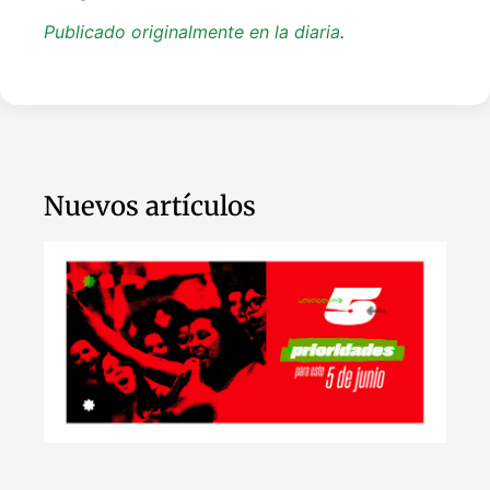
Publicado originalmente en la diaria
.
Nuevos artículos