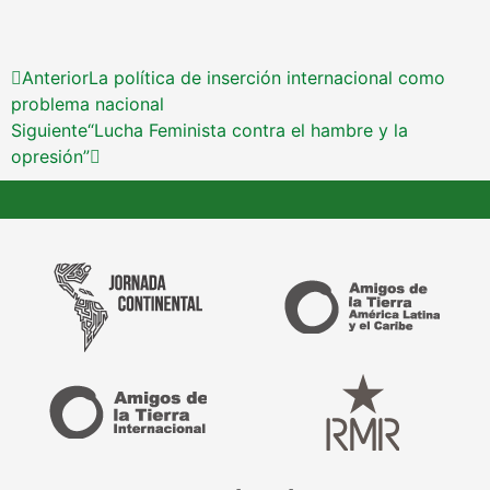
Anterior
La política de inserción internacional como
problema nacional
Siguiente
“Lucha Feminista contra el hambre y la
opresión”