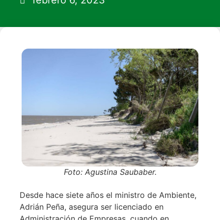
febrero 6, 2023
Foto: Agustina Saubaber.
Desde hace siete años el ministro de Ambiente,
Adrián Peña, asegura ser licenciado en
Administración de Empresas, cuando en