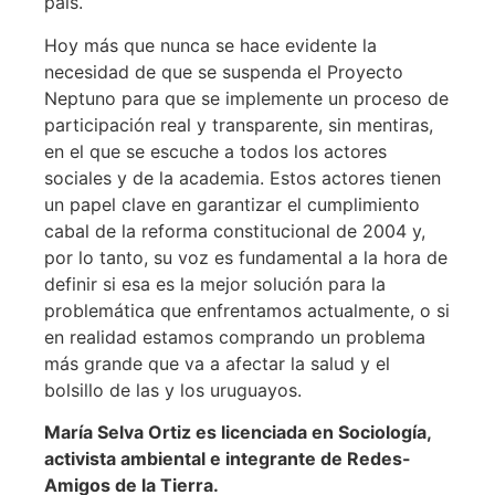
país.
Hoy más que nunca se hace evidente la
necesidad de que se suspenda el Proyecto
Neptuno para que se implemente un proceso de
participación real y transparente, sin mentiras,
en el que se escuche a todos los actores
sociales y de la academia. Estos actores tienen
un papel clave en garantizar el cumplimiento
cabal de la reforma constitucional de 2004 y,
por lo tanto, su voz es fundamental a la hora de
definir si esa es la mejor solución para la
problemática que enfrentamos actualmente, o si
en realidad estamos comprando un problema
más grande que va a afectar la salud y el
bolsillo de las y los uruguayos.
María Selva Ortiz es licenciada en Sociología,
activista ambiental e integrante de Redes-
Amigos de la Tierra.