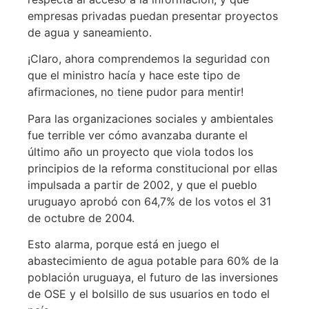
empresas privadas puedan presentar proyectos
de agua y saneamiento.
¡Claro, ahora comprendemos la seguridad con
que el ministro hacía y hace este tipo de
afirmaciones, no tiene pudor para mentir!
Para las organizaciones sociales y ambientales
fue terrible ver cómo avanzaba durante el
último año un proyecto que viola todos los
principios de la reforma constitucional por ellas
impulsada a partir de 2002, y que el pueblo
uruguayo aprobó con 64,7% de los votos el 31
de octubre de 2004.
Esto alarma, porque está en juego el
abastecimiento de agua potable para 60% de la
población uruguaya, el futuro de las inversiones
de OSE y el bolsillo de sus usuarios en todo el