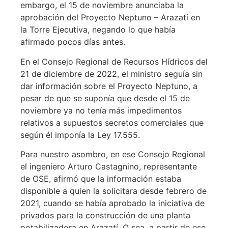
embargo, el 15 de noviembre anunciaba la
aprobación del Proyecto Neptuno – Arazatí en
la Torre Ejecutiva, negando lo que había
afirmado pocos días antes.
En el Consejo Regional de Recursos Hídricos del
21 de diciembre de 2022, el ministro seguía sin
dar información sobre el Proyecto Neptuno, a
pesar de que se suponía que desde el 15 de
noviembre ya no tenía más impedimentos
relativos a supuestos secretos comerciales que
según él imponía la Ley 17.555.
Para nuestro asombro, en ese Consejo Regional
el ingeniero Arturo Castagnino, representante
de OSE, afirmó que la información estaba
disponible a quien la solicitara desde febrero de
2021, cuando se había aprobado la iniciativa de
privados para la construcción de una planta
potabilizadora en Arazatí. O sea, a partir de ese