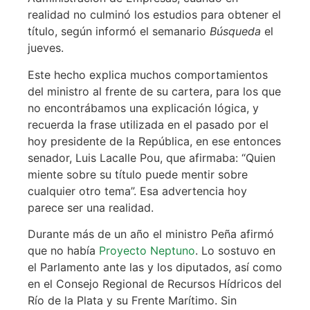
realidad no culminó los estudios para obtener el
título, según informó el semanario
Búsqueda
el
jueves.
Este hecho explica muchos comportamientos
del ministro al frente de su cartera, para los que
no encontrábamos una explicación lógica, y
recuerda la frase utilizada en el pasado por el
hoy presidente de la República, en ese entonces
senador, Luis Lacalle Pou, que afirmaba: “Quien
miente sobre su título puede mentir sobre
cualquier otro tema”. Esa advertencia hoy
parece ser una realidad.
Durante más de un año el ministro Peña afirmó
que no había
Proyecto Neptuno
. Lo sostuvo en
el Parlamento ante las y los diputados, así como
en el Consejo Regional de Recursos Hídricos del
Río de la Plata y su Frente Marítimo. Sin