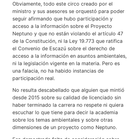
Obviamente, todo este circo creado por el
ministro y sus asesores se orquestó para poder
seguir afirmando que hubo participación y
acceso a la información sobre el Proyecto
Neptuno y que no están violando el artículo 47
de la Constitución, ni la Ley 19.773 que ratifica
el Convenio de Escazú sobre el derecho de
acceso a la información en asuntos ambientales,
ni la legislación vigente en la materia. Pero es
una falacia, no ha habido instancias de
participación real.
No resulta descabellado que alguien que mintió
desde 2015 sobre su calidad de licenciado sin
haber terminado la carrera no respete ni quiera
escuchar lo que tiene para decir la academia
sobre los temas ambientales y sobre otras
dimensiones de un proyecto como Neptuno.