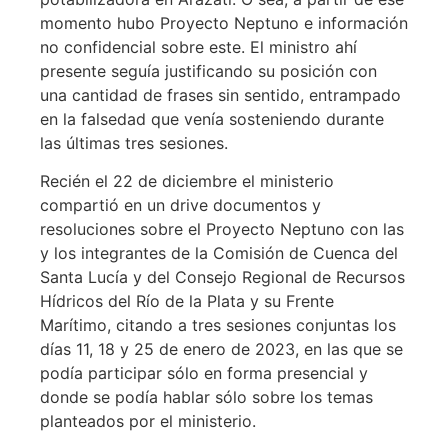
momento hubo Proyecto Neptuno e información
no confidencial sobre este. El ministro ahí
presente seguía justificando su posición con
una cantidad de frases sin sentido, entrampado
en la falsedad que venía sosteniendo durante
las últimas tres sesiones.
Recién el 22 de diciembre el ministerio
compartió en un drive documentos y
resoluciones sobre el Proyecto Neptuno con las
y los integrantes de la Comisión de Cuenca del
Santa Lucía y del Consejo Regional de Recursos
Hídricos del Río de la Plata y su Frente
Marítimo, citando a tres sesiones conjuntas los
días 11, 18 y 25 de enero de 2023, en las que se
podía participar sólo en forma presencial y
donde se podía hablar sólo sobre los temas
planteados por el ministerio.