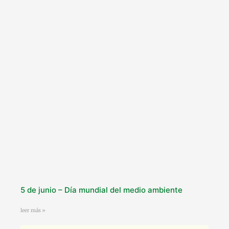
5 de junio – Día mundial del medio ambiente
leer más »