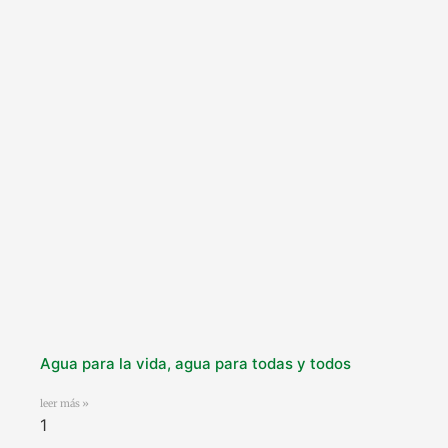
Agua para la vida, agua para todas y todos
leer más »