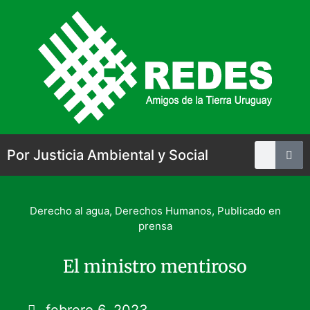
Por Justicia Ambiental y Social
Derecho al agua
,
Derechos Humanos
,
Publicado en
prensa
El ministro mentiroso