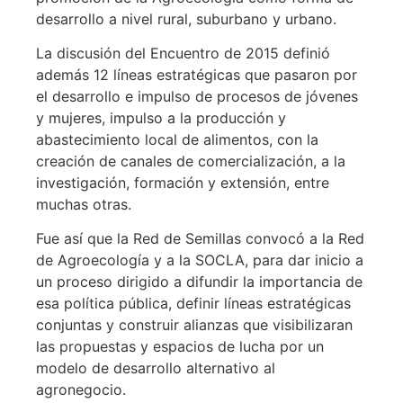
desarrollo a nivel rural, suburbano y urbano.
La discusión del Encuentro de 2015 definió
además 12 líneas estratégicas que pasaron por
el desarrollo e impulso de procesos de jóvenes
y mujeres, impulso a la producción y
abastecimiento local de alimentos, con la
creación de canales de comercialización, a la
investigación, formación y extensión, entre
muchas otras.
Fue así que la Red de Semillas convocó a la Red
de Agroecología y a la SOCLA, para dar inicio a
un proceso dirigido a difundir la importancia de
esa política pública, definir líneas estratégicas
conjuntas y construir alianzas que visibilizaran
las propuestas y espacios de lucha por un
modelo de desarrollo alternativo al
agronegocio.