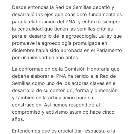
Desde entonces la Red de Semillas debatió y
desarrolló los ejes que consideró fundamentales
para la elaboración del PNA, y enfatizó siempre
la centralidad que tienen las semillas criollas
para el desarrollo de la agroecología. La ley que
promueve la agroecología promulgada en
diciembre había sido aprobada en el Parlamento
por unanimidad un año antes.
La conformación de la Comisión Honoraria que
debería elaborar el PNA ha tenido a la Red de
Semillas como uno de los actores claves en el
desarrollo de su contenido, forma y dimensión,
y también en la articulación para su
construcción. Así hemos respondido al
compromiso y activismo asumido hace cinco
años.
Entendemos que es crucial dar respuesta a la