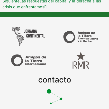
Siguiente
Las respuestas del capital y la derecha a las
crisis que enfrentamos
contacto