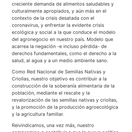
creciente demanda de alimentos saludables y
culturalmente apropiados, y aún más en el
contexto de la crisis desatada con el
coronavirus, y enfrentar la evidente crisis
ecológica y social a la que conduce el modelo
del agronegocio en nuestro país. Modelo que
acarrea la negación -e incluso pérdida- de
derechos fundamentales, como el derecho a la
salud, al agua y a un medio ambiente sano.
Como Red Nacional de Semillas Nativas y
Criollas, nuestro objetivo es contribuir a la
construcción de la soberanía alimentaria de la
población, mediante el rescate y la
revalorización de las semillas nativas y criollas,
y la promoción de la producción agroecológica
y la agricultura familiar.
Reivindicamos, una vez más, nuestro