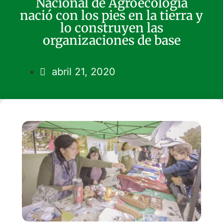
Nacional de Agroecología
nació con los pies en la tierra y
lo construyen las
organizaciones de base
abril 21, 2020