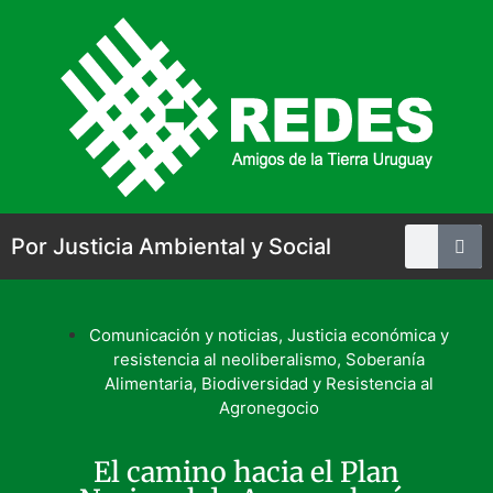
Por Justicia Ambiental y Social
Comunicación y noticias
,
Justicia económica y
resistencia al neoliberalismo
,
Soberanía
Alimentaria, Biodiversidad y Resistencia al
Agronegocio
El camino hacia el Plan