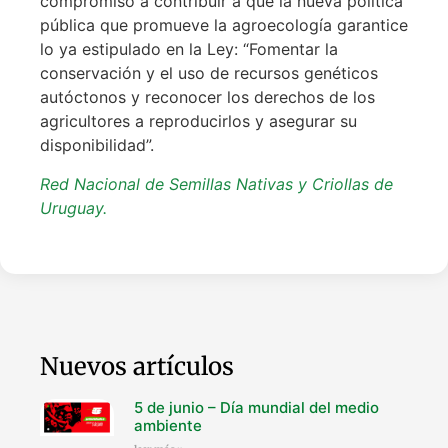
compromiso a contribuir a que la nueva política
pública que promueve la agroecología garantice
lo ya estipulado en la Ley: “Fomentar la
conservación y el uso de recursos genéticos
autóctonos y reconocer los derechos de los
agricultores a reproducirlos y asegurar su
disponibilidad”.
Red Nacional de Semillas Nativas y Criollas de
Uruguay.
Nuevos artículos
5 de junio – Día mundial del medio
ambiente