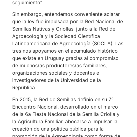
seguimiento”.
Sin embargo, entendemos conveniente aclarar
que la ley fue impulsada por la Red Nacional de
Semillas Nativas y Criollas, junto a la Red de
Agroecología y la Sociedad Científica
Latinoamericana de Agroecología (SOCLA). Las
tres nos apoyamos en el acumulado histórico
que existe en Uruguay gracias al compromiso
de muchos/as productores/as familiares,
organizaciones sociales y docentes e
investigadores de la Universidad de la
República.
En 2015, la Red de Semillas definió en su 7°
Encuentro Nacional, desarrollado en el marco
de la 6a Fiesta Nacional de la Semilla Criolla y
la Agricultura Familiar, abocarse a impulsar la
creación de una política pública para la
promoción de la Agroecología como forma de