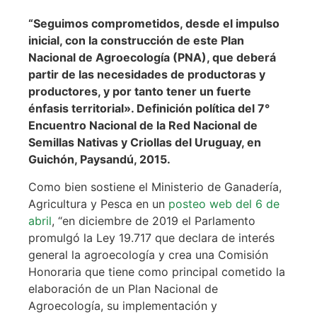
“Seguimos comprometidos, desde el impulso
inicial, con la construcción de este Plan
Nacional de Agroecología (PNA), que deberá
partir de las necesidades de productoras y
productores, y por tanto tener un fuerte
énfasis territorial». Definición política del 7°
Encuentro Nacional de la Red Nacional de
Semillas Nativas y Criollas del Uruguay, en
Guichón, Paysandú, 2015.
Como bien sostiene el Ministerio de Ganadería,
Agricultura y Pesca en un
posteo web del 6 de
abril
, “en diciembre de 2019 el Parlamento
promulgó la Ley 19.717 que declara de interés
general la agroecología y crea una Comisión
Honoraria que tiene como principal cometido la
elaboración de un Plan Nacional de
Agroecología, su implementación y