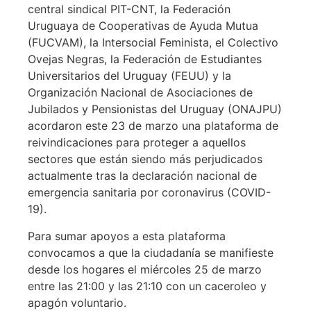
central sindical PIT-CNT, la Federación
Uruguaya de Cooperativas de Ayuda Mutua
(FUCVAM), la Intersocial Feminista, el Colectivo
Ovejas Negras, la Federación de Estudiantes
Universitarios del Uruguay (FEUU) y la
Organización Nacional de Asociaciones de
Jubilados y Pensionistas del Uruguay (ONAJPU)
acordaron este 23 de marzo una plataforma de
reivindicaciones para proteger a aquellos
sectores que están siendo más perjudicados
actualmente tras la declaración nacional de
emergencia sanitaria por coronavirus (COVID-
19).
Para sumar apoyos a esta plataforma
convocamos a que la ciudadanía se manifieste
desde los hogares el miércoles 25 de marzo
entre las 21:00 y las 21:10 con un caceroleo y
apagón voluntario.