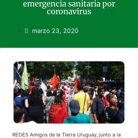
emergencia sanitaria por
coronavirus
marzo 23, 2020
REDES Amigos de la Tierra Uruguay, junto a la