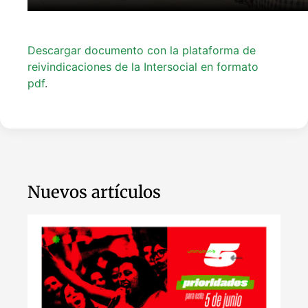
Descargar documento con la plataforma de
reivindicaciones de la Intersocial en formato
pdf
.
Nuevos artículos