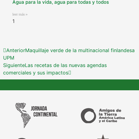
Agua para la vida, agua para todas y todos
leer más »
Anterior
Maquillaje verde de la multinacional finlandesa
UPM
Siguiente
Las recetas de las nuevas agendas
comerciales y sus impactos