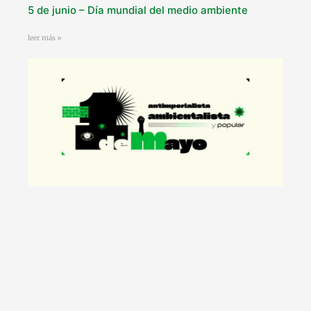
5 de junio – Día mundial del medio ambiente
leer más »