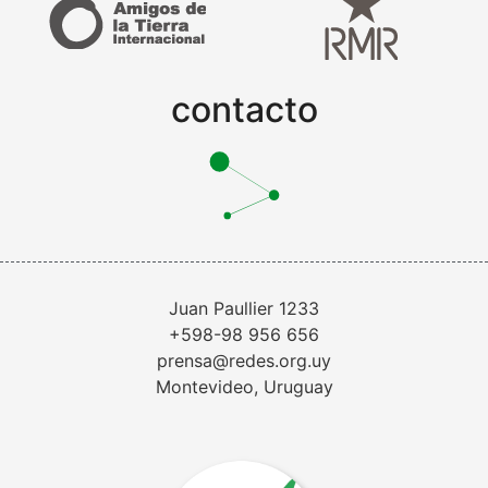
contacto
Juan Paullier 1233
+598-98 956 656
prensa@redes.org.uy
Montevideo, Uruguay