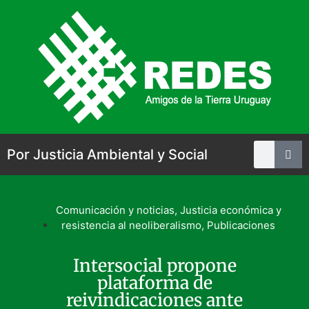
Por Justicia Ambiental y Social
Comunicación y noticias
,
Justicia económica y
resistencia al neoliberalismo
,
Publicaciones
Intersocial propone
plataforma de
reivindicaciones ante