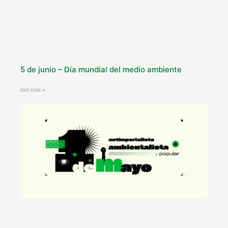
5 de junio – Día mundial del medio ambiente
leer más »