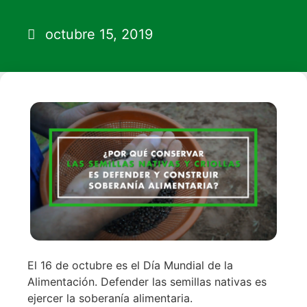
octubre 15, 2019
El 16 de octubre es el Día Mundial de la
Alimentación. Defender las semillas nativas es
ejercer la soberanía alimentaria.