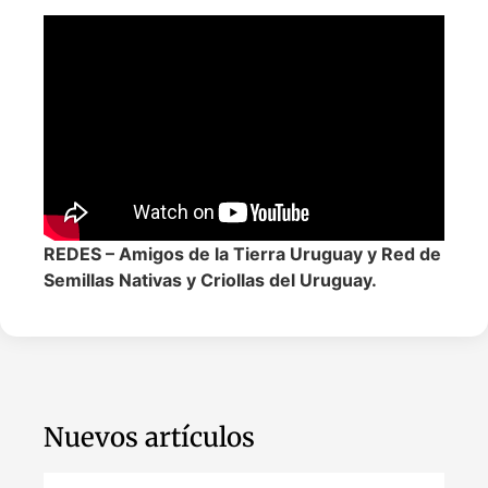
REDES – Amigos de la Tierra Uruguay y Red de
Semillas Nativas y Criollas del Uruguay.
Nuevos artículos