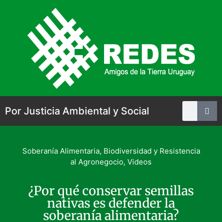
Por Justicia Ambiental y Social
Soberanía Alimentaria, Biodiversidad y Resistencia
al Agronegocio
,
Videos
¿Por qué conservar semillas
nativas es defender la
soberanía alimentaria?