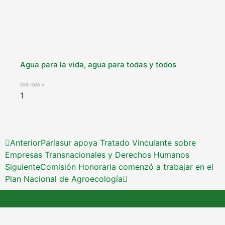
Agua para la vida, agua para todas y todos
leer más »
Anterior
Parlasur apoya Tratado Vinculante sobre
Empresas Transnacionales y Derechos Humanos
Siguiente
Comisión Honoraria comenzó a trabajar en el
Plan Nacional de Agroecología