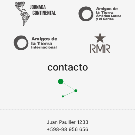
contacto
Juan Paullier 1233
+598-98 956 656