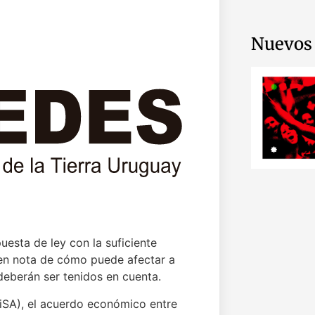
Nuevos 
uesta de ley con la suficiente
en nota de cómo puede afectar a
eberán ser tenidos en cuenta.
iSA), el acuerdo económico entre