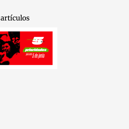
artículos