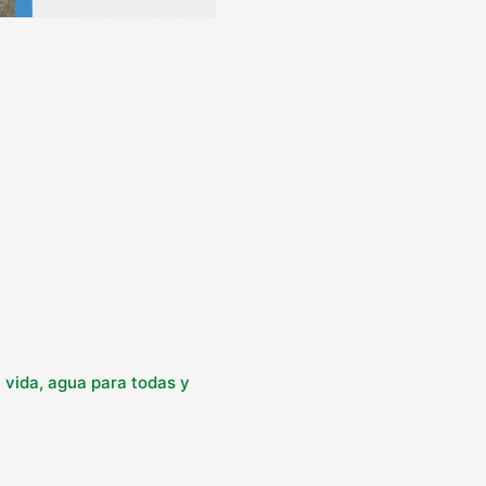
 vida, agua para todas y