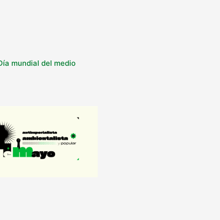
 Día mundial del medio