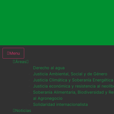
Menu
Áreas
Derecho al agua
Justicia Ambiental, Social y de Género
Justicia Climática y Soberanía Energética
Justicia económica y resistencia al neoli
Soberanía Alimentaria, Biodiversidad y Re
al Agronegocio
Solidaridad internacionalista
Noticias