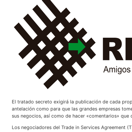
El tratado secreto exigirá la publicación de cada prop
antelación como para que las grandes empresas tom
sus negocios, así como de hacer «comentarios» que d
Los negociadores del Trade in Services Agreement (T