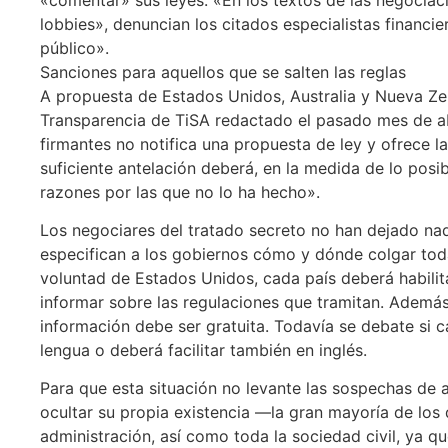
lobbies», denuncian los citados especialistas financier
público».
Sanciones para aquellos que se salten las reglas
A propuesta de Estados Unidos, Australia y Nueva Ze
Transparencia de TiSA redactado el pasado mes de ab
firmantes no notifica una propuesta de ley y ofrece 
suficiente antelación deberá, en la medida de lo posib
razones por las que no lo ha hecho».
Los negociares del tratado secreto no han dejado na
especifican a los gobiernos cómo y dónde colgar tod
voluntad de Estados Unidos, cada país deberá habili
informar sobre las regulaciones que tramitan. Además
información debe ser gratuita. Todavía se debate si 
lengua o deberá facilitar también en inglés.
Para que esta situación no levante las sospechas de 
ocultar su propia existencia —la gran mayoría de los 
administración, así como toda la sociedad civil, ya qu