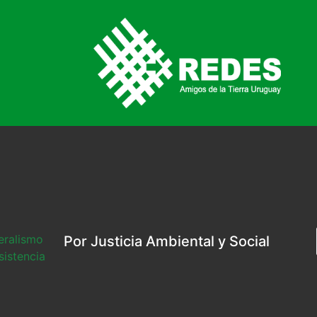
beralismo
Por Justicia Ambiental y Social
sistencia