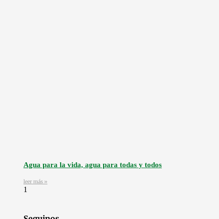
Agua para la vida, agua para todas y todos
leer más »
Seguinos