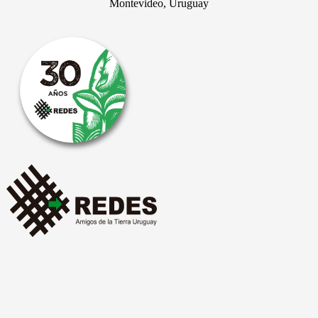
Montevideo, Uruguay