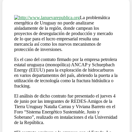
La problemática
energética de Uruguay no puede analizarse
aisladamente de la región, donde campean los
proyectos de desregulación de producción y mercado
de lo que para el lucro empresarial resulta una
mercancía así como los nuevos mecanismos de
protección de inversiones.
Es el caso del contrato firmado por la empresa petrolera
estatal uruguaya (monopólica) ANCAP y Schuepbach
Energy (EEUU) para la exploración de hidrocarburos
en varios departamentos del país, abriendo la puerta a la
utilización de tecnología como la fractura hidráulica o
fracking.
El análisis de dicho contrato fue presentado el jueves 4
de junio por las integrantes de REDES-Amigos de la
Tierra Uruguay Natalia Carrau y Viviana Barreto en el
Foro “Sistema Energético Sustentable, Justo y
Soberano”, realizado en instalaciones d ela Universidad
de la República.