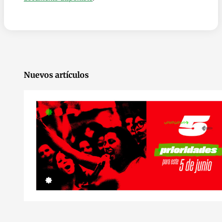
Nuevos artículos