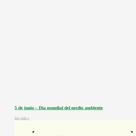
5 de junio – Día mundial del medio ambiente
leer más »