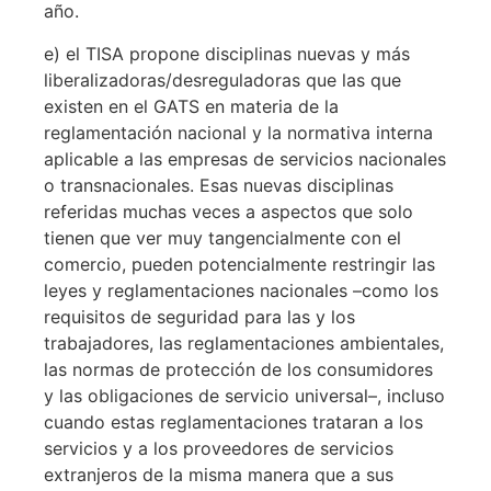
año.
e) el TISA propone disciplinas nuevas y más
liberalizadoras/desreguladoras que las que
existen en el GATS en materia de la
reglamentación nacional y la normativa interna
aplicable a las empresas de servicios nacionales
o transnacionales. Esas nuevas disciplinas
referidas muchas veces a aspectos que solo
tienen que ver muy tangencialmente con el
comercio, pueden potencialmente restringir las
leyes y reglamentaciones nacionales –como los
requisitos de seguridad para las y los
trabajadores, las reglamentaciones ambientales,
las normas de protección de los consumidores
y las obligaciones de servicio universal–, incluso
cuando estas reglamentaciones trataran a los
servicios y a los proveedores de servicios
extranjeros de la misma manera que a sus