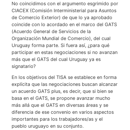
No coincidimos con el argumento esgrimido por
CIACEX (Comisión Interministerial para Asuntos
de Comercio Exterior) de que lo ya aprobado
coincide con lo acordado en el marco del GATS
(Acuerdo General de Servicios de la
Organización Mundial de Comercio), del cual
Uruguay forma parte. Si fuera así, ¿para qué
participar en estas negociaciones si no avanzan
más que el GATS del cual Uruguay ya es
signatario?
En los objetivos del TISA se establece en forma
explícita que las negociaciones buscan alcanzar
un acuerdo GATS plus, es decir, que si bien se
basa en el GATS, se propone avanzar mucho
más allá que el GATS en diversas áreas y se
diferencia de ese convenio en varios aspectos
importantes para los trabajadores/as y el
pueblo uruguayo en su conjunto.