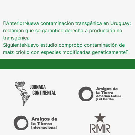
Anterior
Nueva contaminación transgénica en Uruguay:
reclaman que se garantice derecho a producción no
transgénica
Siguiente
Nuevo estudio comprobó contaminación de
maíz criollo con especies modificadas genéticamente