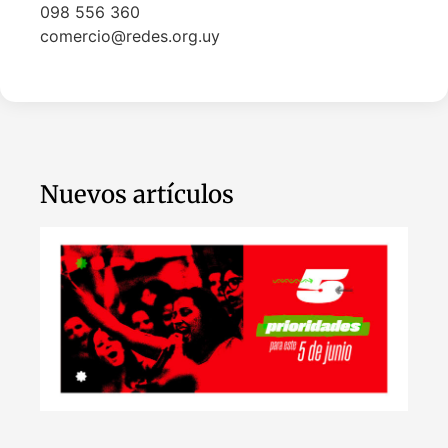
098 556 360
comercio@redes.org.uy
Nuevos artículos