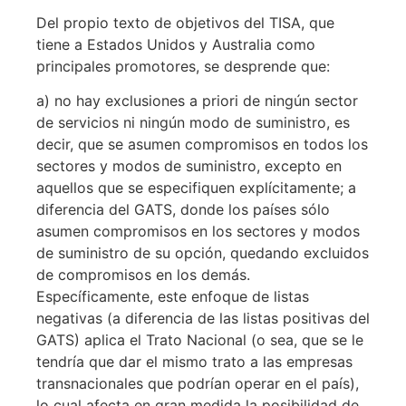
Del propio texto de objetivos del TISA, que
tiene a Estados Unidos y Australia como
principales promotores, se desprende que:
a) no hay exclusiones a priori de ningún sector
de servicios ni ningún modo de suministro, es
decir, que se asumen compromisos en todos los
sectores y modos de suministro, excepto en
aquellos que se especifiquen explícitamente; a
diferencia del GATS, donde los países sólo
asumen compromisos en los sectores y modos
de suministro de su opción, quedando excluidos
de compromisos en los demás.
Específicamente, este enfoque de listas
negativas (a diferencia de las listas positivas del
GATS) aplica el Trato Nacional (o sea, que se le
tendría que dar el mismo trato a las empresas
transnacionales que podrían operar en el país),
lo cual afecta en gran medida la posibilidad de