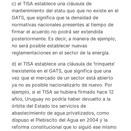
c) el TISA establece una cláusula de
mantenimiento del statu quo que no existe en el
GATS, que significa que la densidad de
normativas nacionales presentes al tiempo de
firmar el acuerdo no podrá ser extendida
posteriormente. Es decir, a manera de ejemplo,
no será posible establecer nuevas
reglamentaciones en el sector de la energía.
d) el TISA establece una cláusula de ‘trinquete’
inexistente en el GATS, que significa que una
vez que el mercado de un sector está abierto
ya no es posible nacionalizarlo de nuevo. Por
ejemplo, si el TISA se hubiera firmado hace 12
años, Uruguay no podría haber devuelto a la
órbita del Estado los servicios de
abastecimiento de agua privatizados, como
dispuso el Plebiscito del Agua en 2004 y la
reforma constitucional que lo siguió ese mismo