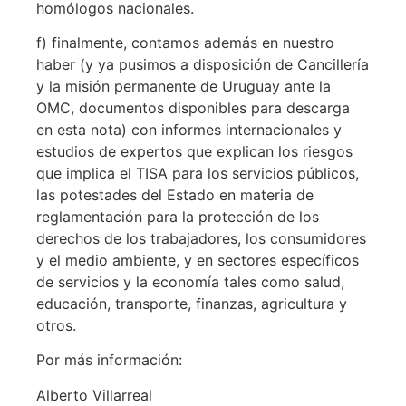
homólogos nacionales.
f) finalmente, contamos además en nuestro
haber (y ya pusimos a disposición de Cancillería
y la misión permanente de Uruguay ante la
OMC, documentos disponibles para descarga
en esta nota) con informes internacionales y
estudios de expertos que explican los riesgos
que implica el TISA para los servicios públicos,
las potestades del Estado en materia de
reglamentación para la protección de los
derechos de los trabajadores, los consumidores
y el medio ambiente, y en sectores específicos
de servicios y la economía tales como salud,
educación, transporte, finanzas, agricultura y
otros.
Por más información:
Alberto Villarreal