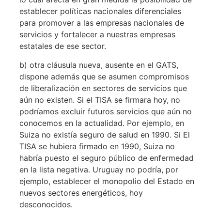
establecer políticas nacionales diferenciales
para promover a las empresas nacionales de
servicios y fortalecer a nuestras empresas
estatales de ese sector.
b) otra cláusula nueva, ausente en el GATS,
dispone además que se asumen compromisos
de liberalización en sectores de servicios que
aún no existen. Si el TISA se firmara hoy, no
podríamos excluir futuros servicios que aún no
conocemos en la actualidad. Por ejemplo, en
Suiza no existía seguro de salud en 1990. Si El
TISA se hubiera firmado en 1990, Suiza no
habría puesto el seguro público de enfermedad
en la lista negativa. Uruguay no podría, por
ejemplo, establecer el monopolio del Estado en
nuevos sectores energéticos, hoy
desconocidos.