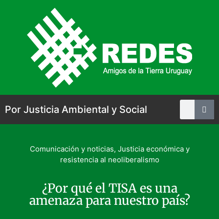
Por Justicia Ambiental y Social
Comunicación y noticias
,
Justicia económica y
resistencia al neoliberalismo
¿Por qué el TISA es una
amenaza para nuestro país?