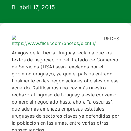
abril 17, 2015
REDES
–
Amigos de la Tierra Uruguay reclama que los
textos de negociación del Tratado de Comercio
de Servicios (TISA) sean revelados por el
gobierno uruguayo, ya que el país ha entrado
finalmente en las negociaciones oficiales de ese
acuerdo. Ratificamos una vez más nuestro
rechazo al ingreso de Uruguay a este convenio
comercial negociado hasta ahora “a oscuras”,
que además amenaza empresas estatales
uruguayas de sectores claves ya defendidas por
la población en las urnas, entre varias otras
consecuencias.