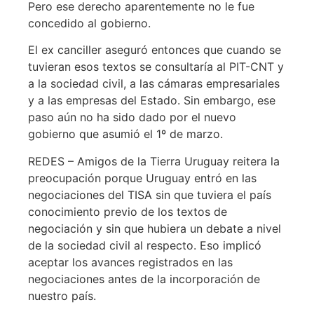
Pero ese derecho aparentemente no le fue
concedido al gobierno.
El ex canciller aseguró entonces que cuando se
tuvieran esos textos se consultaría al PIT-CNT y
a la sociedad civil, a las cámaras empresariales
y a las empresas del Estado. Sin embargo, ese
paso aún no ha sido dado por el nuevo
gobierno que asumió el 1º de marzo.
REDES – Amigos de la Tierra Uruguay reitera la
preocupación porque Uruguay entró en las
negociaciones del TISA sin que tuviera el país
conocimiento previo de los textos de
negociación y sin que hubiera un debate a nivel
de la sociedad civil al respecto. Eso implicó
aceptar los avances registrados en las
negociaciones antes de la incorporación de
nuestro país.