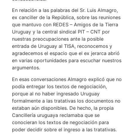
En relación a las palabras del Sr. Luis Almagro,
ex canciller de la República, sobre las reuniones
que mantuvo con REDES – Amigos de la Tierra
Uruguay y la central sindical PIT – CNT por
nuestras preocupaciones ante la posible
entrada de Uruguay al TISA, reconocemos y
agradecemos el espacio que el ex jerarca abrió
en varias oportunidades para escuchar nuestros
argumentos.
En esas conversaciones Almagro explicó que no
podía entregar los textos de negociación,
porque al no haber ingresado Uruguay
formalmente a las tratativas los documentos no
estaban aún disponibles. De hecho, la propia
Cancillería uruguaya reclamaba que se
conocieran los textos de negociación para
poder decidir sobre el ingreso a las tratativas.