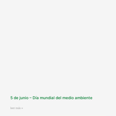
5 de junio – Día mundial del medio ambiente
leer más »