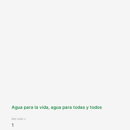
Agua para la vida, agua para todas y todos
leer más »