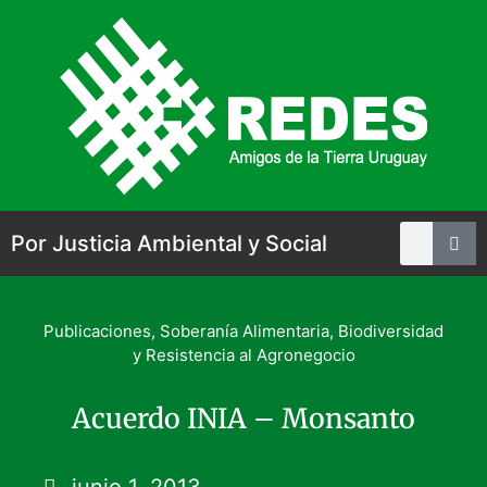
Por Justicia Ambiental y Social
Publicaciones
,
Soberanía Alimentaria, Biodiversidad
y Resistencia al Agronegocio
Acuerdo INIA – Monsanto