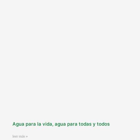
Agua para la vida, agua para todas y todos
leer más »