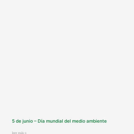
5 de junio – Día mundial del medio ambiente
leer más »