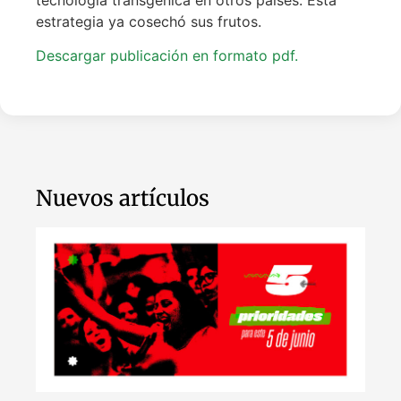
estrategia ya cosechó sus frutos.
Descargar publicación en formato pdf.
Nuevos artículos