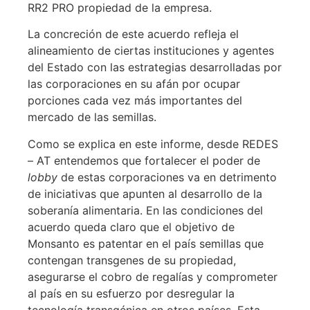
RR2 PRO propiedad de la empresa.
La concreción de este acuerdo refleja el
alineamiento de ciertas instituciones y agentes
del Estado con las estrategias desarrolladas por
las corporaciones en su afán por ocupar
porciones cada vez más importantes del
mercado de las semillas.
Como se explica en este informe, desde REDES
– AT entendemos que fortalecer el poder de
lobby
de estas corporaciones va en detrimento
de iniciativas que apunten al desarrollo de la
soberanía alimentaria. En las condiciones del
acuerdo queda claro que el objetivo de
Monsanto es patentar en el país semillas que
contengan transgenes de su propiedad,
asegurarse el cobro de regalías y comprometer
al país en su esfuerzo por desregular la
tecnología transgénica en otros países. Esta