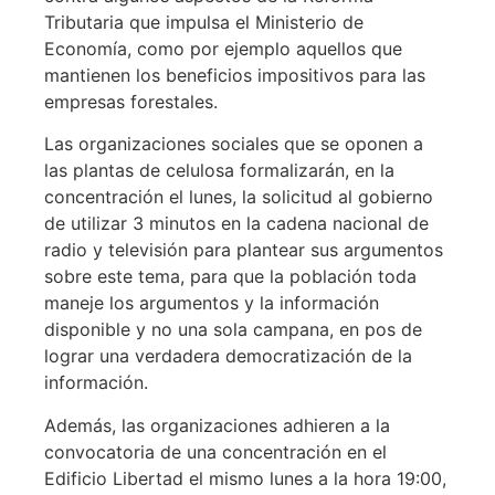
Tributaria que impulsa el Ministerio de
Economía, como por ejemplo aquellos que
mantienen los beneficios impositivos para las
empresas forestales.
Las organizaciones sociales que se oponen a
las plantas de celulosa formalizarán, en la
concentración el lunes, la solicitud al gobierno
de utilizar 3 minutos en la cadena nacional de
radio y televisión para plantear sus argumentos
sobre este tema, para que la población toda
maneje los argumentos y la información
disponible y no una sola campana, en pos de
lograr una verdadera democratización de la
información.
Además, las organizaciones adhieren a la
convocatoria de una concentración en el
Edificio Libertad el mismo lunes a la hora 19:00,