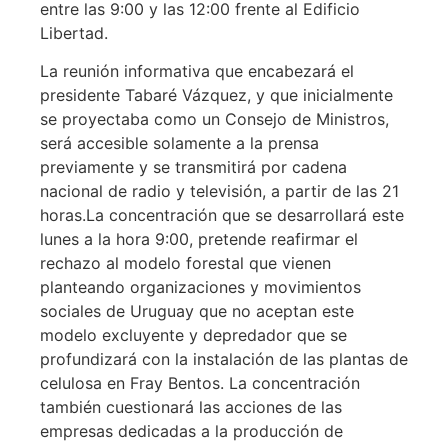
entre las 9:00 y las 12:00 frente al Edificio
Libertad.
La reunión informativa que encabezará el
presidente Tabaré Vázquez, y que inicialmente
se proyectaba como un Consejo de Ministros,
será accesible solamente a la prensa
previamente y se transmitirá por cadena
nacional de radio y televisión, a partir de las 21
horas.
La concentración que se desarrollará este
lunes a la hora 9:00, pretende reafirmar el
rechazo al modelo forestal que vienen
planteando organizaciones y movimientos
sociales de Uruguay que no aceptan este
modelo excluyente y depredador que se
profundizará con la instalación de las plantas de
celulosa en Fray Bentos. La concentración
también cuestionará las acciones de las
empresas dedicadas a la producción de