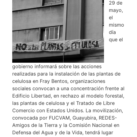
29 de
mayo,
el
mismo
día
que el
gobierno informará sobre las acciones
realizadas para la instalación de las plantas de
celulosa en Fray Bentos, organizaciones
sociales convocan a una concentración frente al
Edificio Libertad, en rechazo al modelo forestal,
las plantas de celulosa y el Tratado de Libre
Comercio con Estados Unidos. La movilización,
convocada por FUCVAM, Guayubira, REDES-
Amigos de la Tierra y la Comisión Nacional en
Defensa del Agua y de la Vida, tendrá lugar