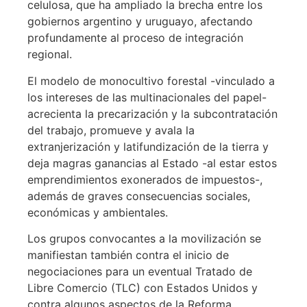
celulosa, que ha ampliado la brecha entre los
gobiernos argentino y uruguayo, afectando
profundamente al proceso de integración
regional.
El modelo de monocultivo forestal -vinculado a
los intereses de las multinacionales del papel-
acrecienta la precarización y la subcontratación
del trabajo, promueve y avala la
extranjerización y latifundización de la tierra y
deja magras ganancias al Estado -al estar estos
emprendimientos exonerados de impuestos-,
además de graves consecuencias sociales,
económicas y ambientales.
Los grupos convocantes a la movilización se
manifiestan también contra el inicio de
negociaciones para un eventual Tratado de
Libre Comercio (TLC) con Estados Unidos y
contra algunos aspectos de la Reforma