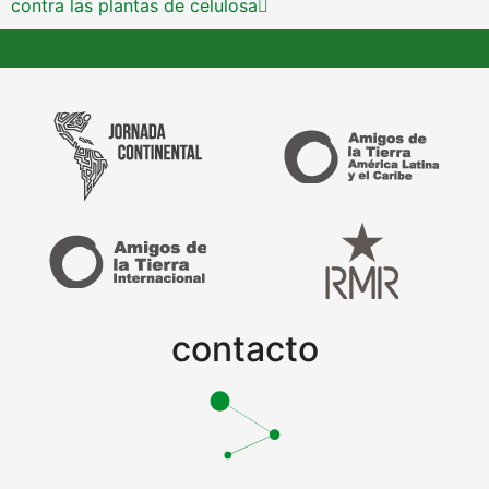
contra las plantas de celulosa
contacto