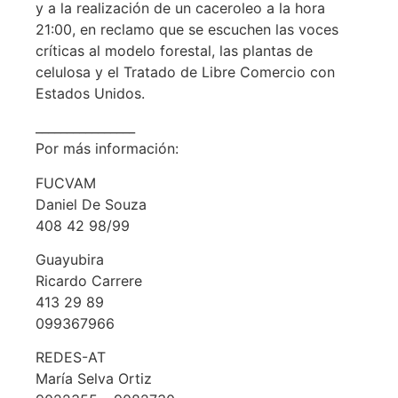
y a la realización de un caceroleo a la hora
21:00, en reclamo que se escuchen las voces
críticas al modelo forestal, las plantas de
celulosa y el Tratado de Libre Comercio con
Estados Unidos.
________________
Por más información:
FUCVAM
Daniel De Souza
408 42 98/99
Guayubira
Ricardo Carrere
413 29 89
099367966
REDES-AT
María Selva Ortiz