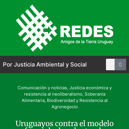
Por Justicia Ambiental y Social
Comunicación y noticias
,
Justicia económica y
resistencia al neoliberalismo
,
Soberanía
Alimentaria, Biodiversidad y Resistencia al
Agronegocio
Uruguayos contra el modelo