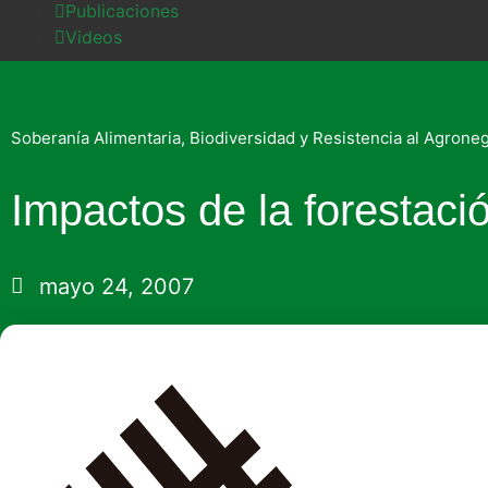
Publicaciones
Videos
Soberanía Alimentaria, Biodiversidad y Resistencia al Agrone
Impactos de la forestac
mayo 24, 2007