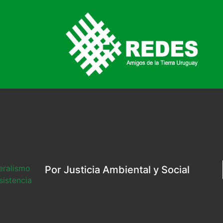
beralismo
Por Justicia Ambiental y Social
sistencia