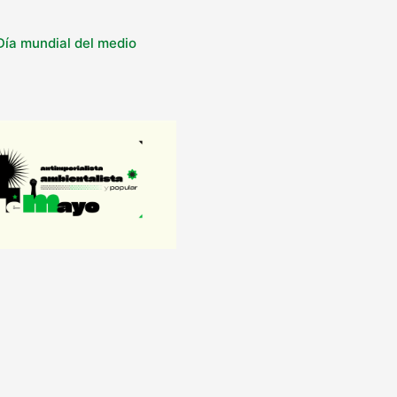
 Día mundial del medio