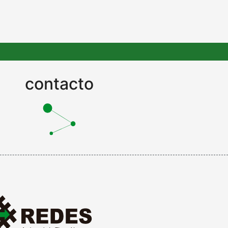
contacto