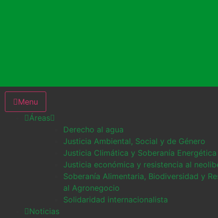
Menu
Áreas
Derecho al agua
Justicia Ambiental, Social y de Género
Justicia Climática y Soberanía Energética
Justicia económica y resistencia al neoli
Soberanía Alimentaria, Biodiversidad y Re
al Agronegocio
Solidaridad internacionalista
Noticias