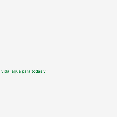
 vida, agua para todas y